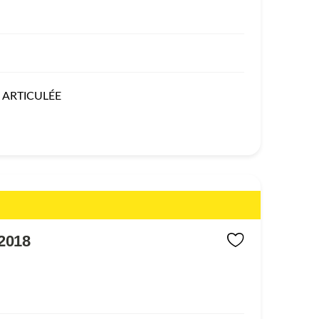
 ARTICULÉE
2018