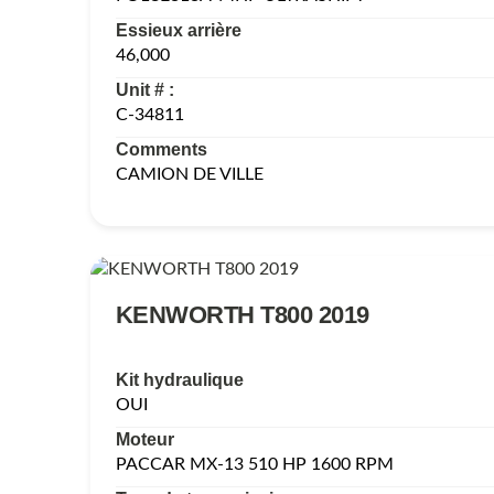
Essieux arrière
46,000
Unit # :
C-34811
Comments
CAMION DE VILLE
KENWORTH T800 2019
Kit hydraulique
OUI
Moteur
PACCAR MX-13 510 HP 1600 RPM