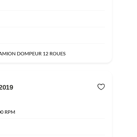
CAMION DOMPEUR 12 ROUES
2019
00 RPM