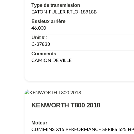
Type de transmission
EATON-FULLER RTLO-18918B
Essieux arrière
46,000
Unit # :
C-37833
Comments
CAMION DE VILLE
KENWORTH T800 2018
Moteur
CUMMINS X15 PERFORMANCE SERIES 525 HP