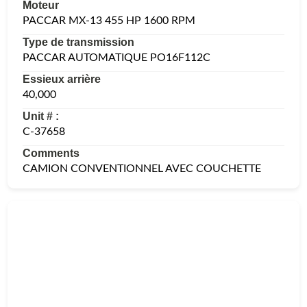
Moteur
PACCAR MX-13 455 HP 1600 RPM
Type de transmission
PACCAR AUTOMATIQUE PO16F112C
Essieux arrière
40,000
Unit # :
C-37658
Comments
CAMION CONVENTIONNEL AVEC COUCHETTE