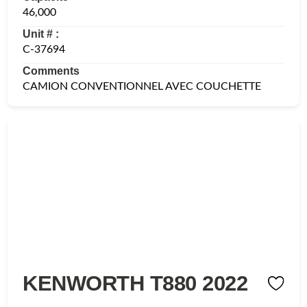
46,000
Unit # :
C-37694
Comments
CAMION CONVENTIONNEL AVEC COUCHETTE
KENWORTH T880 2022