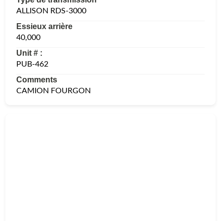
ALLISON RDS-3000
Essieux arrière
40,000
Unit # :
PUB-462
Comments
CAMION FOURGON