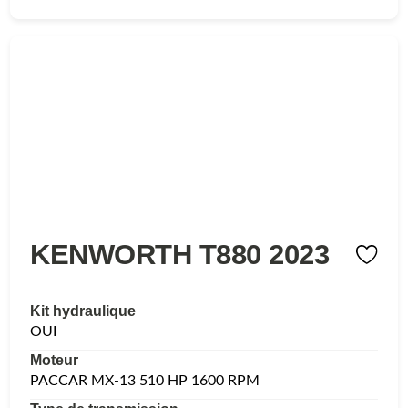
KENWORTH T880 2023
Kit hydraulique
OUI
Moteur
PACCAR MX-13 510 HP 1600 RPM