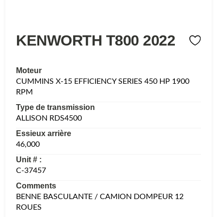
KENWORTH T800 2022
Moteur
CUMMINS X-15 EFFICIENCY SERIES 450 HP 1900
RPM
Type de transmission
ALLISON RDS4500
Essieux arrière
46,000
Unit # :
C-37457
Comments
BENNE BASCULANTE / CAMION DOMPEUR 12
ROUES