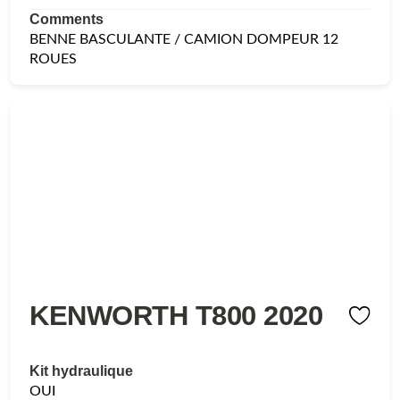
Comments
BENNE BASCULANTE / CAMION DOMPEUR 12
ROUES
KENWORTH T800 2020
Kit hydraulique
OUI