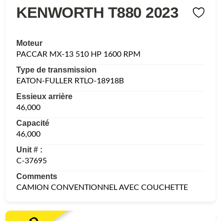
KENWORTH T880 2023
Moteur
PACCAR MX-13 510 HP 1600 RPM
Type de transmission
EATON-FULLER RTLO-18918B
Essieux arrière
46,000
Capacité
46,000
Unit # :
C-37695
Comments
CAMION CONVENTIONNEL AVEC COUCHETTE