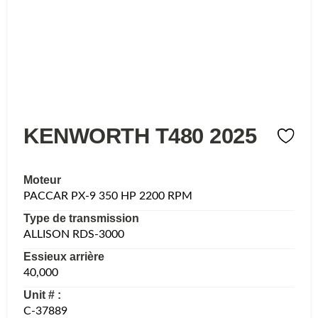
KENWORTH T480 2025
Moteur
PACCAR PX-9 350 HP 2200 RPM
Type de transmission
ALLISON RDS-3000
Essieux arrière
40,000
Unit # :
C-37889