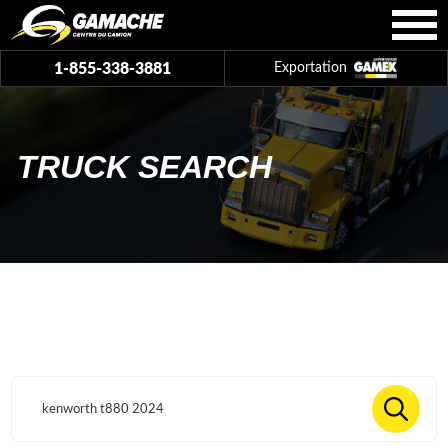
1-855-338-3881
Exportation
TRUCK SEARCH