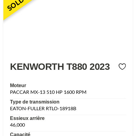
SOLD
KENWORTH T880 2023
Moteur
PACCAR MX-13 510 HP 1600 RPM
Type de transmission
EATON-FULLER RTLO-18918B
Essieux arrière
46,000
Capacité