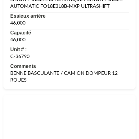
AUTOMATIC FO18E318B-MXP ULTRASHIFT
Essieux arrière
46,000
Capacité
46,000
Unit # :
C-36790
Comments
BENNE BASCULANTE / CAMION DOMPEUR 12
ROUES