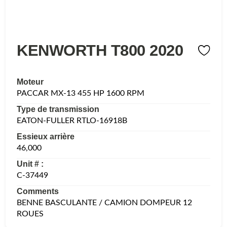
KENWORTH T800 2020
Moteur
PACCAR MX-13 455 HP 1600 RPM
Type de transmission
EATON-FULLER RTLO-16918B
Essieux arrière
46,000
Unit # :
C-37449
Comments
BENNE BASCULANTE / CAMION DOMPEUR 12
ROUES