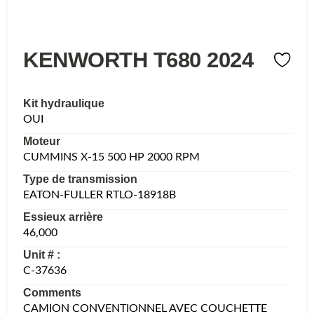
KENWORTH T680 2024
Kit hydraulique
OUI
Moteur
CUMMINS X-15 500 HP 2000 RPM
Type de transmission
EATON-FULLER RTLO-18918B
Essieux arrière
46,000
Unit # :
C-37636
Comments
CAMION CONVENTIONNEL AVEC COUCHETTE