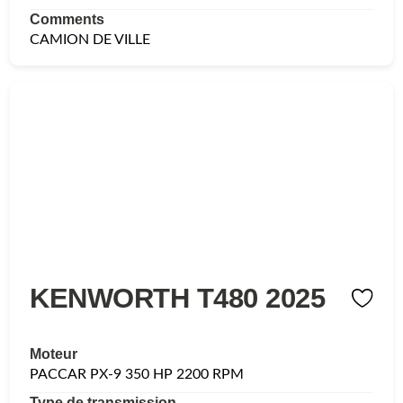
Comments
CAMION DE VILLE
KENWORTH T480 2025
Moteur
PACCAR PX-9 350 HP 2200 RPM
Type de transmission