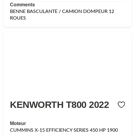
Comments
BENNE BASCULANTE / CAMION DOMPEUR 12
ROUES
KENWORTH T800 2022
Moteur
CUMMINS X-15 EFFICIENCY SERIES 450 HP 1900