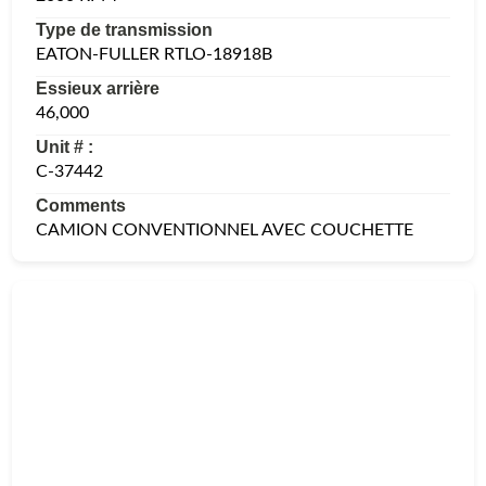
Type de transmission
EATON-FULLER RTLO-18918B
Essieux arrière
46,000
Unit # :
C-37442
Comments
CAMION CONVENTIONNEL AVEC COUCHETTE