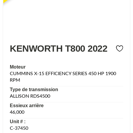
KENWORTH T800 2022
Moteur
CUMMINS X-15 EFFICIENCY SERIES 450 HP 1900
RPM
Type de transmission
ALLISON RDS4500
Essieux arrière
46,000
Unit # :
C-37450