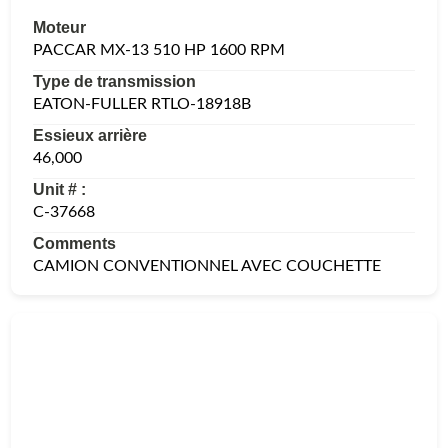
Moteur
PACCAR MX-13 510 HP 1600 RPM
Type de transmission
EATON-FULLER RTLO-18918B
Essieux arrière
46,000
Unit # :
C-37668
Comments
CAMION CONVENTIONNEL AVEC COUCHETTE