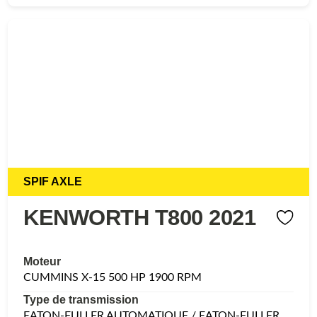
SPIF AXLE
KENWORTH T800 2021
Moteur
CUMMINS X-15 500 HP 1900 RPM
Type de transmission
EATON-FULLER AUTOMATIQUE / EATON-FULLER