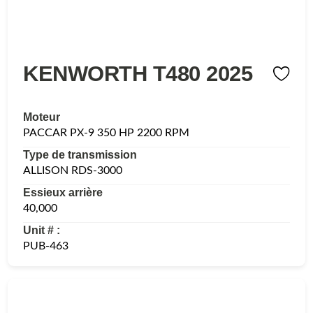
KENWORTH T480 2025
Moteur
PACCAR PX-9 350 HP 2200 RPM
Type de transmission
ALLISON RDS-3000
Essieux arrière
40,000
Unit # :
PUB-463