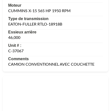
Moteur
CUMMINS X-15 565 HP 1950 RPM
Type de transmission
EATON-FULLER RTLO-18918B
Essieux arrière
46,000
Unit # :
C-37067
Comments
CAMION CONVENTIONNEL AVEC COUCHETTE