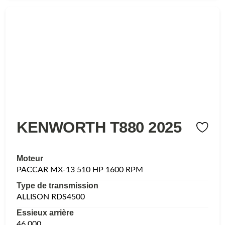
KENWORTH T880 2025
Moteur
PACCAR MX-13 510 HP 1600 RPM
Type de transmission
ALLISON RDS4500
Essieux arrière
46,000