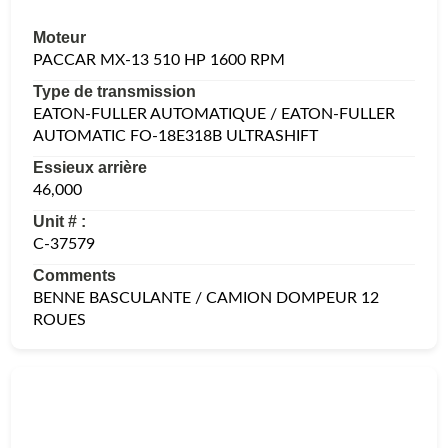
Moteur
PACCAR MX-13 510 HP 1600 RPM
Type de transmission
EATON-FULLER AUTOMATIQUE / EATON-FULLER
AUTOMATIC FO-18E318B ULTRASHIFT
Essieux arrière
46,000
Unit # :
C-37579
Comments
BENNE BASCULANTE / CAMION DOMPEUR 12
ROUES