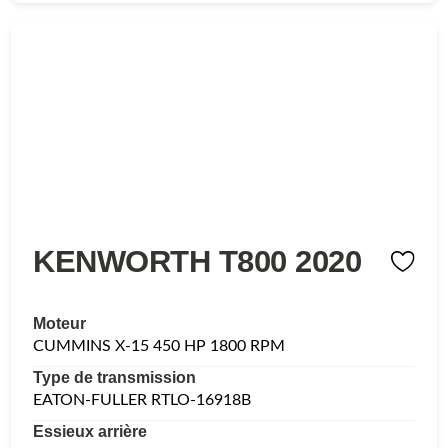
KENWORTH T800 2020
Moteur
CUMMINS X-15 450 HP 1800 RPM
Type de transmission
EATON-FULLER RTLO-16918B
Essieux arrière