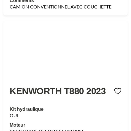
Comments
CAMION CONVENTIONNEL AVEC COUCHETTE
KENWORTH T880 2023
Kit hydraulique
OUI
Moteur