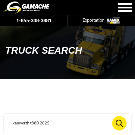
1-855-338-3881
Exportation
TRUCK SEARCH