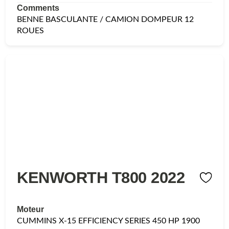
Comments
BENNE BASCULANTE / CAMION DOMPEUR 12
ROUES
KENWORTH T800 2022
Moteur
CUMMINS X-15 EFFICIENCY SERIES 450 HP 1900