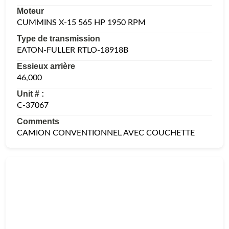
Moteur
CUMMINS X-15 565 HP 1950 RPM
Type de transmission
EATON-FULLER RTLO-18918B
Essieux arrière
46,000
Unit # :
C-37067
Comments
CAMION CONVENTIONNEL AVEC COUCHETTE