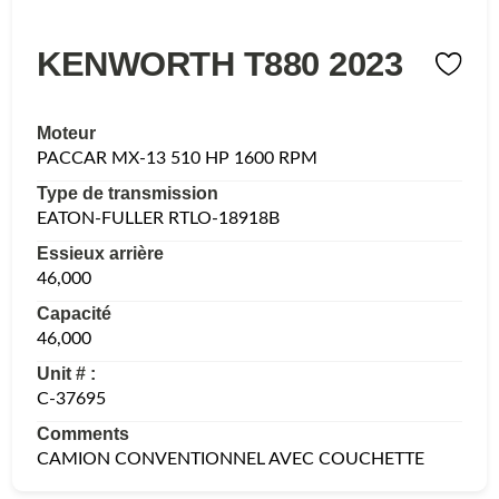
KENWORTH T880 2023
Moteur
PACCAR MX-13 510 HP 1600 RPM
Type de transmission
EATON-FULLER RTLO-18918B
Essieux arrière
46,000
Capacité
46,000
Unit # :
C-37695
Comments
CAMION CONVENTIONNEL AVEC COUCHETTE