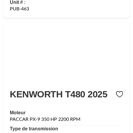
Unit # :
PUB-463
KENWORTH T480 2025
Moteur
PACCAR PX-9 350 HP 2200 RPM
Type de transmission