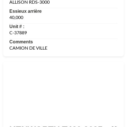
ALLISON RDS-3000
Essieux arrière
40,000
Unit # :
C-37889
Comments
CAMION DE VILLE