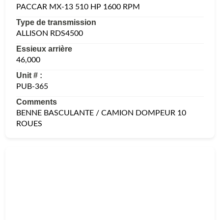
PACCAR MX-13 510 HP 1600 RPM
Type de transmission
ALLISON RDS4500
Essieux arrière
46,000
Unit # :
PUB-365
Comments
BENNE BASCULANTE / CAMION DOMPEUR 10
ROUES