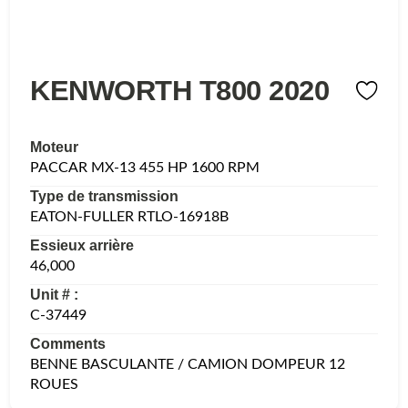
KENWORTH T800 2020
Moteur
PACCAR MX-13 455 HP 1600 RPM
Type de transmission
EATON-FULLER RTLO-16918B
Essieux arrière
46,000
Unit # :
C-37449
Comments
BENNE BASCULANTE / CAMION DOMPEUR 12
ROUES