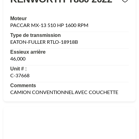
Moteur
PACCAR MX-13 510 HP 1600 RPM
Type de transmission
EATON-FULLER RTLO-18918B
Essieux arrière
46,000
Unit # :
C-37668
Comments
CAMION CONVENTIONNEL AVEC COUCHETTE