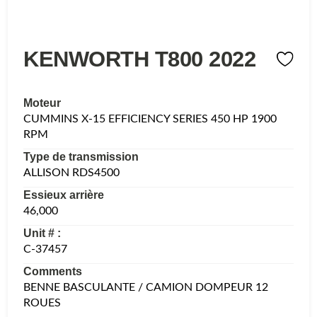
KENWORTH T800 2022
Moteur
CUMMINS X-15 EFFICIENCY SERIES 450 HP 1900
RPM
Type de transmission
ALLISON RDS4500
Essieux arrière
46,000
Unit # :
C-37457
Comments
BENNE BASCULANTE / CAMION DOMPEUR 12
ROUES