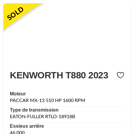
SOLD
KENWORTH T880 2023
Moteur
PACCAR MX-13 510 HP 1600 RPM
Type de transmission
EATON-FULLER RTLO-18918B
Essieux arrière
46,000