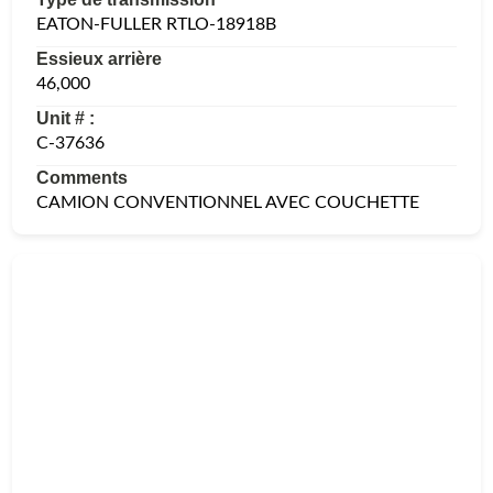
EATON-FULLER RTLO-18918B
Essieux arrière
46,000
Unit # :
C-37636
Comments
CAMION CONVENTIONNEL AVEC COUCHETTE