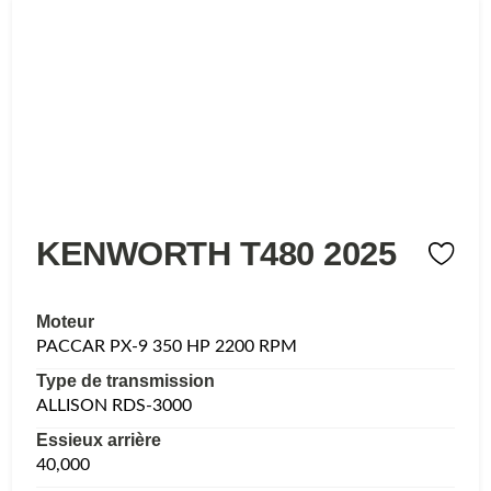
KENWORTH T480 2025
Moteur
PACCAR PX-9 350 HP 2200 RPM
Type de transmission
ALLISON RDS-3000
Essieux arrière
40,000