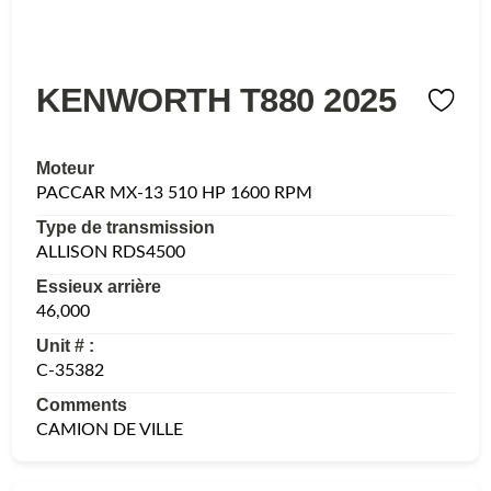
KENWORTH T880 2025
Moteur
PACCAR MX-13 510 HP 1600 RPM
Type de transmission
ALLISON RDS4500
Essieux arrière
46,000
Unit # :
C-35382
Comments
CAMION DE VILLE