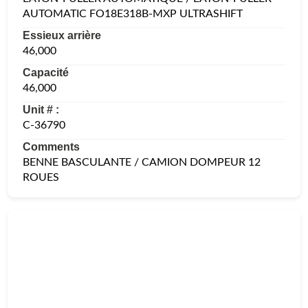
AUTOMATIC FO18E318B-MXP ULTRASHIFT
Essieux arrière
46,000
Capacité
46,000
Unit # :
C-36790
Comments
BENNE BASCULANTE / CAMION DOMPEUR 12
ROUES