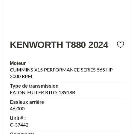
KENWORTH T880 2024
Moteur
CUMMINS X15 PERFORMANCE SERIES 565 HP
2000 RPM
Type de transmission
EATON-FULLER RTLO-18918B
Essieux arrière
46,000
Unit # :
C-37442