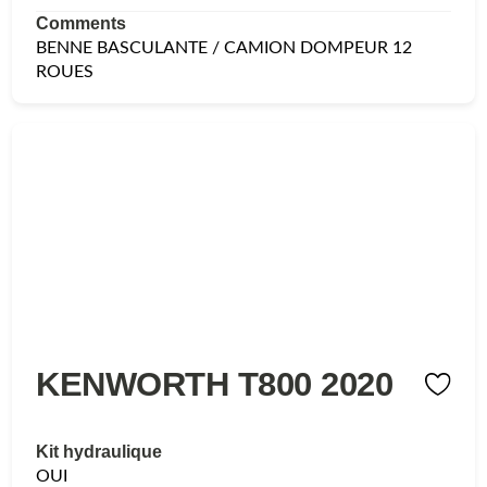
Comments
BENNE BASCULANTE / CAMION DOMPEUR 12
ROUES
KENWORTH T800 2020
Kit hydraulique
OUI