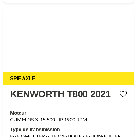
SPIF AXLE
KENWORTH T800 2021
Moteur
CUMMINS X-15 500 HP 1900 RPM
Type de transmission
EATON-FULLER AUTOMATIQUE / EATON-FULLER