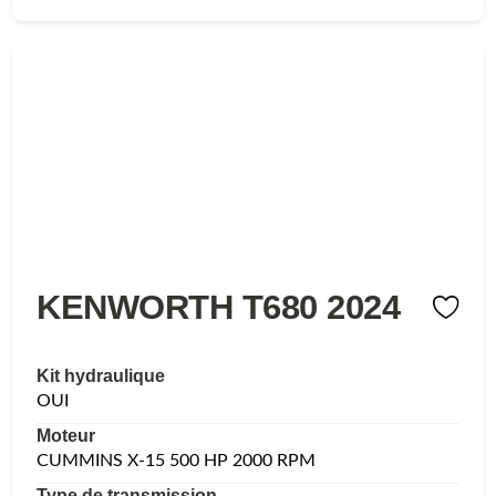
KENWORTH T680 2024
Kit hydraulique
OUI
Moteur
CUMMINS X-15 500 HP 2000 RPM
Type de transmission