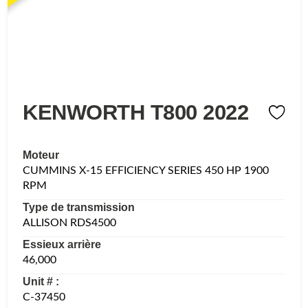
KENWORTH T800 2022
Moteur
CUMMINS X-15 EFFICIENCY SERIES 450 HP 1900
RPM
Type de transmission
ALLISON RDS4500
Essieux arrière
46,000
Unit # :
C-37450