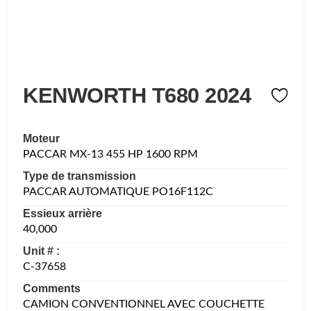
KENWORTH T680 2024
Moteur
PACCAR MX-13 455 HP 1600 RPM
Type de transmission
PACCAR AUTOMATIQUE PO16F112C
Essieux arrière
40,000
Unit # :
C-37658
Comments
CAMION CONVENTIONNEL AVEC COUCHETTE