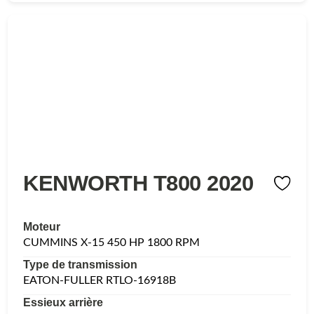
KENWORTH T800 2020
Moteur
CUMMINS X-15 450 HP 1800 RPM
Type de transmission
EATON-FULLER RTLO-16918B
Essieux arrière