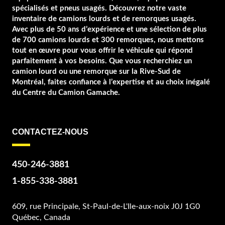
spécialisés et pneus usagés. Découvrez notre vaste
inventaire de camions lourds et de remorques usagés.
Avec plus de 50 ans d’expérience et une sélection de plus
de 700 camions lourds et 300 remorques, nous mettons
tout en œuvre pour vous offrir le véhicule qui répond
parfaitement à vos besoins. Que vous recherchiez un
camion lourd ou une remorque sur la Rive-Sud de
Montréal, faites confiance à l’expertise et au choix inégalé
du Centre du Camion Gamache.
CONTACTEZ-NOUS
450-246-3881
1-855-338-3881
609, rue Principale, St-Paul-de-L'Ile-aux-noix J0J 1G0
Québec, Canada