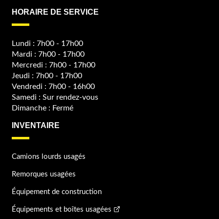
HORAIRE DE SERVICE
Lundi : 7h00 - 17h00
Mardi : 7h00 - 17h00
Mercredi : 7h00 - 17h00
Jeudi : 7h00 - 17h00
Vendredi : 7h00 - 16h00
Samedi : Sur rendez-vous
Dimanche : Fermé
INVENTAIRE
Camions lourds usagés
Remorques usagées
Équipement de construction
Équipements et boîtes usagées