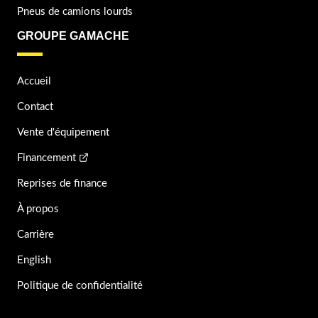
Pneus de camions lourds
GROUPE GAMACHE
Accueil
Contact
Vente d'équipement
Financement
Reprises de finance
À propos
Carrière
English
Politique de confidentialité