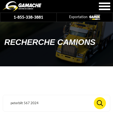
1-855-338-3881
Exportation
RECHERCHE CAMIONS