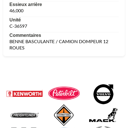
Essieux arrière
46,000
Unité
C-36597
Commentaires
BENNE BASCULANTE / CAMION DOMPEUR 12
ROUES