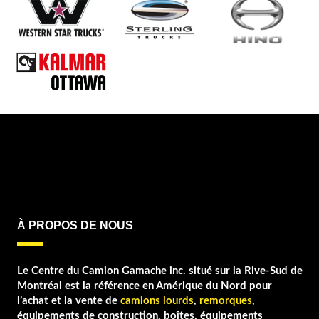
À PROPOS DE NOUS
Le Centre du Camion Gamache inc. situé sur la Rive-Sud de
Montréal est la référence en Amérique du Nord pour
l’achat et la vente de
camions lourds
,
remorques
,
équipements de construction, boîtes, équipements