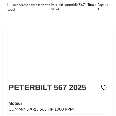
Mot-clé
peterbilt 567
Total
Pages
Rechercher avec le terme
2024
3
1
exact
PETERBILT 567 2025
Moteur
CUMMINS X-15 565 HP 1900 RPM