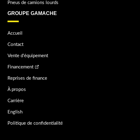
Pneus de camions lourds
GROUPE GAMACHE
Accueil
Contact
Vente d'équipement
Financement
Reprises de finance
À propos
Carrière
English
Politique de confidentialité