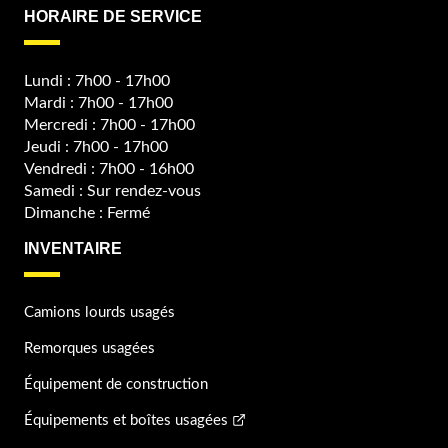
HORAIRE DE SERVICE
Lundi : 7h00 - 17h00
Mardi : 7h00 - 17h00
Mercredi : 7h00 - 17h00
Jeudi : 7h00 - 17h00
Vendredi : 7h00 - 16h00
Samedi : Sur rendez-vous
Dimanche : Fermé
INVENTAIRE
Camions lourds usagés
Remorques usagées
Équipement de construction
Équipements et boîtes usagées