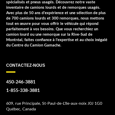
spécialisés et pneus usagés. Découvrez notre vaste
inventaire de camions lourds et de remorques usagés.
Avec plus de 50 ans d’expérience et une sélection de plus
de 700 camions lourds et 300 remorques, nous mettons
tout en œuvre pour vous offrir le véhicule qui répond
parfaitement à vos besoins. Que vous recherchiez un
camion lourd ou une remorque sur la Rive-Sud de
Montréal, faites confiance à l’expertise et au choix inégalé
du Centre du Camion Gamache.
CONTACTEZ-NOUS
450-246-3881
1-855-338-3881
609, rue Principale, St-Paul-de-L'Ile-aux-noix J0J 1G0
Québec, Canada