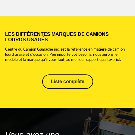
LES DIFFÉRENTES MARQUES DE CAMIONS
LOURDS USAGÉS
Centre du Camion Gamache inc. est la référence en matière de camion
lourd usagé et d’occasion. Peu importe vos besoins, nous aurons le
modèle et la marque qu’il vous faut, au meilleur rapport qualité-prix!.
Liste complète
ALUTREC
ASETRAIL
BENSON
BWS
COTTRELL
DELOUPE