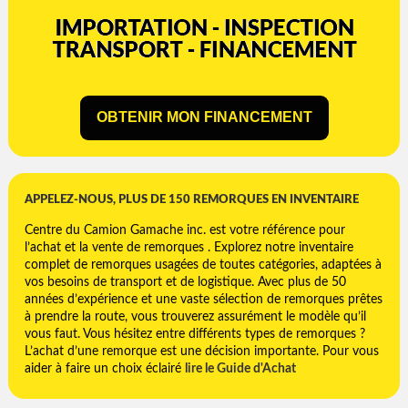
OBTENIR MON FINANCEMENT
APPELEZ-NOUS, PLUS DE 150 REMORQUES EN INVENTAIRE
Centre du Camion Gamache inc. est votre référence pour
l’achat et la vente de remorques . Explorez notre inventaire
complet de remorques usagées de toutes catégories, adaptées à
vos besoins de transport et de logistique. Avec plus de 50
années d’expérience et une vaste sélection de remorques prêtes
à prendre la route, vous trouverez assurément le modèle qu’il
vous faut. Vous hésitez entre différents types de remorques ?
L’achat d’une remorque est une décision importante. Pour vous
aider à faire un choix éclairé
lire le Guide d'Achat