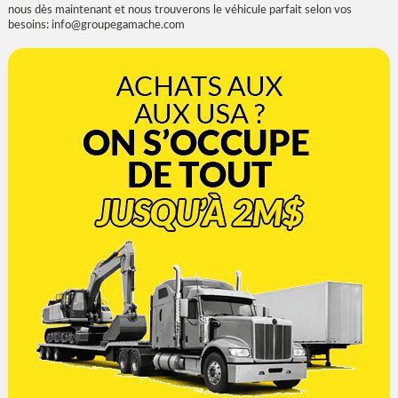
nous dès maintenant et nous trouverons le véhicule parfait selon vos
besoins:
info@groupegamache.com