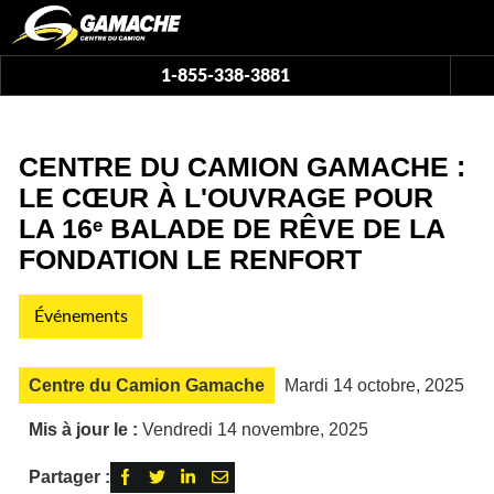
1-855-338-3881
CENTRE DU CAMION GAMACHE :
LE CŒUR À L'OUVRAGE POUR
LA 16ᵉ BALADE DE RÊVE DE LA
FONDATION LE RENFORT
Événements
Mardi 14 octobre, 2025
Centre du Camion Gamache
Mis à jour le :
Vendredi 14 novembre, 2025
Partager :