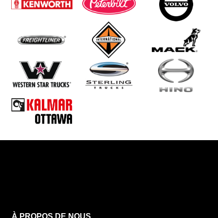
À PROPOS DE NOUS