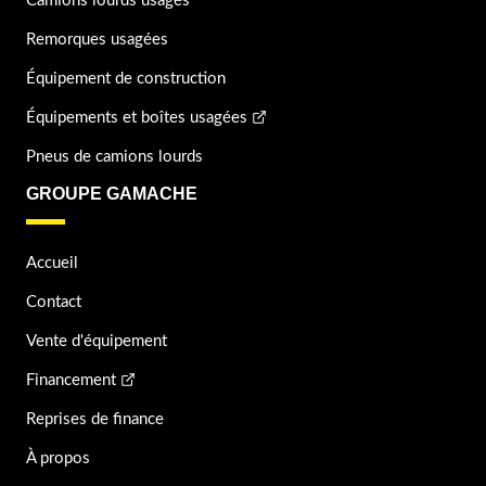
Camions lourds usagés
Remorques usagées
Équipement de construction
Équipements et boîtes usagées
Pneus de camions lourds
GROUPE GAMACHE
Accueil
Contact
Vente d'équipement
Financement
Reprises de finance
À propos