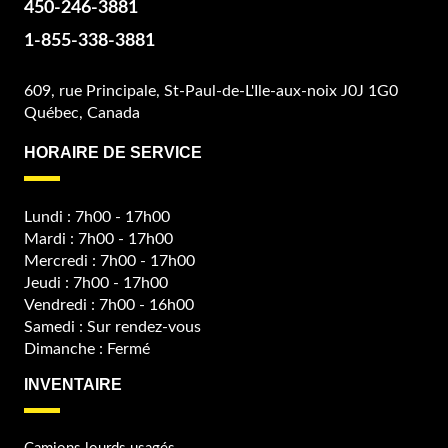
450-246-3881
1-855-338-3881
609, rue Principale, St-Paul-de-L'Ile-aux-noix J0J 1G0
Québec, Canada
HORAIRE DE SERVICE
Lundi : 7h00 - 17h00
Mardi : 7h00 - 17h00
Mercredi : 7h00 - 17h00
Jeudi : 7h00 - 17h00
Vendredi : 7h00 - 16h00
Samedi : Sur rendez-vous
Dimanche : Fermé
INVENTAIRE