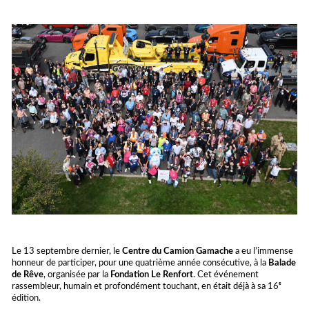
Le 13 septembre dernier, le
Centre du Camion Gamache
a eu l’immense
honneur de participer, pour une quatrième année consécutive, à la
Balade
de Rêve
, organisée par la
Fondation Le Renfort
. Cet événement
rassembleur, humain et profondément touchant, en était déjà à sa 16ᵉ
édition.