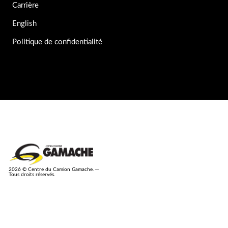
Carrière
English
Politique de confidentialité
2026 © Centre du Camion Gamache. ─
Tous droits réservés.