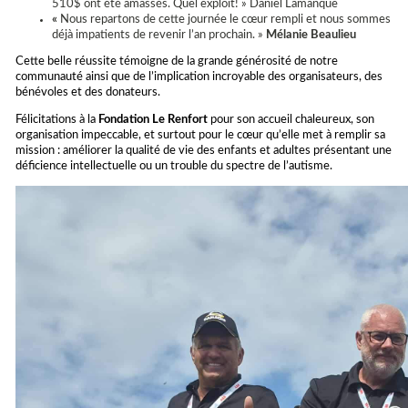
510$ ont été amassés. Quel exploit! » Daniel Lamanque
«
Nous repartons de cette journée le cœur rempli et nous sommes
déjà impatients de revenir l’an prochain. »
Mélanie Beaulieu
Cette belle réussite témoigne de la grande générosité de notre
communauté ainsi que de l’implication incroyable des organisateurs, des
bénévoles et des donateurs.
Félicitations à la
Fondation Le Renfort
pour son accueil chaleureux, son
organisation impeccable, et surtout pour le cœur qu’elle met à remplir sa
mission : améliorer la qualité de vie des enfants et adultes présentant une
déficience intellectuelle ou un trouble du spectre de l’autisme.