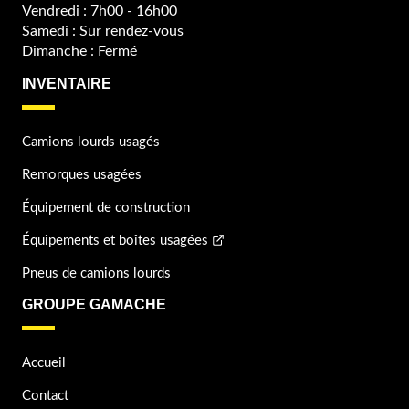
Vendredi : 7h00 - 16h00
Samedi : Sur rendez-vous
Dimanche : Fermé
INVENTAIRE
Camions lourds usagés
Remorques usagées
Équipement de construction
Équipements et boîtes usagées
Pneus de camions lourds
GROUPE GAMACHE
Accueil
Contact