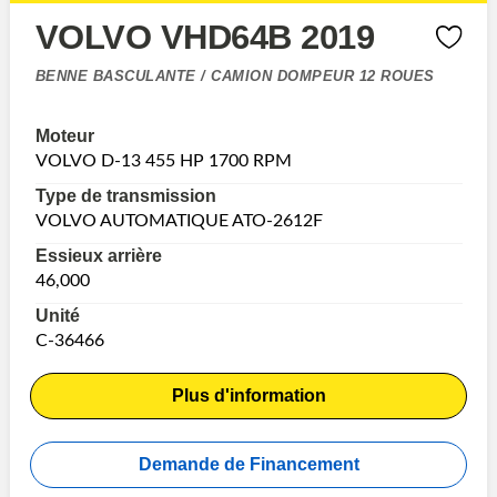
VOLVO VHD64B 2019
BENNE BASCULANTE / CAMION DOMPEUR 12 ROUES
Moteur
VOLVO D-13 455 HP 1700 RPM
Type de transmission
VOLVO AUTOMATIQUE ATO-2612F
Essieux arrière
46,000
Unité
C-36466
Plus d'information
Demande de Financement