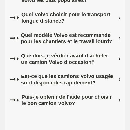
Volvo les plus populaires?
Quel Volvo choisir pour le transport
longue distance?
Quel modèle Volvo est recommandé
pour les chantiers et le travail lourd?
Que dois-je vérifier avant d’acheter
un camion Volvo d’occasion?
Est-ce que les camions Volvo usagés
sont disponibles rapidement?
Puis-je obtenir de l’aide pour choisir
le bon camion Volvo?