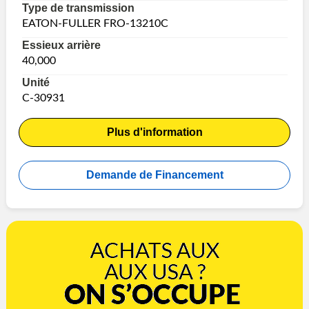
Type de transmission
EATON-FULLER FRO-13210C
Essieux arrière
40,000
Unité
C-30931
Plus d'information
Demande de Financement