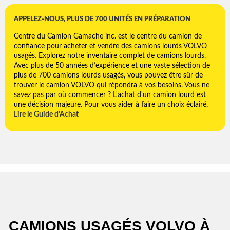
APPELEZ-NOUS, PLUS DE 700 UNITÉS EN PRÉPARATION
Centre du Camion Gamache inc. est le centre du camion de
confiance pour acheter et vendre des camions lourds
VOLVO
usagés. Explorez notre inventaire complet de camions lourds.
Avec plus de 50 années d’expérience et une vaste sélection de
plus de 700 camions lourds usagés, vous pouvez être sûr de
trouver le camion
VOLVO
qui répondra à vos besoins. Vous ne
savez pas par où commencer ? L'achat d'un camion lourd est
une décision majeure. Pour vous aider à faire un choix éclairé,
Lire le Guide d'Achat
CAMIONS USAGÉS VOLVO À