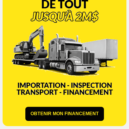
OBTENIR MON FINANCEMENT