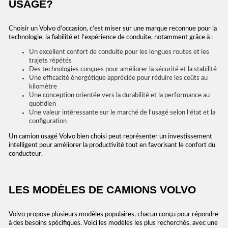
USAGÉ?
Choisir un Volvo d’occasion, c’est miser sur une marque reconnue pour la
technologie, la fiabilité et l’expérience de conduite, notamment grâce à :
Un excellent confort de conduite pour les longues routes et les
trajets répétés
Des technologies conçues pour améliorer la sécurité et la stabilité
Une efficacité énergétique appréciée pour réduire les coûts au
kilomètre
Une conception orientée vers la durabilité et la performance au
quotidien
Une valeur intéressante sur le marché de l’usagé selon l’état et la
configuration
Un camion usagé Volvo bien choisi peut représenter un investissement
intelligent pour améliorer la productivité tout en favorisant le confort du
conducteur.
LES MODÈLES DE CAMIONS VOLVO
Volvo propose plusieurs modèles populaires, chacun conçu pour répondre
à des besoins spécifiques. Voici les modèles les plus recherchés, avec une