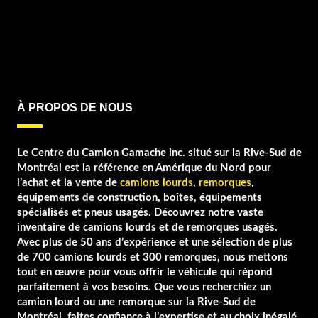
À PROPOS DE NOUS
Le Centre du Camion Gamache inc. situé sur la Rive-Sud de
Montréal est la référence en Amérique du Nord pour
l’achat et la vente de
camions lourds
,
remorques
,
équipements de construction, boîtes, équipements
spécialisés et pneus usagés. Découvrez notre vaste
inventaire de camions lourds et de remorques usagés.
Avec plus de 50 ans d’expérience et une sélection de plus
de 700 camions lourds et 300 remorques, nous mettons
tout en œuvre pour vous offrir le véhicule qui répond
parfaitement à vos besoins. Que vous recherchiez un
camion lourd ou une remorque sur la Rive-Sud de
Montréal, faites confiance à l’expertise et au choix inégalé