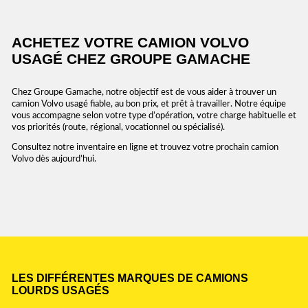
ACHETEZ VOTRE CAMION VOLVO
USAGÉ CHEZ GROUPE GAMACHE
Chez Groupe Gamache, notre objectif est de vous aider à trouver un
camion Volvo usagé fiable, au bon prix, et prêt à travailler. Notre équipe
vous accompagne selon votre type d’opération, votre charge habituelle et
vos priorités (route, régional, vocationnel ou spécialisé).
Consultez notre inventaire en ligne et trouvez votre prochain camion
Volvo dès aujourd’hui.
LES DIFFÉRENTES MARQUES DE CAMIONS
LOURDS USAGÉS