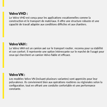
Volvo VHD :
Le Volvo VHD est conçu pour les applications vocationnelles comme la
construction et le transport de matériaux. Il offre une structure robuste et une
capacité de travail adaptée aux conditions difficiles et aux chantiers.
Volvo VAH :
Le Volvo VAH est un camion axé sur le transport routier, reconnu pour sa stabilité
et son confort. Il représente une option intéressante sur le marché de l’usagé pour
ceux qui cherchent un camion Volvo fiable et efficace.
Volvo VN :
Les modèles Volvo VN (incluant plusieurs variantes) sont appréciés pour leur
polyvalence. Ils conviennent bien aux opérations routières ou régionales selon la
configuration, tout en offrant une conduite confortable et une performance
constante.