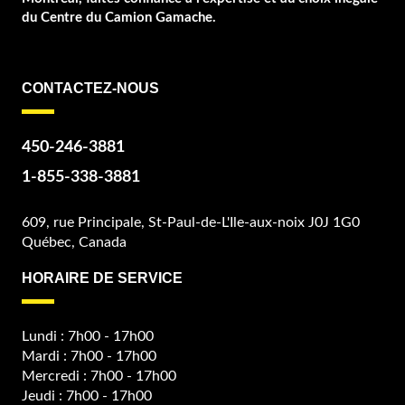
du Centre du Camion Gamache.
CONTACTEZ-NOUS
450-246-3881
1-855-338-3881
609, rue Principale, St-Paul-de-L'Ile-aux-noix J0J 1G0
Québec, Canada
HORAIRE DE SERVICE
Lundi : 7h00 - 17h00
Mardi : 7h00 - 17h00
Mercredi : 7h00 - 17h00
Jeudi : 7h00 - 17h00