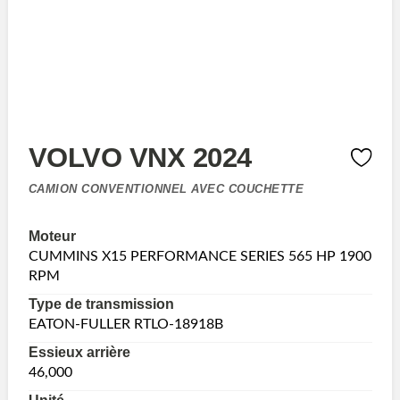
VOLVO VNX 2024
CAMION CONVENTIONNEL AVEC COUCHETTE
Moteur
CUMMINS X15 PERFORMANCE SERIES 565 HP 1900
RPM
Type de transmission
EATON-FULLER RTLO-18918B
Essieux arrière
46,000