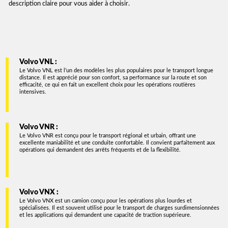
description claire pour vous aider à choisir.
Volvo VNL :
Le Volvo VNL est l’un des modèles les plus populaires pour le transport longue
distance. Il est apprécié pour son confort, sa performance sur la route et son
efficacité, ce qui en fait un excellent choix pour les opérations routières
intensives.
Volvo VNR :
Le Volvo VNR est conçu pour le transport régional et urbain, offrant une
excellente maniabilité et une conduite confortable. Il convient parfaitement aux
opérations qui demandent des arrêts fréquents et de la flexibilité.
Volvo VNX :
Le Volvo VNX est un camion conçu pour les opérations plus lourdes et
spécialisées. Il est souvent utilisé pour le transport de charges surdimensionnées
et les applications qui demandent une capacité de traction supérieure.