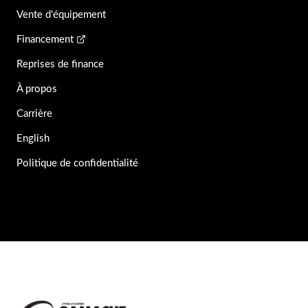
Vente d'équipement
Financement
Reprises de finance
À propos
Carrière
English
Politique de confidentialité