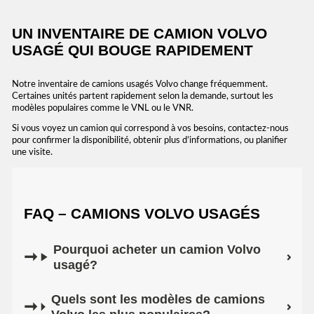
UN INVENTAIRE DE CAMION VOLVO
USAGÉ QUI BOUGE RAPIDEMENT
Notre inventaire de camions usagés Volvo change fréquemment.
Certaines unités partent rapidement selon la demande, surtout les
modèles populaires comme le VNL ou le VNR.
Si vous voyez un camion qui correspond à vos besoins, contactez-nous
pour confirmer la disponibilité, obtenir plus d’informations, ou planifier
une visite.
FAQ – CAMIONS VOLVO USAGÉS
Pourquoi acheter un camion Volvo
usagé?
Quels sont les modèles de camions