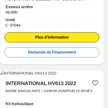
Essieux arrière
46,000
Unité
C-37046
Plus d'information
Demande de Financement
INTERNATIONAL HV613 2022
BENNE BASCULANTE / CAMION DOMPEUR 10 ROUES
Kit hydraulique