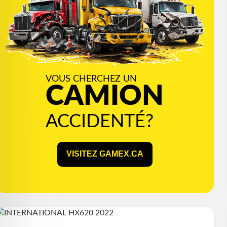
VOUS CHERCHEZ UN
CAMION
ACCIDENTÉ?
VISITEZ GAMEX.CA