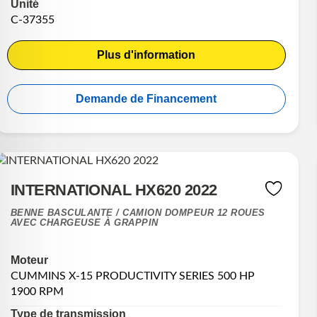
Unité
C-37355
Plus d'information
Demande de Financement
INTERNATIONAL HX620 2022
BENNE BASCULANTE / CAMION DOMPEUR 12 ROUES
AVEC CHARGEUSE À GRAPPIN
Moteur
CUMMINS X-15 PRODUCTIVITY SERIES 500 HP
1900 RPM
Type de transmission