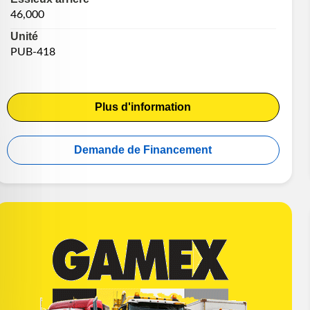
46,000
Unité
PUB-418
Plus d'information
Demande de Financement