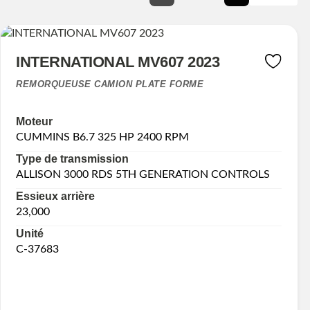
INTERNATIONAL MV607 2023
REMORQUEUSE CAMION PLATE FORME
Moteur
CUMMINS B6.7 325 HP 2400 RPM
Type de transmission
ALLISON 3000 RDS 5TH GENERATION CONTROLS
Essieux arrière
23,000
Unité
C-37683