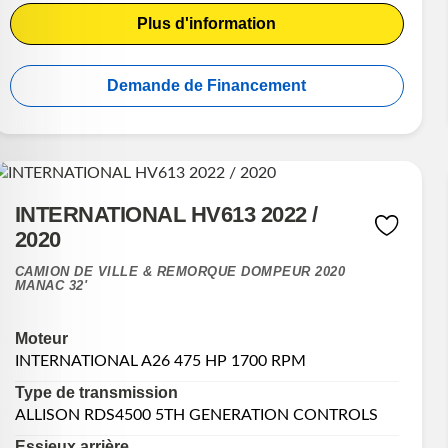
Plus d'information
Demande de Financement
INTERNATIONAL HV613 2022 /
2020
CAMION DE VILLE & REMORQUE DOMPEUR 2020
MANAC 32'
Moteur
INTERNATIONAL A26 475 HP 1700 RPM
Type de transmission
ALLISON RDS4500 5TH GENERATION CONTROLS
Essieux arrière