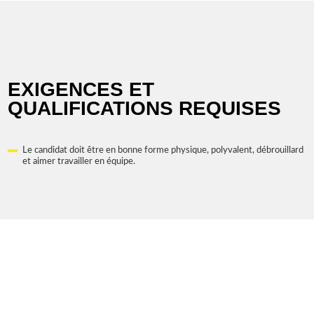
EXIGENCES ET
QUALIFICATIONS REQUISES
Le candidat doit être en bonne forme physique, polyvalent, débrouillard
et aimer travailler en équipe.