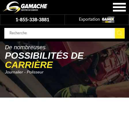
1-855-338-3881
Exportation
De nombreuses
POSSIBILITÉS DE
CARRIÈRE
Journalier - Polisseur