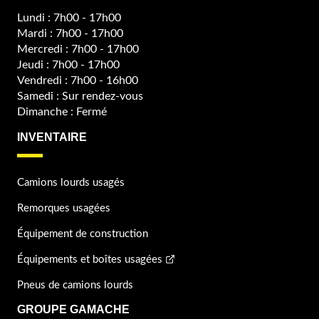
Lundi : 7h00 - 17h00
Mardi : 7h00 - 17h00
Mercredi : 7h00 - 17h00
Jeudi : 7h00 - 17h00
Vendredi : 7h00 - 16h00
Samedi : Sur rendez-vous
Dimanche : Fermé
INVENTAIRE
Camions lourds usagés
Remorques usagées
Équipement de construction
Équipements et boîtes usagées
Pneus de camions lourds
GROUPE GAMACHE