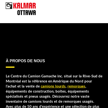
À PROPOS DE NOUS
Le Centre du Camion Gamache inc. situé sur la Rive-Sud de
Montréal est la référence en Amérique du Nord pour
l’achat et la vente de
camions lourds
,
remorques
,
équipements de construction, boîtes, équipements
spécialisés et pneus usagés. Découvrez notre vaste
inventaire de camions lourds et de remorques usagés.
Avec plus de 50 ans d’expérience et une sélection de plus