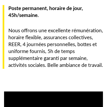
Poste permanent, horaire de jour,
45h/semaine.
Nous offrons une excellente rémunération,
horaire flexible, assurances collectives,
REER, 4 journées personnelles, bottes et
uniforme fournis, 5h de temps
supplémentaire garanti par semaine,
activités sociales. Belle ambiance de travail.