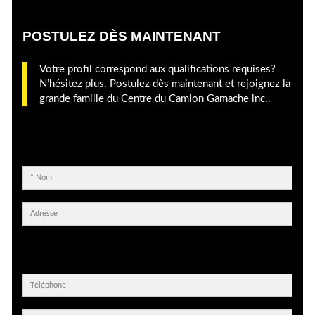
POSTULEZ DÈS MAINTENANT
Votre profil correspond aux qualifications requises?
N’hésitez plus. Postulez dès maintenant et rejoignez la
grande famille du Centre du Camion Gamache inc..