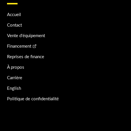
Accueil
Contact
Vente d'équipement
Financement
Reprises de finance
À propos
Carrière
English
Politique de confidentialité