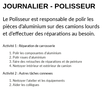
JOURNALIER - POLISSEUR
Le Polisseur est responsable de polir les
pièces d’aluminium sur des camions lourds
et d’effectuer des réparations au besoin.
Activité 1 : Réparation de carrosserie
Polir les composantes d’aluminium
Polir roues d’aluminium
Faire des retouches de réparations et de peinture
Nettoyer intérieur et extérieur de camion
Activité 2 : Autres tâches connexes
Nettoyer l’atelier et les équipements
Aider les collègues