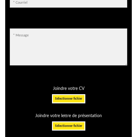
Joindre votre CV
Sélectionner fichier
Joindre votre lettre de présentation
Sélectionner fichier