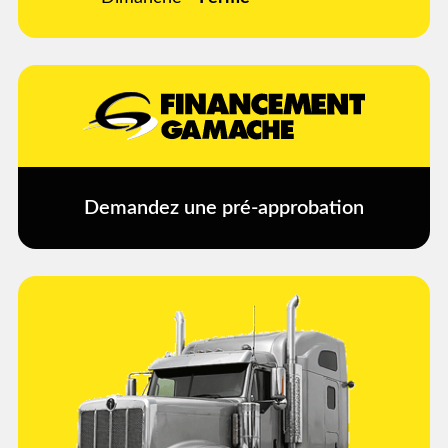
Demandez une pré-approbation