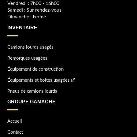
Vendredi : 7h00 - 16h00
Samedi : Sur rendez-vous
Dimanche : Fermé
INVENTAIRE
Camions lourds usagés
Remorques usagées
Équipement de construction
Équipements et boîtes usagées
Pneus de camions lourds
GROUPE GAMACHE
Accueil
Contact