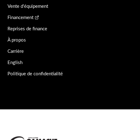
Vente d'équipement
Financement
Reprises de finance
À propos
Carrière
English
Politique de confidentialité