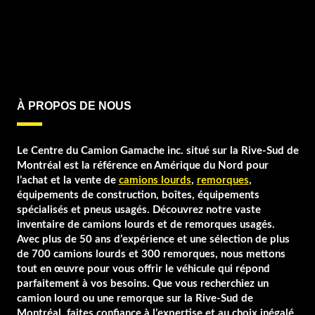
À PROPOS DE NOUS
Le Centre du Camion Gamache inc. situé sur la Rive-Sud de
Montréal est la référence en Amérique du Nord pour
l’achat et la vente de
camions lourds
,
remorques
,
équipements de construction, boîtes, équipements
spécialisés et pneus usagés. Découvrez notre vaste
inventaire de camions lourds et de remorques usagés.
Avec plus de 50 ans d’expérience et une sélection de plus
de 700 camions lourds et 300 remorques, nous mettons
tout en œuvre pour vous offrir le véhicule qui répond
parfaitement à vos besoins. Que vous recherchiez un
camion lourd ou une remorque sur la Rive-Sud de
Montréal, faites confiance à l’expertise et au choix inégalé