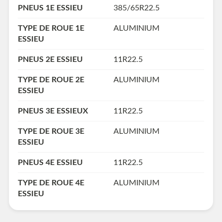
PNEUS 1E ESSIEU
385/65R22.5
TYPE DE ROUE 1E
ALUMINIUM
ESSIEU
PNEUS 2E ESSIEU
11R22.5
TYPE DE ROUE 2E
ALUMINIUM
ESSIEU
PNEUS 3E ESSIEUX
11R22.5
TYPE DE ROUE 3E
ALUMINIUM
ESSIEU
PNEUS 4E ESSIEU
11R22.5
TYPE DE ROUE 4E
ALUMINIUM
ESSIEU