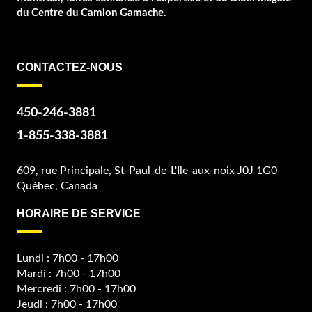
du Centre du Camion Gamache.
CONTACTEZ-NOUS
450-246-3881
1-855-338-3881
609, rue Principale, St-Paul-de-L'Ile-aux-noix J0J 1G0
Québec, Canada
HORAIRE DE SERVICE
Lundi : 7h00 - 17h00
Mardi : 7h00 - 17h00
Mercredi : 7h00 - 17h00
Jeudi : 7h00 - 17h00