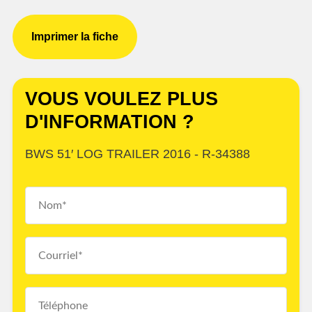
Imprimer la fiche
VOUS VOULEZ PLUS
D'INFORMATION ?
BWS 51′ LOG TRAILER 2016 - R-34388