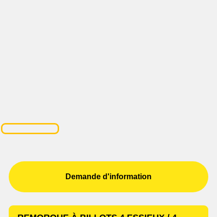
Demande d'information