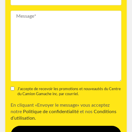
J'accepte de recevoir les promotions et nouveautés du Centre
du Camion Gamache inc. par courriel.
En cliquant «Envoyer le message» vous acceptez
notre
Politique de confidentialité
et nos
Conditions
d’utilisation.