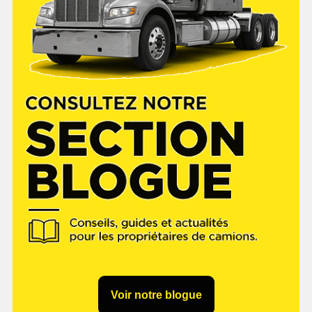
Voir notre blogue