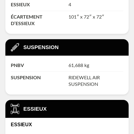
ESSIEUX
4
ÉCARTEMENT
101″ x 72″ x 72″
D’ESSIEUX
SUSPENSION
PNBV
61,688 kg
SUSPENSION
RIDEWELL AIR
SUSPENSION
ESSIEUX
ESSIEUX