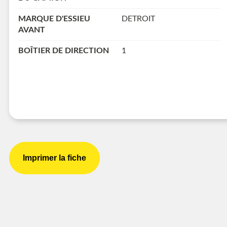
MARQUE D'ESSIEU
DETROIT
AVANT
BOÎTIER DE DIRECTION
1
Imprimer la fiche