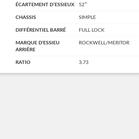
ÉCARTEMENT D’ESSIEUX
52″
CHASSIS
SIMPLE
DIFFÉRENTIEL BARRÉ
FULL LOCK
MARQUE D'ESSIEU
ROCKWELL/MERITOR
ARRIÈRE
RATIO
3.73