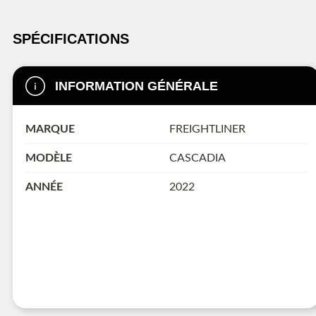
SPÉCIFICATIONS
INFORMATION GÉNÉRALE
MARQUE
FREIGHTLINER
MODÈLE
CASCADIA
ANNÉE
2022