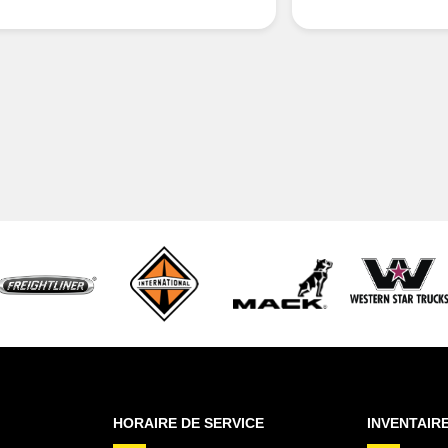
HORAIRE DE SERVICE
INVENTAIR