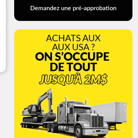
Demandez une pré-approbation