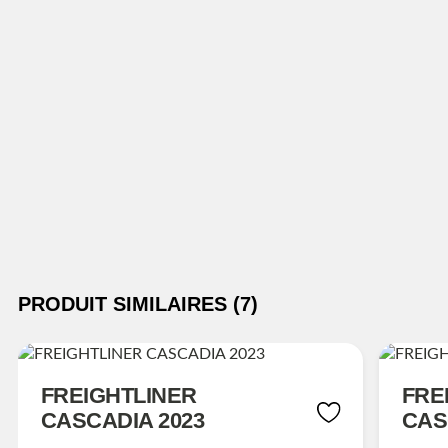
PRODUIT SIMILAIRES (7)
FREIGHTLINER
FRE
CASCADIA 2023
CAS