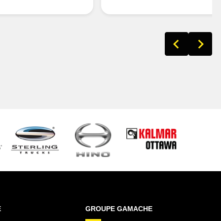
E
GROUPE GAMACHE