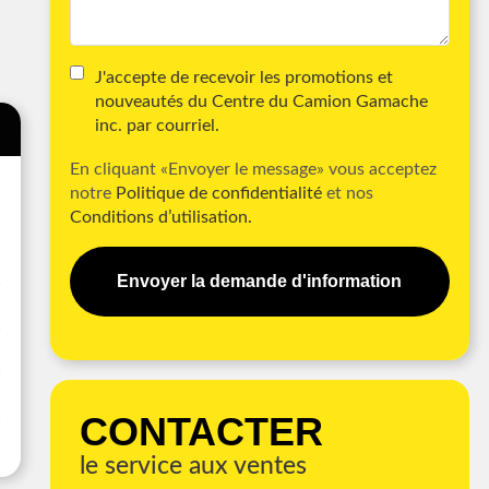
J'accepte de recevoir les promotions et
nouveautés du Centre du Camion Gamache
inc. par courriel.
En cliquant «Envoyer le message» vous acceptez
notre
Politique de confidentialité
et nos
Conditions d’utilisation.
Envoyer la demande d'information
CONTACTER
le service aux ventes