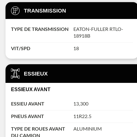
TRANSMISSION
TYPE DE TRANSMISSION
EATON-FULLER RTLO-
18918B
VIT/SPD
18
ESSIEUX
ESSIEUX AVANT
ESSIEU AVANT
13,300
PNEUS AVANT
11R22.5
TYPE DE ROUES AVANT
ALUMINIUM
DU CAMION