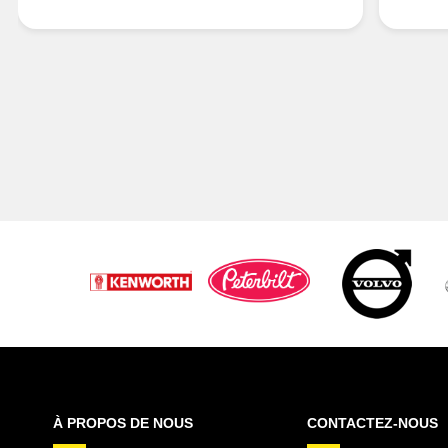
À PROPOS DE NOUS
CONTACTEZ-NOUS