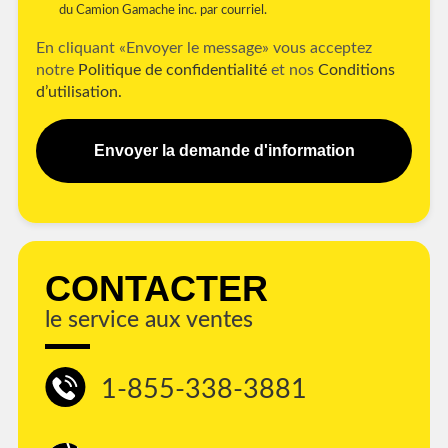
du Camion Gamache inc. par courriel.
En cliquant «Envoyer le message» vous acceptez
notre
Politique de confidentialité
et nos
Conditions
d’utilisation.
Envoyer la demande d'information
CONTACTER
le service aux ventes
1-855-338-3881