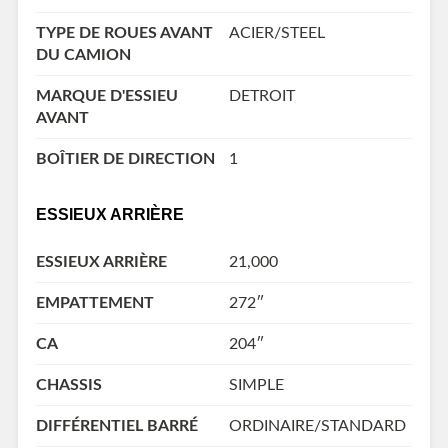
TYPE DE ROUES AVANT
ACIER/STEEL
DU CAMION
MARQUE D'ESSIEU
DETROIT
AVANT
BOÎTIER DE DIRECTION
1
ESSIEUX ARRIÈRE
ESSIEUX ARRIÈRE
21,000
EMPATTEMENT
272″
CA
204″
CHASSIS
SIMPLE
DIFFÉRENTIEL BARRÉ
ORDINAIRE/STANDARD