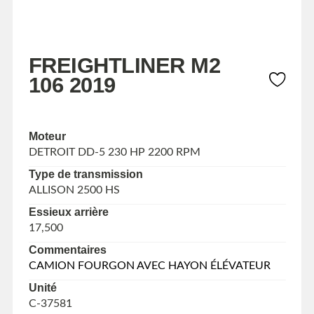
FREIGHTLINER M2
106 2019
Moteur
DETROIT DD-5 230 HP 2200 RPM
Type de transmission
ALLISON 2500 HS
Essieux arrière
17,500
Commentaires
CAMION FOURGON AVEC HAYON ÉLÉVATEUR
Unité
C-37581