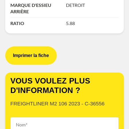
MARQUE D'ESSIEU
DETROIT
ARRIÈRE
RATIO
5.88
Imprimer la fiche
VOUS VOULEZ PLUS
D'INFORMATION ?
FREIGHTLINER M2 106 2023 - C-36556