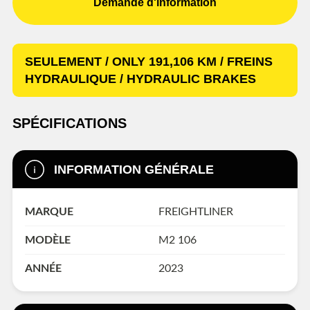
Demande d'information
SEULEMENT / ONLY 191,106 KM / FREINS
HYDRAULIQUE / HYDRAULIC BRAKES
SPÉCIFICATIONS
INFORMATION GÉNÉRALE
MARQUE
FREIGHTLINER
MODÈLE
M2 106
ANNÉE
2023