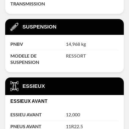
TRANSMISSION
SUSPENSION
PNBV
14,968 kg
MODELE DE
RESSORT
SUSPENSION
ESSIEUX
ESSIEUX AVANT
ESSIEU AVANT
12,000
PNEUS AVANT
11R22.5