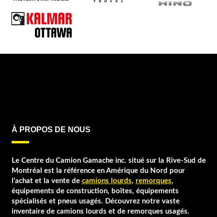
À PROPOS DE NOUS
Le Centre du Camion Gamache inc. situé sur la Rive-Sud de
Montréal est la référence en Amérique du Nord pour
l’achat et la vente de
camions lourds
,
remorques
,
équipements de construction, boîtes, équipements
spécialisés et pneus usagés. Découvrez notre vaste
inventaire de camions lourds et de remorques usagés.