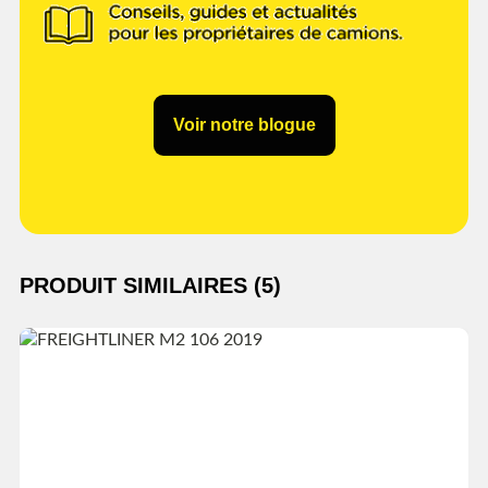
Voir notre blogue
PRODUIT SIMILAIRES (5)