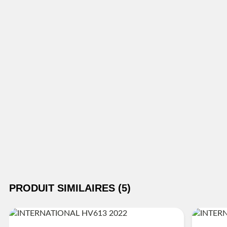
PRODUIT SIMILAIRES (5)