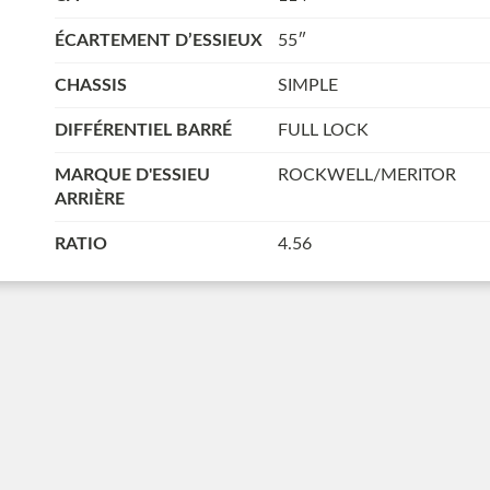
ÉCARTEMENT D’ESSIEUX
55″
CHASSIS
SIMPLE
DIFFÉRENTIEL BARRÉ
FULL LOCK
MARQUE D'ESSIEU
ROCKWELL/MERITOR
ARRIÈRE
RATIO
4.56