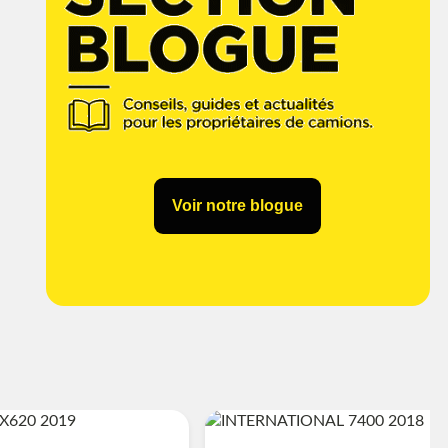
Voir notre blogue