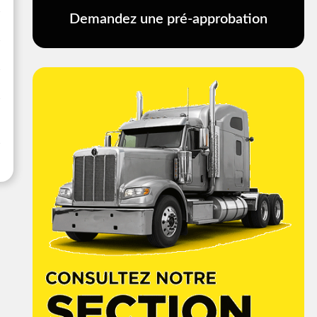
Demandez une pré-approbation