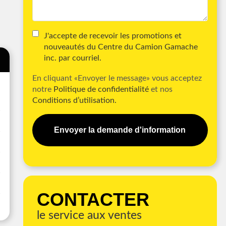
J'accepte de recevoir les promotions et
nouveautés du Centre du Camion Gamache
inc. par courriel.
En cliquant «Envoyer le message» vous acceptez
notre
Politique de confidentialité
et nos
Conditions d’utilisation.
Envoyer la demande d'information
CONTACTER
le service aux ventes