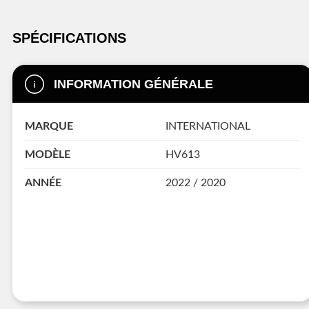
SPÉCIFICATIONS
INFORMATION GÉNÉRALE
MARQUE
INTERNATIONAL
MODÈLE
HV613
ANNÉE
2022 / 2020