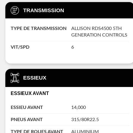
TRANSMISSION
TYPE DE TRANSMISSION
ALLISON RDS4500 5TH
GENERATION CONTROLS
VIT/SPD
6
ESSIEUX
ESSIEUX AVANT
ESSIEU AVANT
14,000
PNEUS AVANT
315/80R22.5
TYPE DE ROUES AVANT
ALUMINIUM