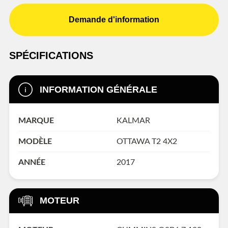
Demande d'information
SPÉCIFICATIONS
INFORMATION GÉNÉRALE
MARQUE
KALMAR
MODÈLE
OTTAWA T2 4X2
ANNÉE
2017
MOTEUR