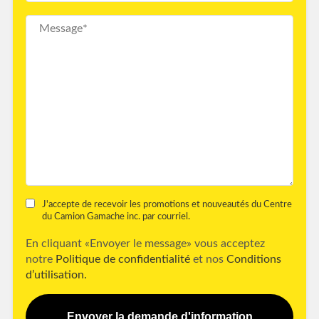
J'accepte de recevoir les promotions et nouveautés du Centre
du Camion Gamache inc. par courriel.
En cliquant «Envoyer le message» vous acceptez
notre
Politique de confidentialité
et nos
Conditions
d’utilisation.
Envoyer la demande d'information