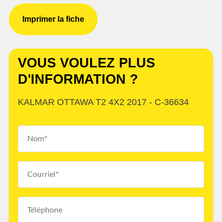
Imprimer la fiche
VOUS VOULEZ PLUS
D'INFORMATION ?
KALMAR OTTAWA T2 4X2 2017 - C-36634