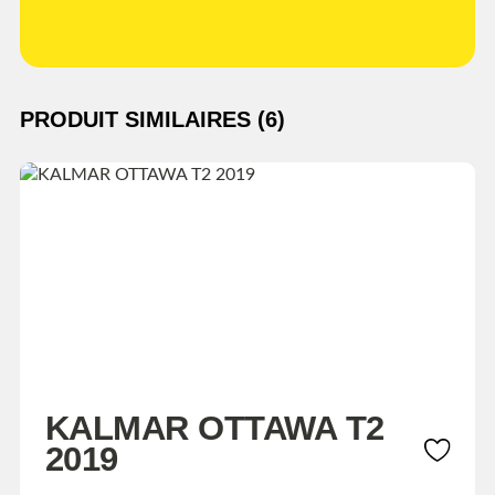
PRODUIT SIMILAIRES (6)
KALMAR OTTAWA T2
2019