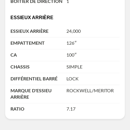
BOÎTIER DE DIRECTION
1
ESSIEUX ARRIÈRE
ESSIEUX ARRIÈRE
24,000
EMPATTEMENT
126″
CA
100″
CHASSIS
SIMPLE
DIFFÉRENTIEL BARRÉ
LOCK
MARQUE D'ESSIEU
ROCKWELL/MERITOR
ARRIÈRE
RATIO
7.17