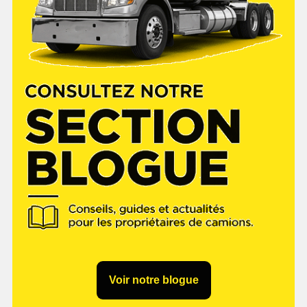
Voir notre blogue