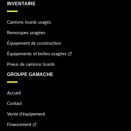
INVENTAIRE
Camions lourds usagés
Remorques usagées
Équipement de construction
Équipements et boîtes usagées
Pneus de camions lourds
GROUPE GAMACHE
Accueil
Contact
Vente d'équipement
Financement