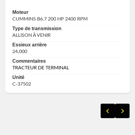
Moteur
CUMMINS B6.7 200 HP 2400 RPM
Type de transmission
ALLISON À VENIR
Essieux arrière
24,000
Commentaires
TRACTEUR DE TERMINAL
Unité
C-37502