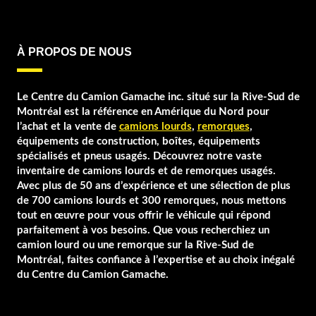
À PROPOS DE NOUS
Le Centre du Camion Gamache inc. situé sur la Rive-Sud de
Montréal est la référence en Amérique du Nord pour
l’achat et la vente de
camions lourds
,
remorques
,
équipements de construction, boîtes, équipements
spécialisés et pneus usagés. Découvrez notre vaste
inventaire de camions lourds et de remorques usagés.
Avec plus de 50 ans d’expérience et une sélection de plus
de 700 camions lourds et 300 remorques, nous mettons
tout en œuvre pour vous offrir le véhicule qui répond
parfaitement à vos besoins. Que vous recherchiez un
camion lourd ou une remorque sur la Rive-Sud de
Montréal, faites confiance à l’expertise et au choix inégalé
du Centre du Camion Gamache.