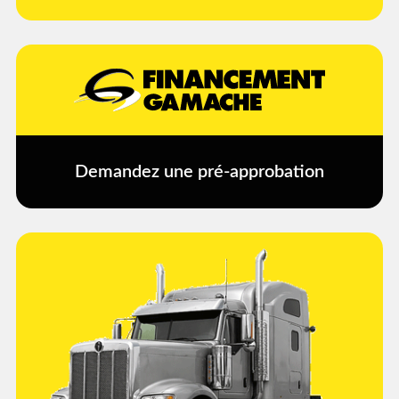
Demandez une pré-approbation