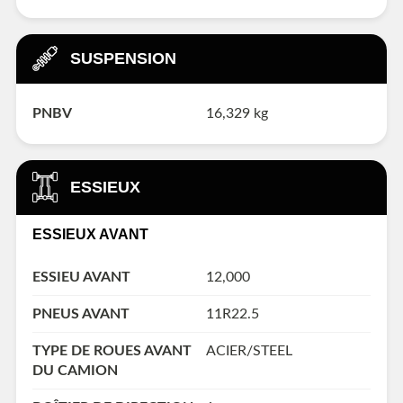
SUSPENSION
PNBV
16,329 kg
ESSIEUX
ESSIEUX AVANT
ESSIEU AVANT
12,000
PNEUS AVANT
11R22.5
TYPE DE ROUES AVANT
ACIER/STEEL
DU CAMION