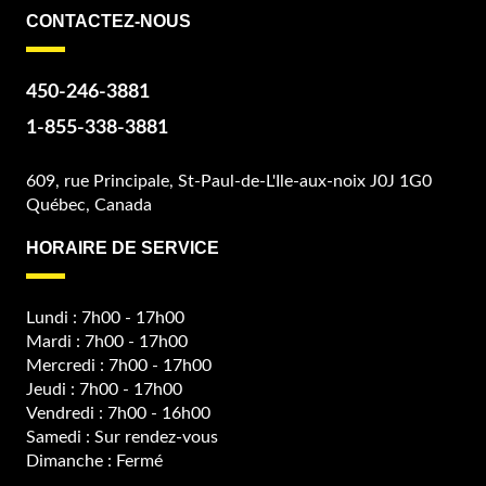
CONTACTEZ-NOUS
450-246-3881
1-855-338-3881
609, rue Principale, St-Paul-de-L'Ile-aux-noix J0J 1G0
Québec, Canada
HORAIRE DE SERVICE
Lundi : 7h00 - 17h00
Mardi : 7h00 - 17h00
Mercredi : 7h00 - 17h00
Jeudi : 7h00 - 17h00
Vendredi : 7h00 - 16h00
Samedi : Sur rendez-vous
Dimanche : Fermé