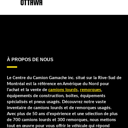
À PROPOS DE NOUS
Le Centre du Camion Gamache inc. situé sur la Rive-Sud de
Montréal est la référence en Amérique du Nord pour
l’achat et la vente de
camions lourds
,
remorques
,
équipements de construction, boîtes, équipements
spécialisés et pneus usagés. Découvrez notre vaste
inventaire de camions lourds et de remorques usagés.
Avec plus de 50 ans d’expérience et une sélection de plus
de 700 camions lourds et 300 remorques, nous mettons
tout en œuvre pour vous offrir le véhicule qui répond