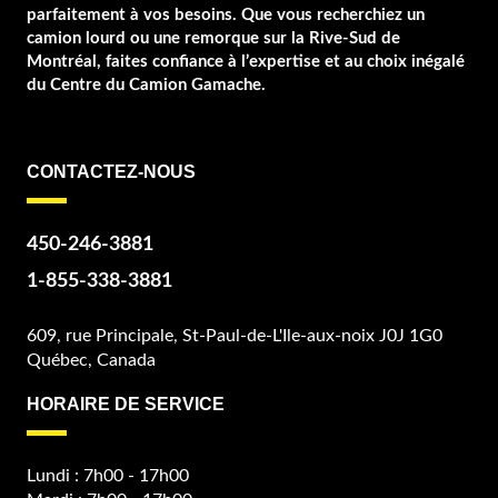
parfaitement à vos besoins. Que vous recherchiez un
camion lourd ou une remorque sur la Rive-Sud de
Montréal, faites confiance à l’expertise et au choix inégalé
du Centre du Camion Gamache.
CONTACTEZ-NOUS
450-246-3881
1-855-338-3881
609, rue Principale, St-Paul-de-L'Ile-aux-noix J0J 1G0
Québec, Canada
HORAIRE DE SERVICE
Lundi : 7h00 - 17h00