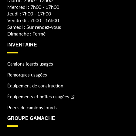
Mardi : 7h00 - 17h00
Mercredi : 7h00 - 17h00
Jeudi : 7h00 - 17h00
Vendredi : 7h00 - 16h00
Samedi : Sur rendez-vous
Dimanche : Fermé
INVENTAIRE
Camions lourds usagés
Remorques usagées
Équipement de construction
Équipements et boîtes usagées
Pneus de camions lourds
GROUPE GAMACHE