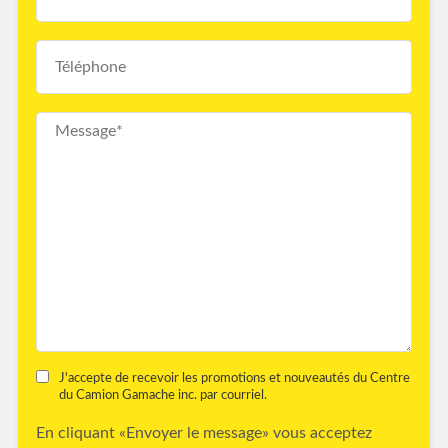
J'accepte de recevoir les promotions et nouveautés du Centre
du Camion Gamache inc. par courriel.
En cliquant «Envoyer le message» vous acceptez