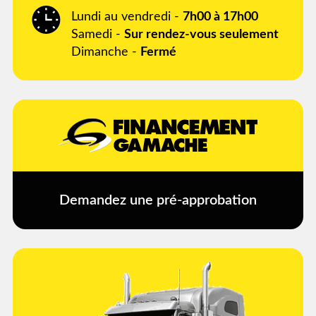
Lundi au vendredi -
7h00 à 17h00
Samedi -
Sur rendez-vous seulement
Dimanche -
Fermé
Demandez une pré-approbation