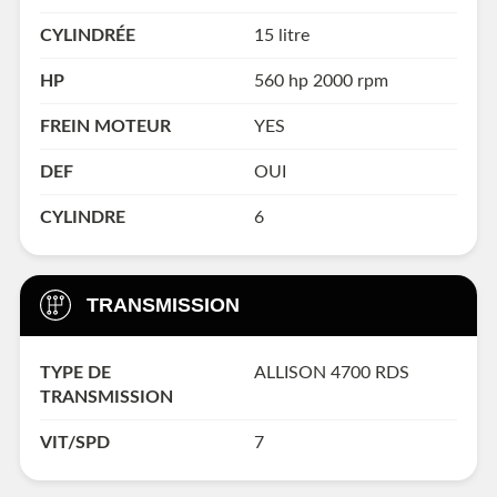
CYLINDRÉE
15 litre
HP
560 hp 2000 rpm
FREIN MOTEUR
YES
DEF
OUI
CYLINDRE
6
TRANSMISSION
TYPE DE
ALLISON 4700 RDS
TRANSMISSION
VIT/SPD
7