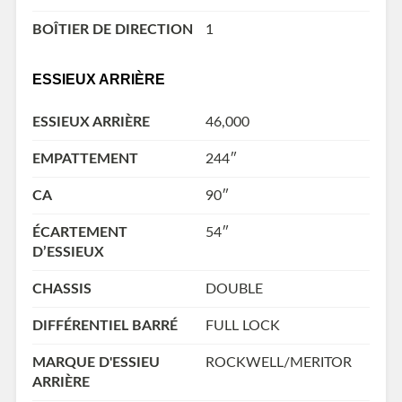
BOÎTIER DE DIRECTION
1
ESSIEUX ARRIÈRE
ESSIEUX ARRIÈRE
46,000
EMPATTEMENT
244″
CA
90″
ÉCARTEMENT
54″
D’ESSIEUX
CHASSIS
DOUBLE
DIFFÉRENTIEL BARRÉ
FULL LOCK
MARQUE D'ESSIEU
ROCKWELL/MERITOR
ARRIÈRE