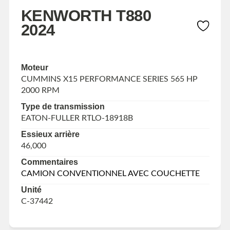
KENWORTH T880
2024
Moteur
CUMMINS X15 PERFORMANCE SERIES 565 HP
2000 RPM
Type de transmission
EATON-FULLER RTLO-18918B
Essieux arrière
46,000
Commentaires
CAMION CONVENTIONNEL AVEC COUCHETTE
Unité
C-37442