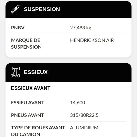
SUSPENSION
PNBV
27,488 kg
MARQUE DE
HENDRICKSON AIR
SUSPENSION
ESSIEUX
ESSIEUX AVANT
ESSIEU AVANT
14,600
PNEUS AVANT
315/80R22.5
TYPE DE ROUES AVANT
ALUMINIUM
DU CAMION