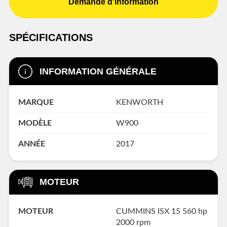
Demande d'information
SPÉCIFICATIONS
INFORMATION GÉNÉRALE
MARQUE
KENWORTH
MODÈLE
W900
ANNÉE
2017
MOTEUR
MOTEUR
CUMMINS ISX 15 560 hp
2000 rpm