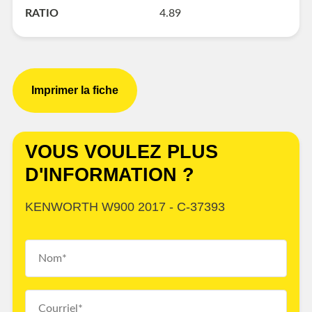
RATIO
4.89
Imprimer la fiche
VOUS VOULEZ PLUS
D'INFORMATION ?
KENWORTH W900 2017 - C-37393