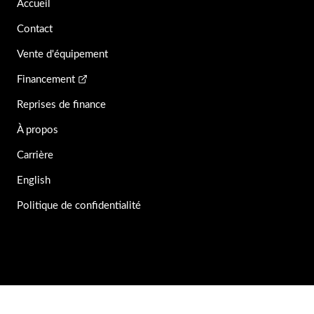
Accueil
Contact
Vente d'équipement
Financement
Reprises de finance
À propos
Carrière
English
Politique de confidentialité