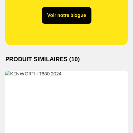
Voir notre blogue
PRODUIT SIMILAIRES (10)