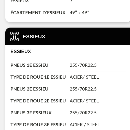
ESSIEUX
3
ÉCARTEMENT D’ESSIEUX
49″ x 49″
ESSIEUX
ESSIEUX
PNEUS 1E ESSIEU
255/70R22.5
TYPE DE ROUE 1E ESSIEU
ACIER/ STEEL
PNEUS 2E ESSIEU
255/70R22.5
TYPE DE ROUE 2E ESSIEU
ACIER/ STEEL
PNEUS 3E ESSIEUX
255/70R22.5
TYPE DE ROUE 3E ESSIEU
ACIER / STEEL