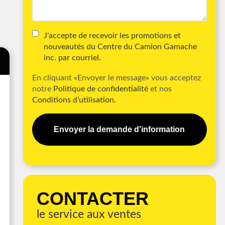
J'accepte de recevoir les promotions et
nouveautés du Centre du Camion Gamache
inc. par courriel.
En cliquant «Envoyer le message» vous acceptez
notre
Politique de confidentialité
et nos
Conditions d’utilisation.
Envoyer la demande d'information
CONTACTER
le service aux ventes