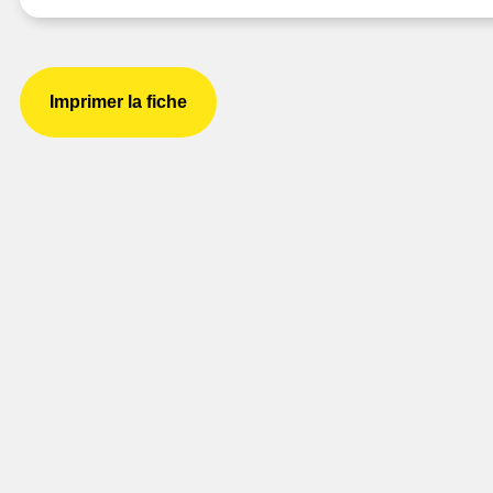
Imprimer la fiche