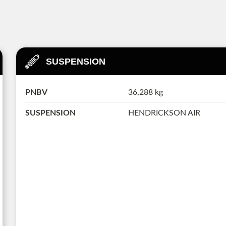
SUSPENSION
PNBV
36,288 kg
SUSPENSION
HENDRICKSON AIR