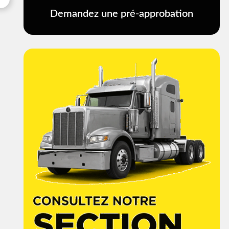
Demandez une pré-approbation