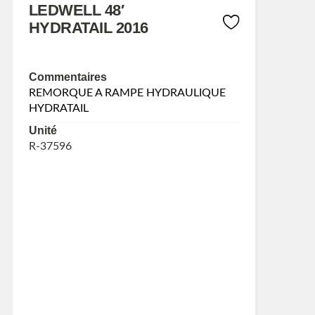
LEDWELL 48′
HYDRATAIL 2016
Commentaires
REMORQUE A RAMPE HYDRAULIQUE
HYDRATAIL
Unité
R-37596