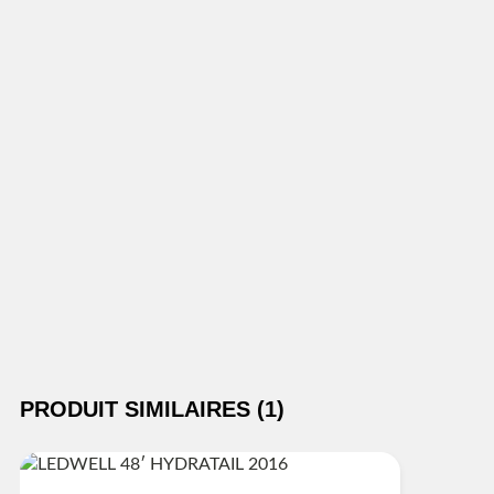
PRODUIT SIMILAIRES (1)