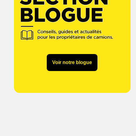
Voir notre blogue