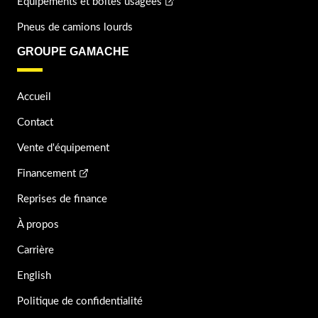
Équipements et boîtes usagées
Pneus de camions lourds
GROUPE GAMACHE
Accueil
Contact
Vente d'équipement
Financement
Reprises de finance
À propos
Carrière
English
Politique de confidentialité