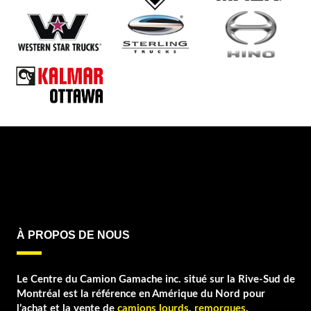
À PROPOS DE NOUS
Le Centre du Camion Gamache inc. situé sur la Rive-Sud de
Montréal est la référence en Amérique du Nord pour
l’achat et la vente de
camions lourds
,
remorques
,