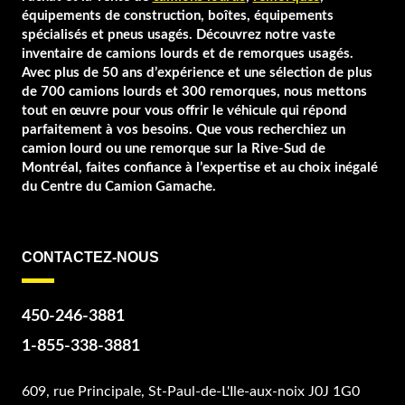
équipements de construction, boîtes, équipements
spécialisés et pneus usagés. Découvrez notre vaste
inventaire de camions lourds et de remorques usagés.
Avec plus de 50 ans d’expérience et une sélection de plus
de 700 camions lourds et 300 remorques, nous mettons
tout en œuvre pour vous offrir le véhicule qui répond
parfaitement à vos besoins. Que vous recherchiez un
camion lourd ou une remorque sur la Rive-Sud de
Montréal, faites confiance à l’expertise et au choix inégalé
du Centre du Camion Gamache.
CONTACTEZ-NOUS
450-246-3881
1-855-338-3881
609, rue Principale, St-Paul-de-L'Ile-aux-noix J0J 1G0