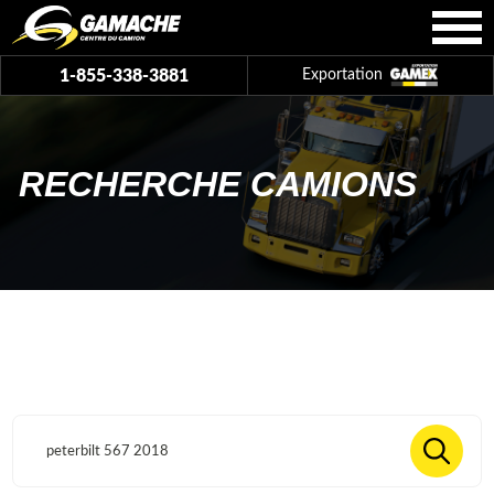
1-855-338-3881
Exportation
RECHERCHE CAMIONS