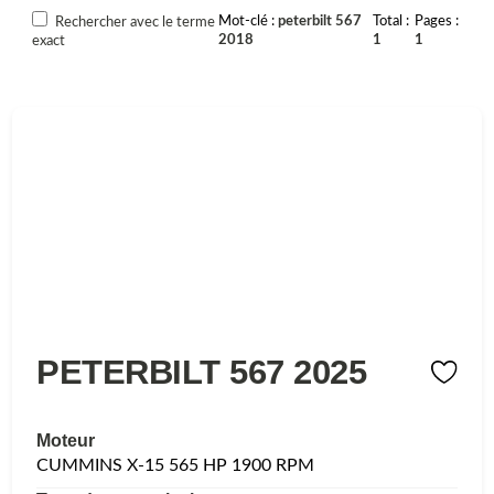
Mot-clé
peterbilt 567
Total
Pages
Rechercher avec le terme
2018
1
1
exact
PETERBILT 567 2025
Moteur
CUMMINS X-15 565 HP 1900 RPM