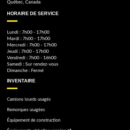
Québec, Canada
HORAIRE DE SERVICE
Lundi : 7h00 - 17h00
Mardi : 7h00 - 17h00
Mercredi : 7h00 - 17h00
Jeudi : 7h00 - 17h00
Vendredi : 7h00 - 16h00
Samedi : Sur rendez-vous
Dimanche : Fermé
INVENTAIRE
Camions lourds usagés
Remorques usagées
Équipement de construction