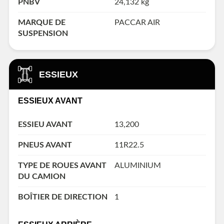
PNBV
24,132 kg
MARQUE DE
PACCAR AIR
SUSPENSION
ESSIEUX
ESSIEUX AVANT
ESSIEU AVANT
13,200
PNEUS AVANT
11R22.5
TYPE DE ROUES AVANT
ALUMINIUM
DU CAMION
BOÎTIER DE DIRECTION
1