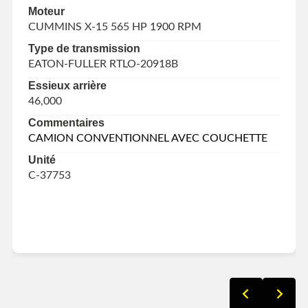
Moteur
CUMMINS X-15 565 HP 1900 RPM
Type de transmission
EATON-FULLER RTLO-20918B
Essieux arrière
46,000
Commentaires
CAMION CONVENTIONNEL AVEC COUCHETTE
Unité
C-37753