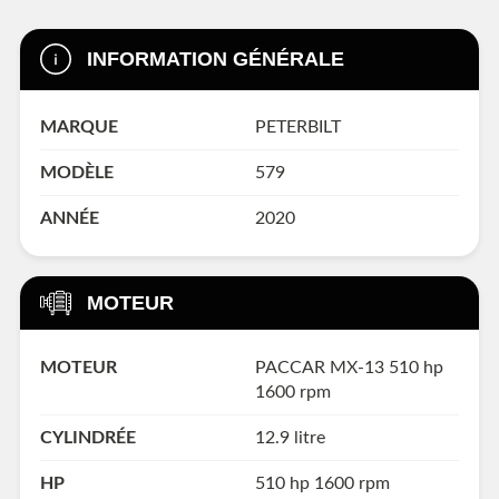
INFORMATION GÉNÉRALE
MARQUE
PETERBILT
MODÈLE
579
ANNÉE
2020
MOTEUR
MOTEUR
PACCAR MX-13 510 hp
1600 rpm
CYLINDRÉE
12.9 litre
HP
510 hp 1600 rpm