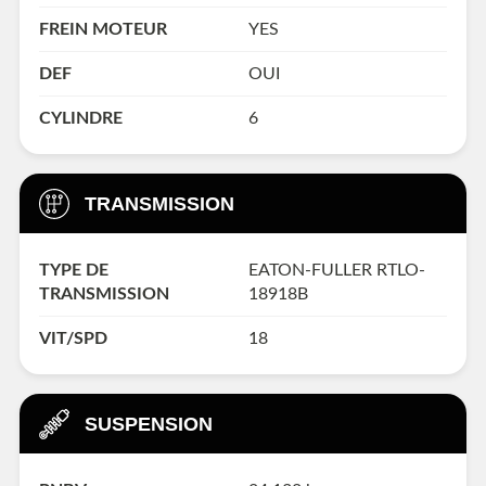
FREIN MOTEUR
YES
DEF
OUI
CYLINDRE
6
TRANSMISSION
TYPE DE
EATON-FULLER RTLO-
TRANSMISSION
18918B
VIT/SPD
18
SUSPENSION