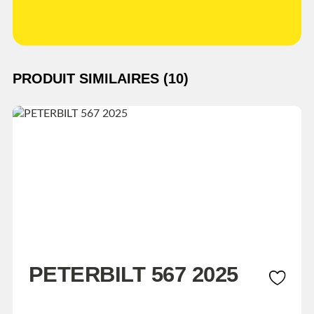
PRODUIT SIMILAIRES (10)
PETERBILT 567 2025