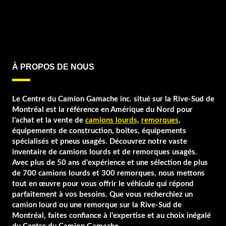
À PROPOS DE NOUS
Le Centre du Camion Gamache inc. situé sur la Rive-Sud de
Montréal est la référence en Amérique du Nord pour
l’achat et la vente de
camions lourds
,
remorques
,
équipements de construction, boîtes, équipements
spécialisés et pneus usagés. Découvrez notre vaste
inventaire de camions lourds et de remorques usagés.
Avec plus de 50 ans d’expérience et une sélection de plus
de 700 camions lourds et 300 remorques, nous mettons
tout en œuvre pour vous offrir le véhicule qui répond
parfaitement à vos besoins. Que vous recherchiez un
camion lourd ou une remorque sur la Rive-Sud de
Montréal, faites confiance à l’expertise et au choix inégalé