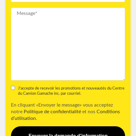
J'accepte de recevoir les promotions et nouveautés du Centre
du Camion Gamache inc. par courriel.
En cliquant «Envoyer le message» vous acceptez
notre
Politique de confidentialité
et nos
Conditions
d’utilisation.
Envoyer la demande d'information