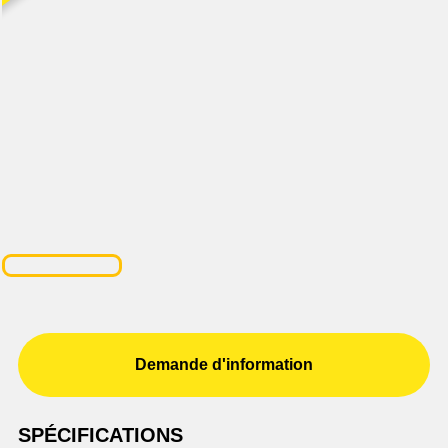
Demande d'information
SPÉCIFICATIONS