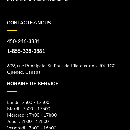
du Centre du Camion Gamache.
CONTACTEZ-NOUS
450-246-3881
1-855-338-3881
609, rue Principale, St-Paul-de-L'Ile-aux-noix J0J 1G0
Québec, Canada
HORAIRE DE SERVICE
Lundi : 7h00 - 17h00
Mardi : 7h00 - 17h00
Mercredi : 7h00 - 17h00
Jeudi : 7h00 - 17h00
Vendredi : 7h00 - 16h00