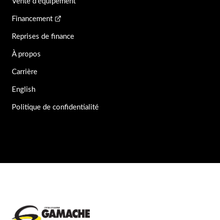
Vente d'équipement
Financement
Reprises de finance
À propos
Carrière
English
Politique de confidentialité