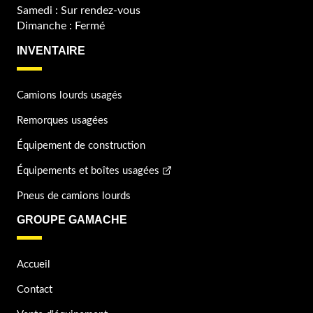
Samedi : Sur rendez-vous
Dimanche : Fermé
INVENTAIRE
Camions lourds usagés
Remorques usagées
Équipement de construction
Équipements et boîtes usagées
Pneus de camions lourds
GROUPE GAMACHE
Accueil
Contact