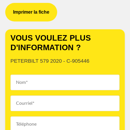
Imprimer la fiche
VOUS VOULEZ PLUS
D'INFORMATION ?
PETERBILT 579 2020 - C-905446