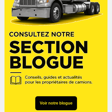
Voir notre blogue