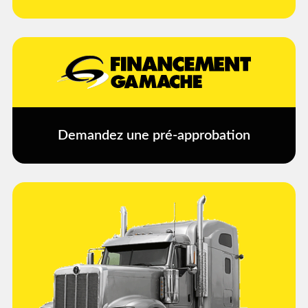
Demandez une pré-approbation