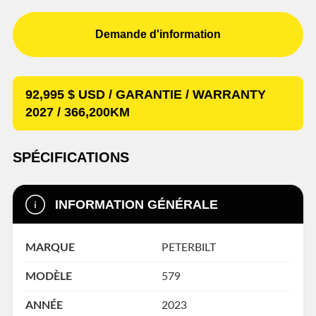
Demande d'information
92,995 $ USD / GARANTIE / WARRANTY
2027 / 366,200KM
SPÉCIFICATIONS
INFORMATION GÉNÉRALE
MARQUE
PETERBILT
MODÈLE
579
ANNÉE
2023