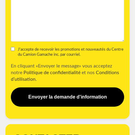
J'accepte de recevoir les promotions et nouveautés du Centre
du Camion Gamache inc. par courriel.
En cliquant «Envoyer le message» vous acceptez
notre
Politique de confidentialité
et nos
Conditions
d’utilisation.
Envoyer la demande d'information