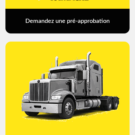
Demandez une pré-approbation