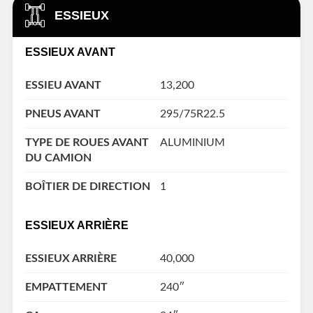
ESSIEUX
ESSIEUX AVANT
ESSIEU AVANT
13,200
PNEUS AVANT
295/75R22.5
TYPE DE ROUES AVANT
ALUMINIUM
DU CAMION
BOÎTIER DE DIRECTION
1
ESSIEUX ARRIÈRE
ESSIEUX ARRIÈRE
40,000
EMPATTEMENT
240″