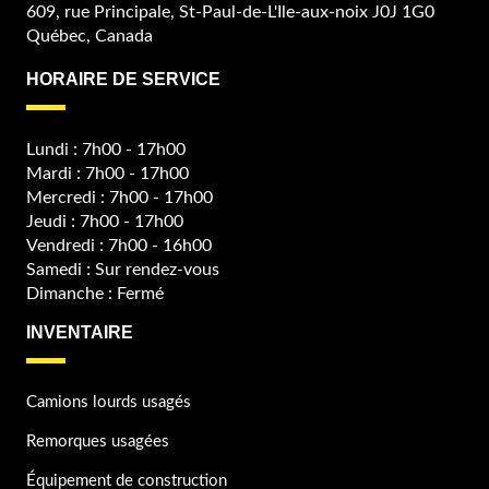
609, rue Principale, St-Paul-de-L'Ile-aux-noix J0J 1G0
Québec, Canada
HORAIRE DE SERVICE
Lundi : 7h00 - 17h00
Mardi : 7h00 - 17h00
Mercredi : 7h00 - 17h00
Jeudi : 7h00 - 17h00
Vendredi : 7h00 - 16h00
Samedi : Sur rendez-vous
Dimanche : Fermé
INVENTAIRE
Camions lourds usagés
Remorques usagées
Équipement de construction