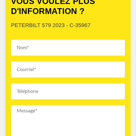
VOUS VOULEZ PLUS
D'INFORMATION ?
PETERBILT 579 2023 - C-35967