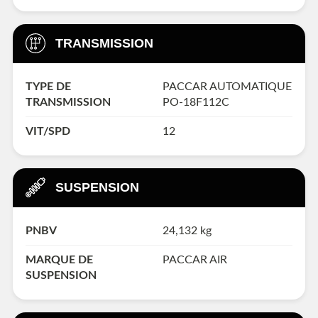
TRANSMISSION
TYPE DE
PACCAR AUTOMATIQUE
TRANSMISSION
PO-18F112C
VIT/SPD
12
SUSPENSION
PNBV
24,132 kg
MARQUE DE
PACCAR AIR
SUSPENSION