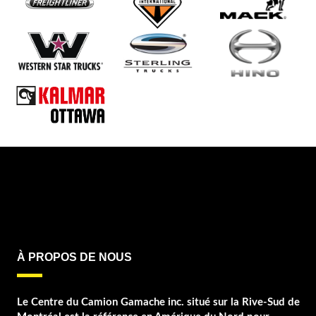
À PROPOS DE NOUS
Le Centre du Camion Gamache inc. situé sur la Rive-Sud de