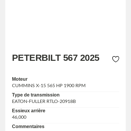
PETERBILT 567 2025
Moteur
CUMMINS X-15 565 HP 1900 RPM
Type de transmission
EATON-FULLER RTLO-20918B
Essieux arrière
46,000
Commentaires