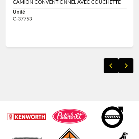
CAMION CONVENTIONNEL AVEC COUCHETTE
Unité
C-37753