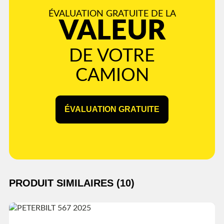
ÉVALUATION GRATUITE DE LA
VALEUR
DE VOTRE
CAMION
ÉVALUATION GRATUITE
PRODUIT SIMILAIRES (10)