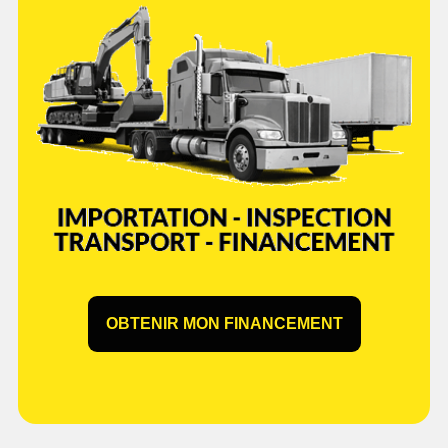
OBTENIR MON FINANCEMENT