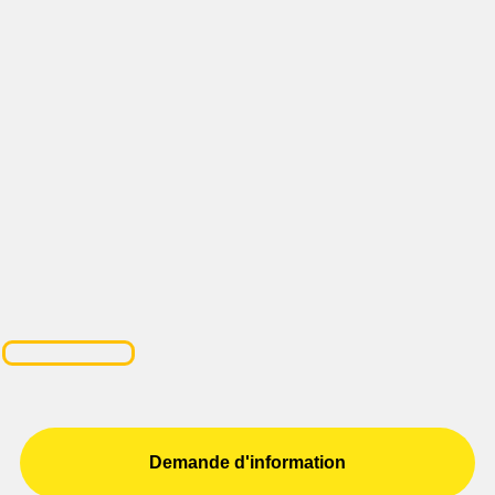
Demande d'information