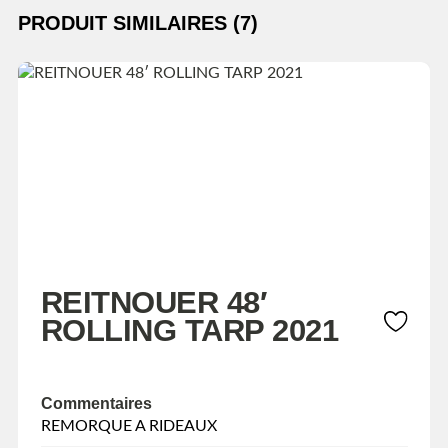
PRODUIT SIMILAIRES (7)
REITNOUER 48′
ROLLING TARP 2021
Commentaires
REMORQUE A RIDEAUX