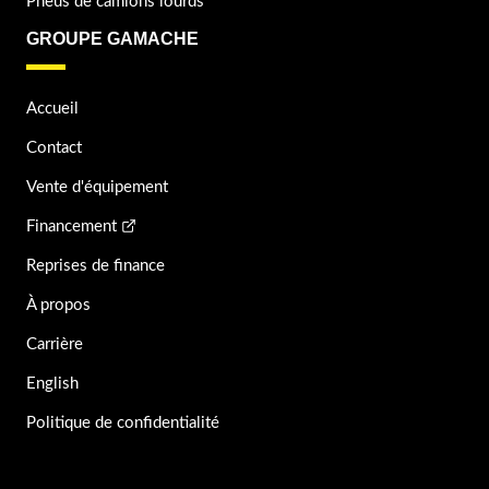
Pneus de camions lourds
GROUPE GAMACHE
Accueil
Contact
Vente d'équipement
Financement
Reprises de finance
À propos
Carrière
English
Politique de confidentialité