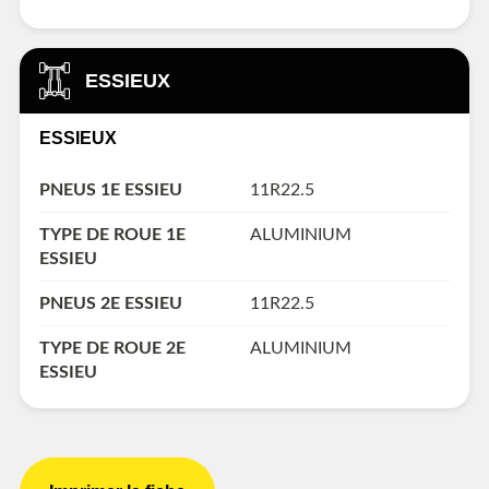
ESSIEUX
ESSIEUX
PNEUS 1E ESSIEU
11R22.5
TYPE DE ROUE 1E
ALUMINIUM
ESSIEU
PNEUS 2E ESSIEU
11R22.5
TYPE DE ROUE 2E
ALUMINIUM
ESSIEU