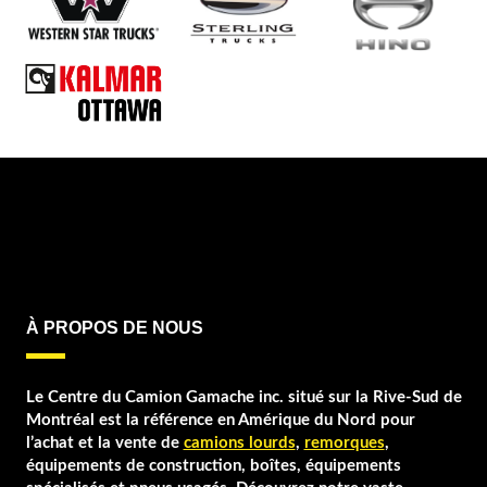
À PROPOS DE NOUS
Le Centre du Camion Gamache inc. situé sur la Rive-Sud de
Montréal est la référence en Amérique du Nord pour
l’achat et la vente de
camions lourds
,
remorques
,
équipements de construction, boîtes, équipements