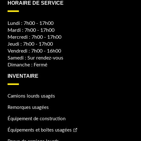
HORAIRE DE SERVICE
Lundi : 7h00 - 17h00
Mardi : 7h00 - 17h00
Mercredi : 7h00 - 17h00
Jeudi : 7h00 - 17h00
Vendredi : 7h00 - 16h00
Samedi : Sur rendez-vous
Dimanche : Fermé
INVENTAIRE
Camions lourds usagés
Remorques usagées
Équipement de construction
Équipements et boîtes usagées