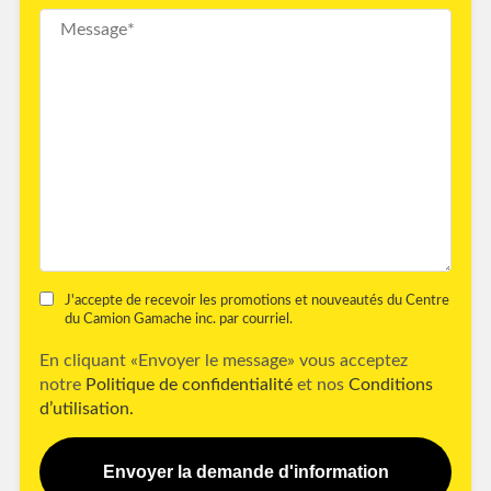
J'accepte de recevoir les promotions et nouveautés du Centre
du Camion Gamache inc. par courriel.
En cliquant «Envoyer le message» vous acceptez
notre
Politique de confidentialité
et nos
Conditions
d’utilisation.
Envoyer la demande d'information