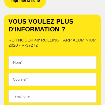
Imprimer la fiche
VOUS VOULEZ PLUS
D'INFORMATION ?
REITNOUER 48′ ROLLING TARP ALUMINIUM
2020 - R-37272