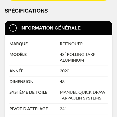
SPÉCIFICATIONS
INFORMATION GÉNÉRALE
MARQUE
REITNOUER
MODÈLE
48′ ROLLING TARP
ALUMINIUM
ANNÉE
2020
DIMENSION
48′
SYSTÈME DE TOILE
MANUEL;QUICK DRAW
TARPAULIN SYSTEMS
PIVOT D’ATTELAGE
24″