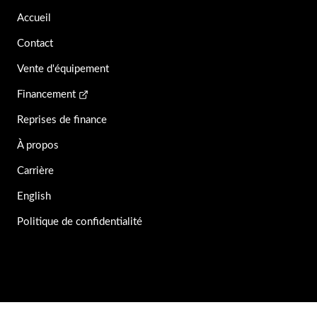
Accueil
Contact
Vente d'équipement
Financement
Reprises de finance
À propos
Carrière
English
Politique de confidentialité