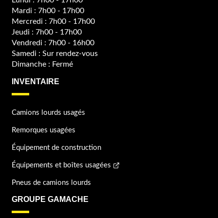
Lundi : 7h00 - 17h00
Mardi : 7h00 - 17h00
Mercredi : 7h00 - 17h00
Jeudi : 7h00 - 17h00
Vendredi : 7h00 - 16h00
Samedi : Sur rendez-vous
Dimanche : Fermé
INVENTAIRE
Camions lourds usagés
Remorques usagées
Équipement de construction
Équipements et boîtes usagées
Pneus de camions lourds
GROUPE GAMACHE