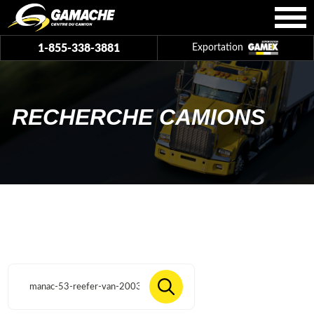
1-855-338-3881
Exportation
RECHERCHE CAMIONS