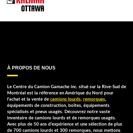
À PROPOS DE NOUS
Le Centre du Camion Gamache inc. situé sur la Rive-Sud de
Montréal est la référence en Amérique du Nord pour
l’achat et la vente de
camions lourds
,
remorques
,
équipements de construction, boîtes, équipements
spécialisés et pneus usagés. Découvrez notre vaste
inventaire de camions lourds et de remorques usagés.
Avec plus de 50 ans d’expérience et une sélection de plus
de 700 camions lourds et 300 remorques, nous mettons