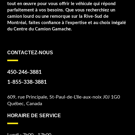
tout en œuvre pour vous offrir le véhicule qui répond
parfaitement à vos besoins. Que vous recherchiez un
camion lourd ou une remorque sur la Rive-Sud de
Montréal, faites confiance à l’expertise et au choix inégalé
du Centre du Camion Gamache.
CONTACTEZ-NOUS
450-246-3881
1-855-338-3881
609, rue Principale, St-Paul-de-L'Ile-aux-noix J0J 1G0
Québec, Canada
HORAIRE DE SERVICE