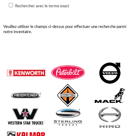
Rechercher avec le terme exact
Veuillez utiliser le champs ci-dessus pour effectuer une recherche parmi
notre inventaire.