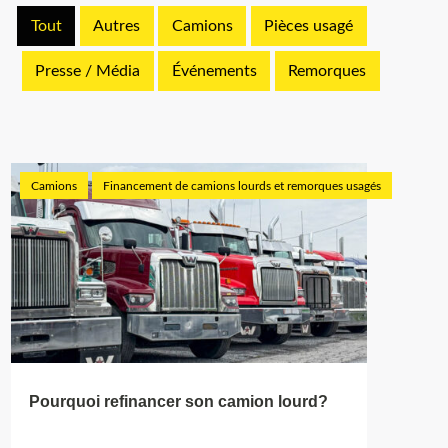
Tout
Autres
Camions
Pièces usagé
Presse / Média
Événements
Remorques
Camions
Financement de camions lourds et remorques usagés
Pourquoi refinancer son camion lourd?