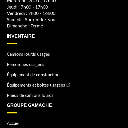
Mercredi : 7h00 - 17h00
Jeudi : 7h00 - 17h00
Vendredi : 7h00 - 16h00
Samedi : Sur rendez-vous
Dimanche : Fermé
INVENTAIRE
Camions lourds usagés
Remorques usagées
Équipement de construction
Équipements et boîtes usagées
Pneus de camions lourds
GROUPE GAMACHE
Accueil