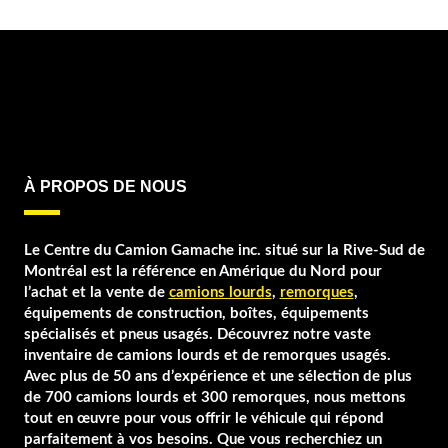
À PROPOS DE NOUS
Le Centre du Camion Gamache inc. situé sur la Rive-Sud de
Montréal est la référence en Amérique du Nord pour
l’achat et la vente de
camions lourds
,
remorques
,
équipements de construction, boîtes, équipements
spécialisés et pneus usagés. Découvrez notre vaste
inventaire de camions lourds et de remorques usagés.
Avec plus de 50 ans d’expérience et une sélection de plus
de 700 camions lourds et 300 remorques, nous mettons
tout en œuvre pour vous offrir le véhicule qui répond
parfaitement à vos besoins. Que vous recherchiez un