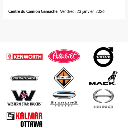
Centre du Camion Gamache
Vendredi 23 janvier, 2026