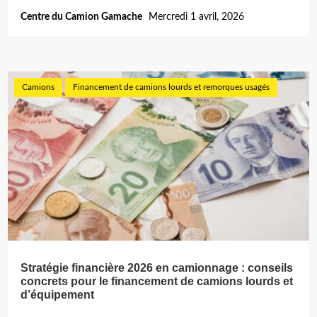
Centre du Camion Gamache
Mercredi 1 avril, 2026
Camions
Financement de camions lourds et remorques usagés
Stratégie financière 2026 en camionnage : conseils
concrets pour le financement de camions lourds et
d’équipement