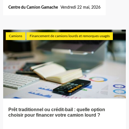
Centre du Camion Gamache
Vendredi 22 mai, 2026
Camions
Financement de camions lourds et remorques usagés
Prêt traditionnel ou crédit-bail : quelle option
choisir pour financer votre camion lourd ?