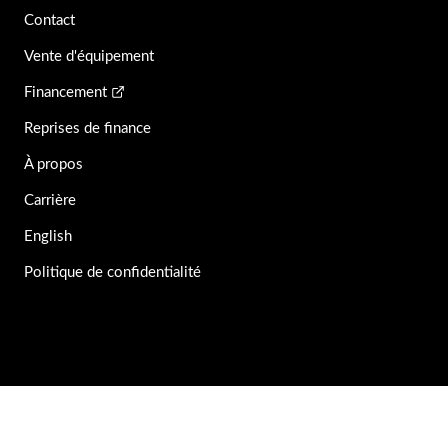
Contact
Vente d'équipement
Financement
Reprises de finance
À propos
Carrière
English
Politique de confidentialité