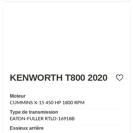
KENWORTH T800 2020
Moteur
CUMMINS X-15 450 HP 1800 RPM
Type de transmission
EATON-FULLER RTLO-16918B
Essieux arrière