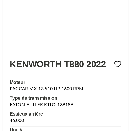
KENWORTH T880 2022
Moteur
PACCAR MX-13 510 HP 1600 RPM
Type de transmission
EATON-FULLER RTLO-18918B
Essieux arrière
46,000
Unit # :