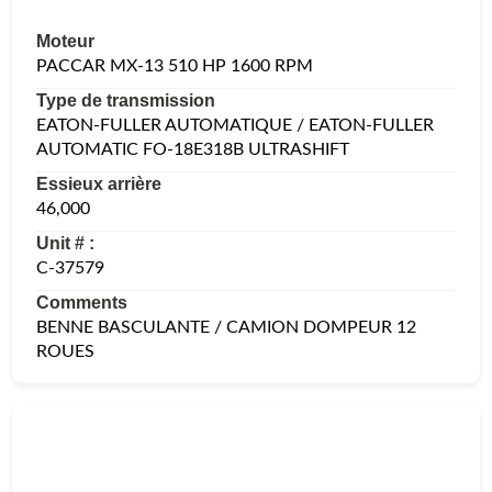
Moteur
PACCAR MX-13 510 HP 1600 RPM
Type de transmission
EATON-FULLER AUTOMATIQUE / EATON-FULLER
AUTOMATIC FO-18E318B ULTRASHIFT
Essieux arrière
46,000
Unit # :
C-37579
Comments
BENNE BASCULANTE / CAMION DOMPEUR 12
ROUES