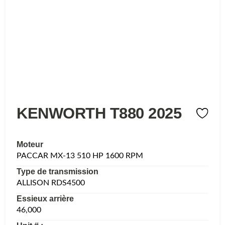
KENWORTH T880 2025
Moteur
PACCAR MX-13 510 HP 1600 RPM
Type de transmission
ALLISON RDS4500
Essieux arrière
46,000