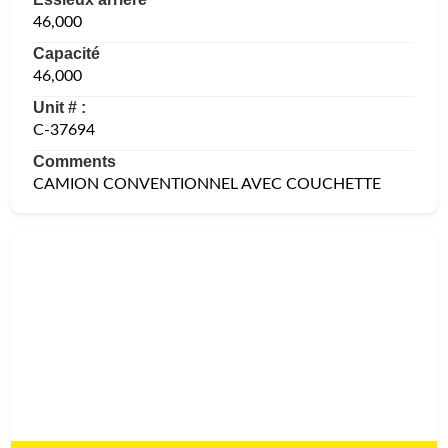
46,000
Capacité
46,000
Unit # :
C-37694
Comments
CAMION CONVENTIONNEL AVEC COUCHETTE