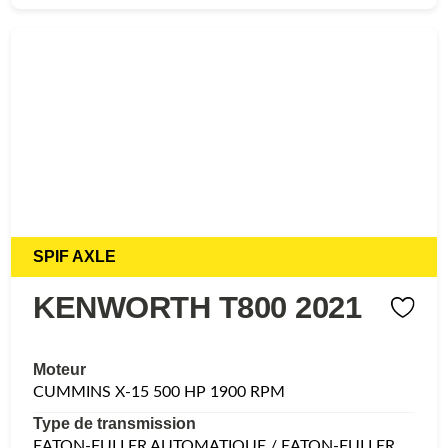
SPIF AXLE
KENWORTH T800 2021
Moteur
CUMMINS X-15 500 HP 1900 RPM
Type de transmission
EATON-FULLER AUTOMATIQUE / EATON-FULLER