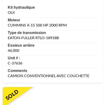
Kit hydraulique
OUI
Moteur
CUMMINS X-15 500 HP 2000 RPM
Type de transmission
EATON-FULLER RTLO-18918B
Essieux arrière
46,000
Unit # :
C-37636
Comments
CAMION CONVENTIONNEL AVEC COUCHETTE
SOLD