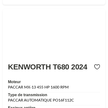
KENWORTH T680 2024
Moteur
PACCAR MX-13 455 HP 1600 RPM
Type de transmission
PACCAR AUTOMATIQUE PO16F112C
Essieux arrière