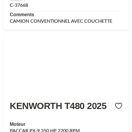
C-37668
Comments
CAMION CONVENTIONNEL AVEC COUCHETTE
KENWORTH T480 2025
Moteur
PACCAR PX-9 350 HP 2200 RPM