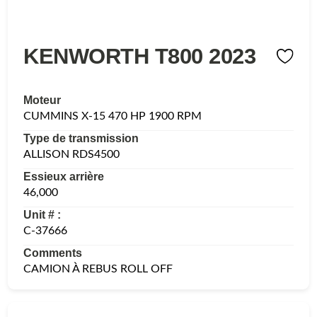
KENWORTH T800 2023
Moteur
CUMMINS X-15 470 HP 1900 RPM
Type de transmission
ALLISON RDS4500
Essieux arrière
46,000
Unit # :
C-37666
Comments
CAMION À REBUS ROLL OFF