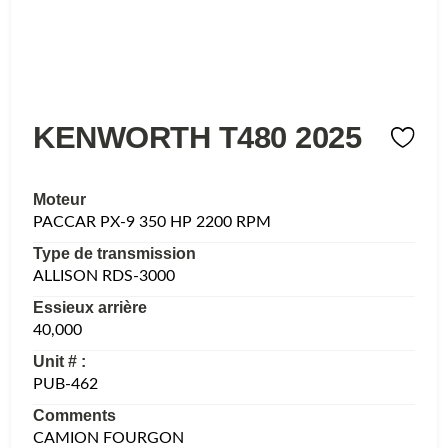
KENWORTH T480 2025
Moteur
PACCAR PX-9 350 HP 2200 RPM
Type de transmission
ALLISON RDS-3000
Essieux arrière
40,000
Unit # :
PUB-462
Comments
CAMION FOURGON