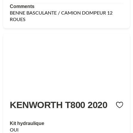
Comments
BENNE BASCULANTE / CAMION DOMPEUR 12
ROUES
KENWORTH T800 2020
Kit hydraulique
OUI