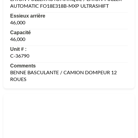
AUTOMATIC FO18E318B-MXP ULTRASHIFT
Essieux arrière
46,000
Capacité
46,000
Unit # :
C-36790
Comments
BENNE BASCULANTE / CAMION DOMPEUR 12
ROUES