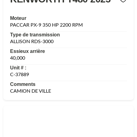
Moteur
PACCAR PX-9 350 HP 2200 RPM
Type de transmission
ALLISON RDS-3000
Essieux arrière
40,000
Unit # :
C-37889
Comments
CAMION DE VILLE