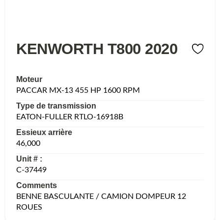
KENWORTH T800 2020
Moteur
PACCAR MX-13 455 HP 1600 RPM
Type de transmission
EATON-FULLER RTLO-16918B
Essieux arrière
46,000
Unit # :
C-37449
Comments
BENNE BASCULANTE / CAMION DOMPEUR 12
ROUES