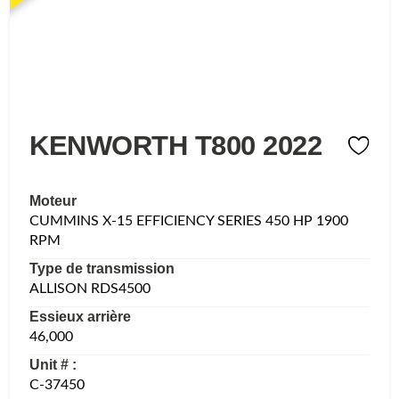
KENWORTH T800 2022
Moteur
CUMMINS X-15 EFFICIENCY SERIES 450 HP 1900
RPM
Type de transmission
ALLISON RDS4500
Essieux arrière
46,000
Unit # :
C-37450