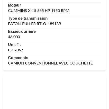
Moteur
CUMMINS X-15 565 HP 1950 RPM
Type de transmission
EATON-FULLER RTLO-18918B
Essieux arrière
46,000
Unit # :
C-37067
Comments
CAMION CONVENTIONNEL AVEC COUCHETTE