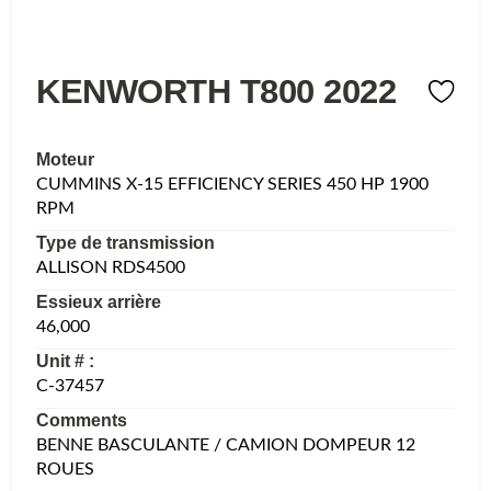
KENWORTH T800 2022
Moteur
CUMMINS X-15 EFFICIENCY SERIES 450 HP 1900
RPM
Type de transmission
ALLISON RDS4500
Essieux arrière
46,000
Unit # :
C-37457
Comments
BENNE BASCULANTE / CAMION DOMPEUR 12
ROUES