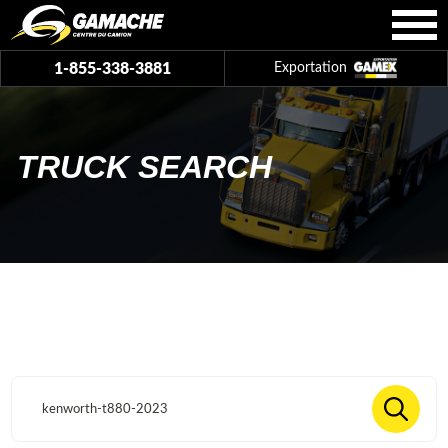
1-855-338-3881
Exportation
TRUCK SEARCH