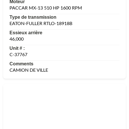
Moteur
PACCAR MX-13 510 HP 1600 RPM
Type de transmission
EATON-FULLER RTLO-18918B
Essieux arrière
46,000
Unit # :
C-37767
Comments
CAMION DE VILLE