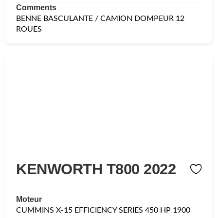
Comments
BENNE BASCULANTE / CAMION DOMPEUR 12
ROUES
KENWORTH T800 2022
Moteur
CUMMINS X-15 EFFICIENCY SERIES 450 HP 1900