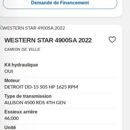
Demande de Financement
WESTERN STAR 4900SA 2022
CAMION DE VILLE
Kit hydraulique
OUI
Moteur
DETROIT DD-15 505 HP 1625 RPM
Type de transmission
ALLISON 4500 RDS 4TH GEN
Essieux arrière
46,000
Unité