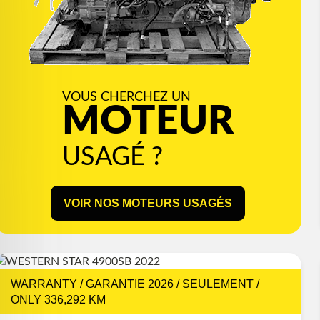
VOUS CHERCHEZ UN
MOTEUR
USAGÉ ?
VOIR NOS MOTEURS USAGÉS
WARRANTY / GARANTIE 2026 / SEULEMENT /
ONLY 336,292 KM