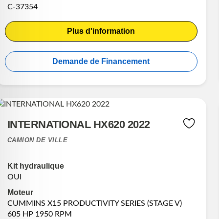
C-37354
Plus d'information
Demande de Financement
INTERNATIONAL HX620 2022
CAMION DE VILLE
Kit hydraulique
OUI
Moteur
CUMMINS X15 PRODUCTIVITY SERIES (STAGE V)
605 HP 1950 RPM