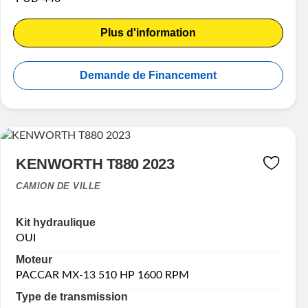
Plus d'information
Demande de Financement
KENWORTH T880 2023
CAMION DE VILLE
Kit hydraulique
OUI
Moteur
PACCAR MX-13 510 HP 1600 RPM
Type de transmission