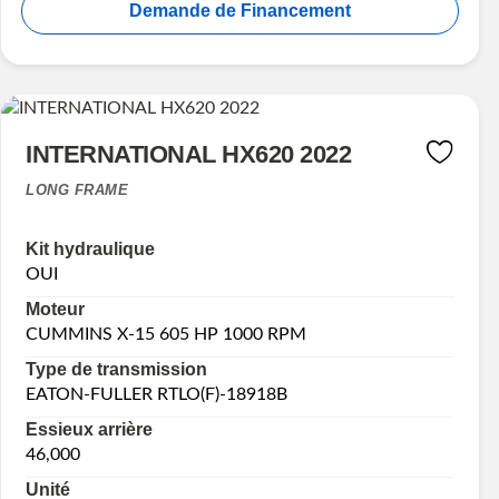
Demande de Financement
INTERNATIONAL HX620 2022
LONG FRAME
Kit hydraulique
OUI
Moteur
CUMMINS X-15 605 HP 1000 RPM
Type de transmission
EATON-FULLER RTLO(F)-18918B
Essieux arrière
46,000
Unité