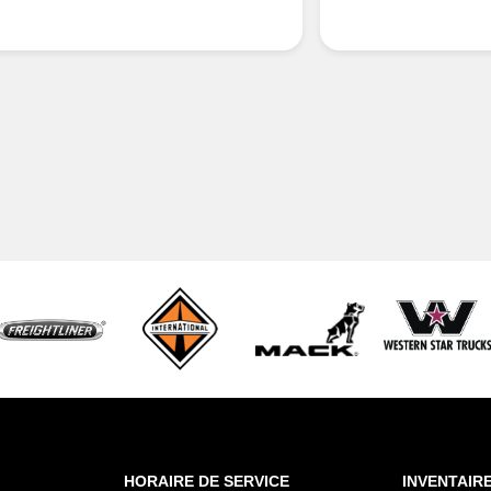
HORAIRE DE SERVICE
INVENTAIR