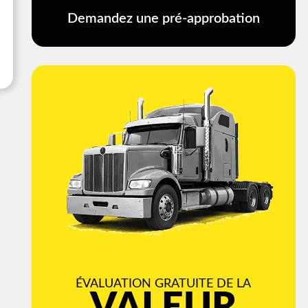
Demandez une pré-approbation
ÉVALUATION GRATUITE DE LA
VALEUR