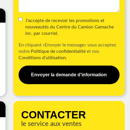
J'accepte de recevoir les promotions et
nouveautés du Centre du Camion Gamache
inc. par courriel.
En cliquant «Envoyer le message» vous acceptez
notre
Politique de confidentialité
et nos
Conditions d’utilisation.
Envoyer la demande d'information
CONTACTER
le service aux ventes