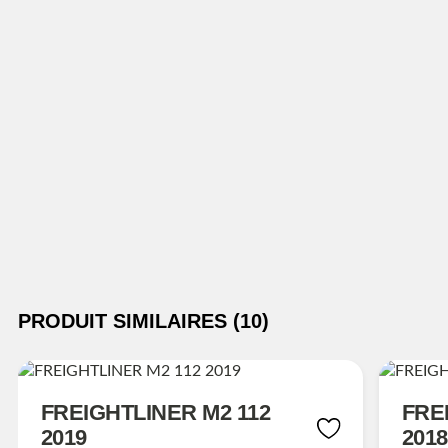
PRODUIT SIMILAIRES (10)
FREIGHTLINER M2 112
FRE
2019
2018