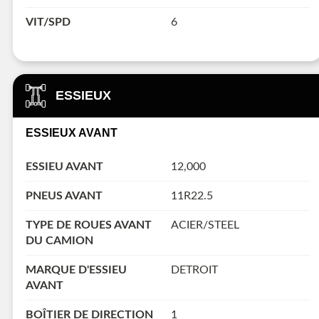
VIT/SPD
6
ESSIEUX
ESSIEUX AVANT
ESSIEU AVANT
12,000
PNEUS AVANT
11R22.5
TYPE DE ROUES AVANT
ACIER/STEEL
DU CAMION
MARQUE D'ESSIEU
DETROIT
AVANT
BOÎTIER DE DIRECTION
1