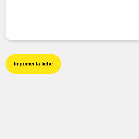
Imprimer la fiche