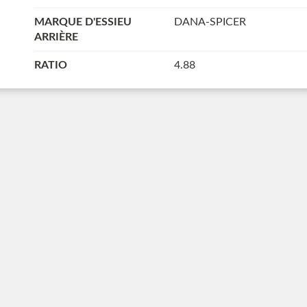
MARQUE D'ESSIEU
DANA-SPICER
ARRIÈRE
RATIO
4.88