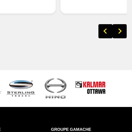
E
GROUPE GAMACHE