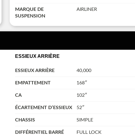
MARQUE DE
AIRLINER
SUSPENSION
ESSIEUX ARRIÈRE
ESSIEUX ARRIÈRE
40,000
EMPATTEMENT
168″
CA
102″
ÉCARTEMENT D’ESSIEUX
52″
CHASSIS
SIMPLE
DIFFÉRENTIEL BARRÉ
FULL LOCK