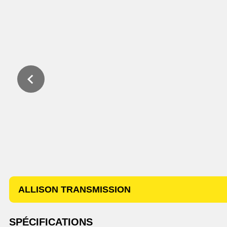
ALLISON TRANSMISSION
SPÉCIFICATIONS