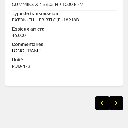
CUMMINS X-15 605 HP 1000 RPM
Type de transmission
EATON-FULLER RTLO(F)-18918B
Essieux arrière
46,000
Commentaires
LONG FRAME
Unité
PUB-473