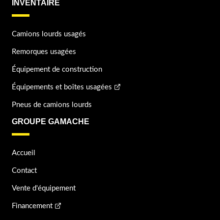
INVENTAIRE
Camions lourds usagés
Remorques usagées
Équipement de construction
Équipements et boîtes usagées
Pneus de camions lourds
GROUPE GAMACHE
Accueil
Contact
Vente d'équipement
Financement