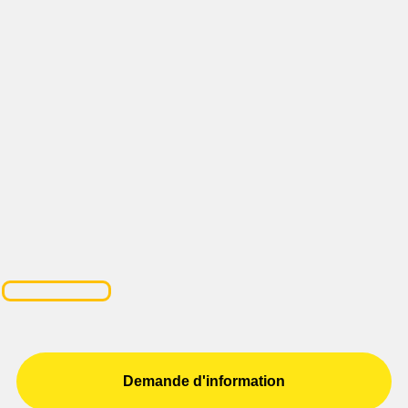
Demande d'information