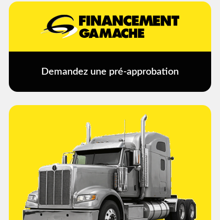
Demandez une pré-approbation