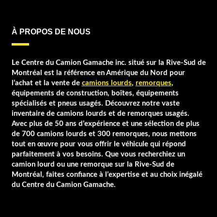
À PROPOS DE NOUS
Le Centre du Camion Gamache inc. situé sur la Rive-Sud de
Montréal est la référence en Amérique du Nord pour
l’achat et la vente de
camions lourds
,
remorques
,
équipements de construction, boîtes, équipements
spécialisés et pneus usagés. Découvrez notre vaste
inventaire de camions lourds et de remorques usagés.
Avec plus de 50 ans d’expérience et une sélection de plus
de 700 camions lourds et 300 remorques, nous mettons
tout en œuvre pour vous offrir le véhicule qui répond
parfaitement à vos besoins. Que vous recherchiez un
camion lourd ou une remorque sur la Rive-Sud de
Montréal, faites confiance à l’expertise et au choix inégalé
du Centre du Camion Gamache.