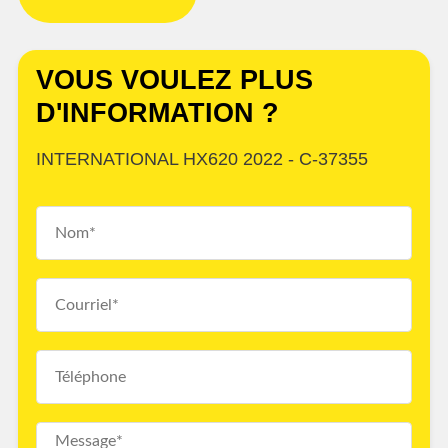
VOUS VOULEZ PLUS
D'INFORMATION ?
INTERNATIONAL HX620 2022 - C-37355