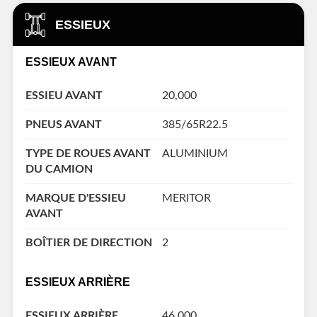
ESSIEUX
ESSIEUX AVANT
ESSIEU AVANT
20,000
PNEUS AVANT
385/65R22.5
TYPE DE ROUES AVANT
ALUMINIUM
DU CAMION
MARQUE D'ESSIEU
MERITOR
AVANT
BOÎTIER DE DIRECTION
2
ESSIEUX ARRIÈRE
ESSIEUX ARRIÈRE
46,000