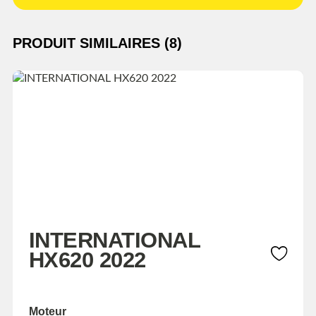
PRODUIT SIMILAIRES (8)
INTERNATIONAL
HX620 2022
Moteur