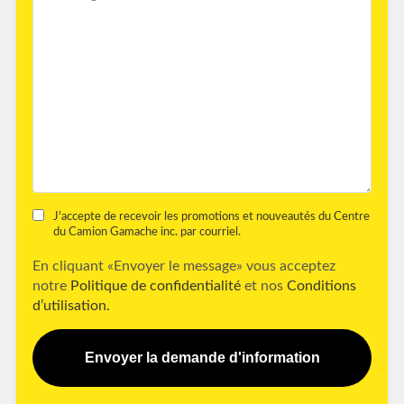
J'accepte de recevoir les promotions et nouveautés du Centre
du Camion Gamache inc. par courriel.
En cliquant «Envoyer le message» vous acceptez
notre
Politique de confidentialité
et nos
Conditions
d’utilisation.
Envoyer la demande d'information