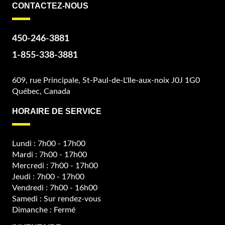
CONTACTEZ-NOUS
450-246-3881
1-855-338-3881
609, rue Principale, St-Paul-de-L'Ile-aux-noix J0J 1G0
Québec, Canada
HORAIRE DE SERVICE
Lundi : 7h00 - 17h00
Mardi : 7h00 - 17h00
Mercredi : 7h00 - 17h00
Jeudi : 7h00 - 17h00
Vendredi : 7h00 - 16h00
Samedi : Sur rendez-vous
Dimanche : Fermé