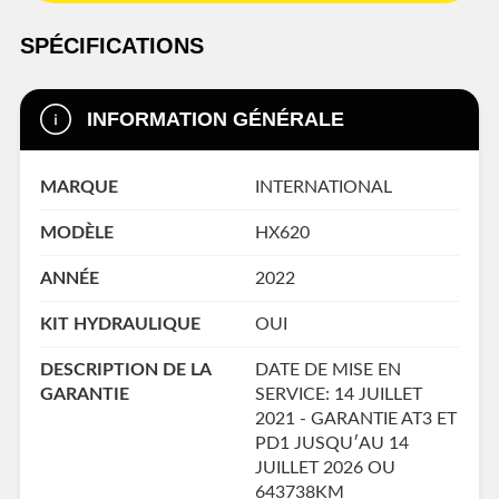
SPÉCIFICATIONS
INFORMATION GÉNÉRALE
MARQUE
INTERNATIONAL
MODÈLE
HX620
ANNÉE
2022
KIT HYDRAULIQUE
OUI
DESCRIPTION DE LA
DATE DE MISE EN
GARANTIE
SERVICE: 14 JUILLET
2021 - GARANTIE AT3 ET
PD1 JUSQU′AU 14
JUILLET 2026 OU
643738KM