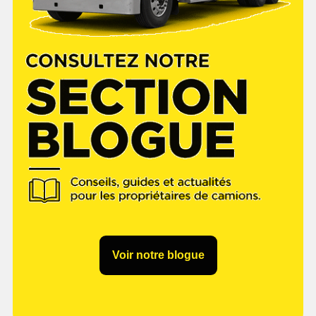
Voir notre blogue