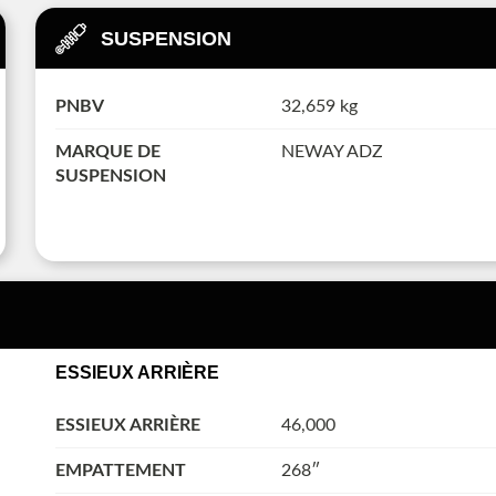
SUSPENSION
PNBV
32,659 kg
MARQUE DE
NEWAY ADZ
SUSPENSION
ESSIEUX ARRIÈRE
ESSIEUX ARRIÈRE
46,000
EMPATTEMENT
268″