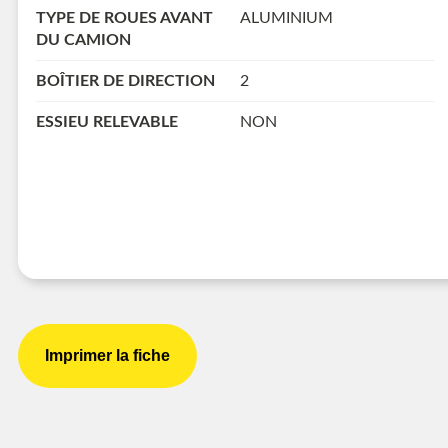
TYPE DE ROUES AVANT
ALUMINIUM
DU CAMION
BOÎTIER DE DIRECTION
2
ESSIEU RELEVABLE
NON
Imprimer la fiche