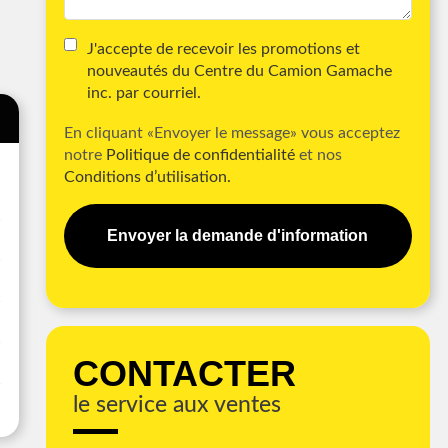
J'accepte de recevoir les promotions et
nouveautés du Centre du Camion Gamache
inc. par courriel.
En cliquant «Envoyer le message» vous acceptez
notre
Politique de confidentialité
et nos
Conditions d’utilisation.
Envoyer la demande d'information
CONTACTER
le service aux ventes