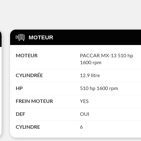
MOTEUR
MOTEUR
PACCAR MX-13 510 hp
1600 rpm
CYLINDRÉE
12.9 litre
HP
510 hp 1600 rpm
FREIN MOTEUR
YES
DEF
OUI
CYLINDRE
6