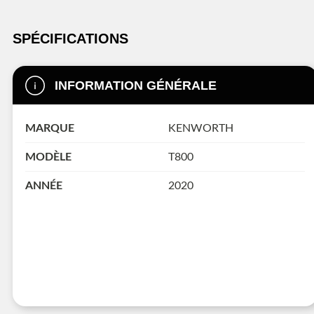
SPÉCIFICATIONS
INFORMATION GÉNÉRALE
MARQUE
KENWORTH
MODÈLE
T800
ANNÉE
2020