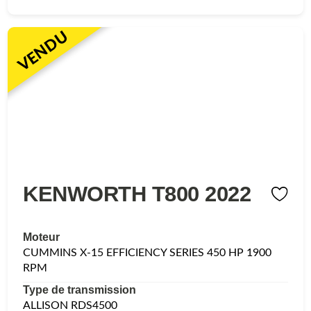
VENDU
KENWORTH T800 2022
Moteur
CUMMINS X-15 EFFICIENCY SERIES 450 HP 1900
RPM
Type de transmission
ALLISON RDS4500