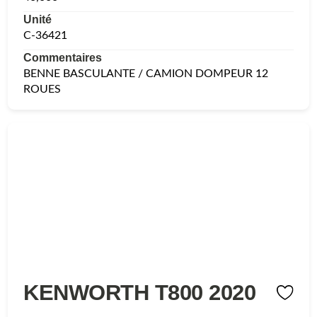
Unité
C-36421
Commentaires
BENNE BASCULANTE / CAMION DOMPEUR 12
ROUES
KENWORTH T800 2020