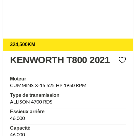
324,500KM
KENWORTH T800 2021
Moteur
CUMMINS X-15 525 HP 1950 RPM
Type de transmission
ALLISON 4700 RDS
Essieux arrière
46,000
Capacité
46,000