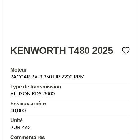
KENWORTH T480 2025
Moteur
PACCAR PX-9 350 HP 2200 RPM
Type de transmission
ALLISON RDS-3000
Essieux arrière
40,000
Unité
PUB-462
Commentaires