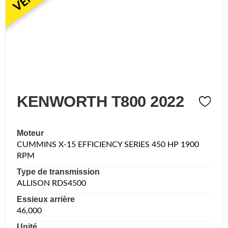
KENWORTH T800 2022
Moteur
CUMMINS X-15 EFFICIENCY SERIES 450 HP 1900
RPM
Type de transmission
ALLISON RDS4500
Essieux arrière
46,000
Unité