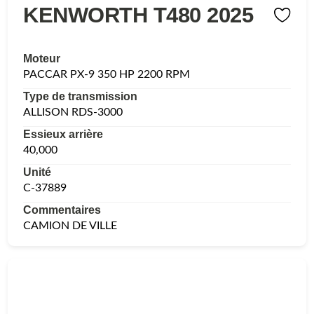
KENWORTH T480 2025
Moteur
PACCAR PX-9 350 HP 2200 RPM
Type de transmission
ALLISON RDS-3000
Essieux arrière
40,000
Unité
C-37889
Commentaires
CAMION DE VILLE