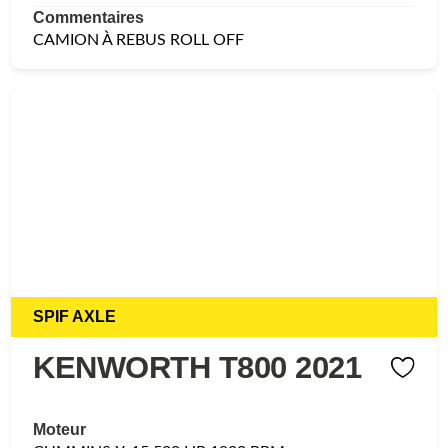
Commentaires
CAMION À REBUS ROLL OFF
SPIF AXLE
KENWORTH T800 2021
Moteur