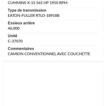
CUMMINS X-15 565 HP 1950 RPM
Type de transmission
EATON-FULLER RTLO-18918B
Essieux arrière
46,000
Unité
C-37070
Commentaires
CAMION CONVENTIONNEL AVEC COUCHETTE