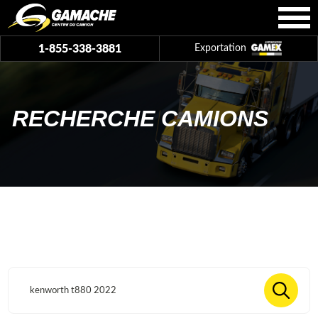
1-855-338-3881
Exportation
RECHERCHE CAMIONS