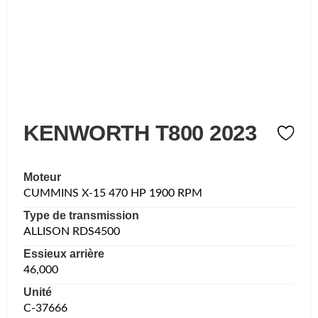
KENWORTH T800 2023
Moteur
CUMMINS X-15 470 HP 1900 RPM
Type de transmission
ALLISON RDS4500
Essieux arrière
46,000
Unité
C-37666