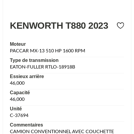
KENWORTH T880 2023
Moteur
PACCAR MX-13 510 HP 1600 RPM
Type de transmission
EATON-FULLER RTLO-18918B
Essieux arrière
46,000
Capacité
46,000
Unité
C-37694
Commentaires
CAMION CONVENTIONNEL AVEC COUCHETTE