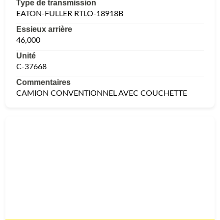
Type de transmission
EATON-FULLER RTLO-18918B
Essieux arrière
46,000
Unité
C-37668
Commentaires
CAMION CONVENTIONNEL AVEC COUCHETTE