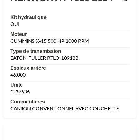
Kit hydraulique
OUI
Moteur
CUMMINS X-15 500 HP 2000 RPM
Type de transmission
EATON-FULLER RTLO-18918B
Essieux arrière
46,000
Unité
C-37636
Commentaires
CAMION CONVENTIONNEL AVEC COUCHETTE