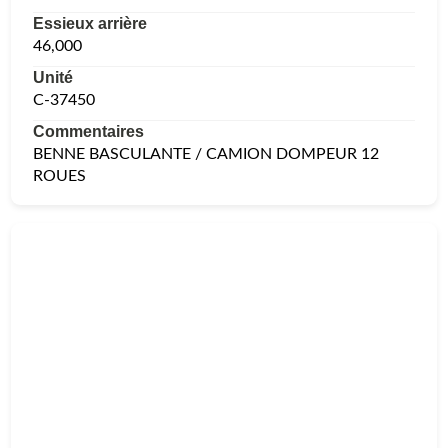
Essieux arrière
46,000
Unité
C-37450
Commentaires
BENNE BASCULANTE / CAMION DOMPEUR 12
ROUES