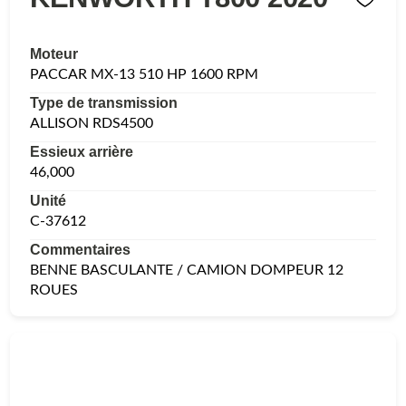
Moteur
PACCAR MX-13 510 HP 1600 RPM
Type de transmission
ALLISON RDS4500
Essieux arrière
46,000
Unité
C-37612
Commentaires
BENNE BASCULANTE / CAMION DOMPEUR 12
ROUES