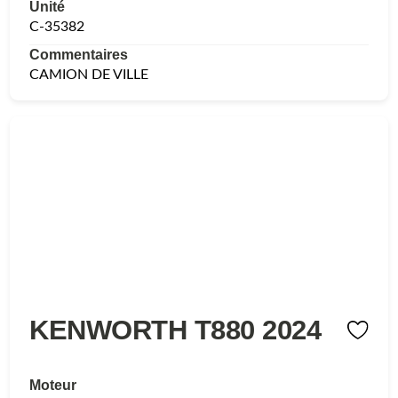
Unité
C-35382
Commentaires
CAMION DE VILLE
KENWORTH T880 2024
Moteur