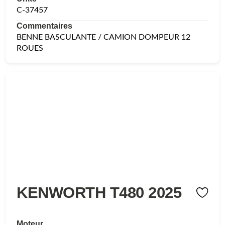
C-37457
Commentaires
BENNE BASCULANTE / CAMION DOMPEUR 12
ROUES
KENWORTH T480 2025
Moteur