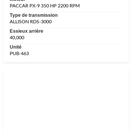
PACCAR PX-9 350 HP 2200 RPM
Type de transmission
ALLISON RDS-3000
Essieux arrière
40,000
Unité
PUB-463