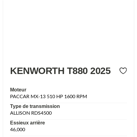
KENWORTH T880 2025
Moteur
PACCAR MX-13 510 HP 1600 RPM
Type de transmission
ALLISON RDS4500
Essieux arrière
46,000