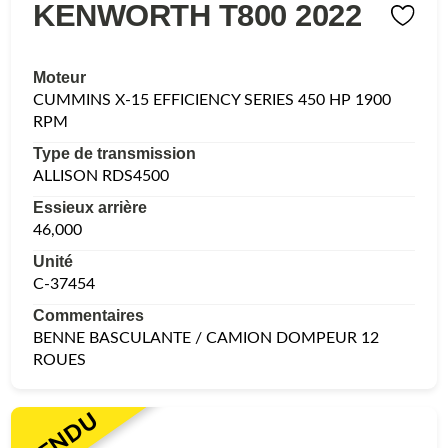
KENWORTH T800 2022
Moteur
CUMMINS X-15 EFFICIENCY SERIES 450 HP 1900
RPM
Type de transmission
ALLISON RDS4500
Essieux arrière
46,000
Unité
C-37454
Commentaires
BENNE BASCULANTE / CAMION DOMPEUR 12
ROUES
VENDU