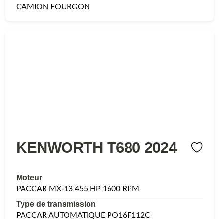
CAMION FOURGON
KENWORTH T680 2024
Moteur
PACCAR MX-13 455 HP 1600 RPM
Type de transmission
PACCAR AUTOMATIQUE PO16F112C