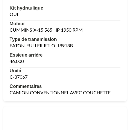
Kit hydraulique
OUI
Moteur
CUMMINS X-15 565 HP 1950 RPM
Type de transmission
EATON-FULLER RTLO-18918B
Essieux arrière
46,000
Unité
C-37067
Commentaires
CAMION CONVENTIONNEL AVEC COUCHETTE