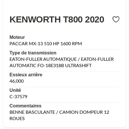
KENWORTH T800 2020
Moteur
PACCAR MX-13 510 HP 1600 RPM
Type de transmission
EATON-FULLER AUTOMATIQUE / EATON-FULLER
AUTOMATIC FO-18E318B ULTRASHIFT
Essieux arrière
46,000
Unité
C-37579
Commentaires
BENNE BASCULANTE / CAMION DOMPEUR 12
ROUES