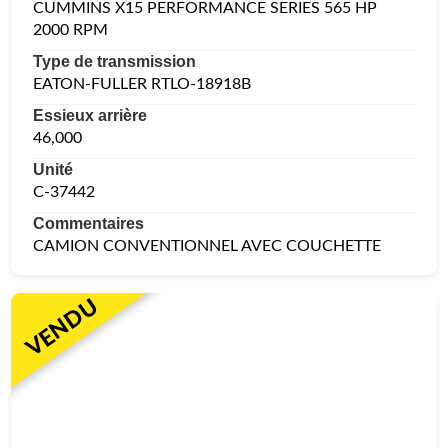
CUMMINS X15 PERFORMANCE SERIES 565 HP
2000 RPM
Type de transmission
EATON-FULLER RTLO-18918B
Essieux arrière
46,000
Unité
C-37442
Commentaires
CAMION CONVENTIONNEL AVEC COUCHETTE
VENDU