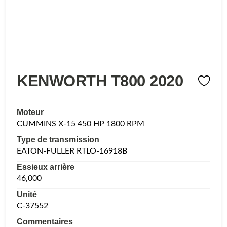
KENWORTH T800 2020
Moteur
CUMMINS X-15 450 HP 1800 RPM
Type de transmission
EATON-FULLER RTLO-16918B
Essieux arrière
46,000
Unité
C-37552
Commentaires