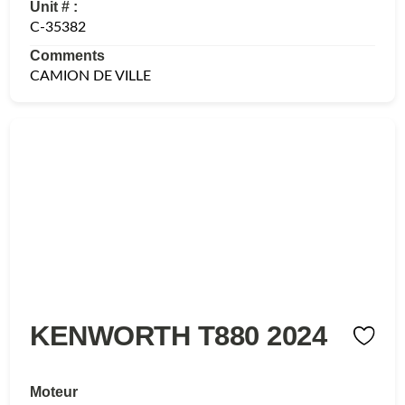
Unit # :
C-35382
Comments
CAMION DE VILLE
KENWORTH T880 2024
Moteur