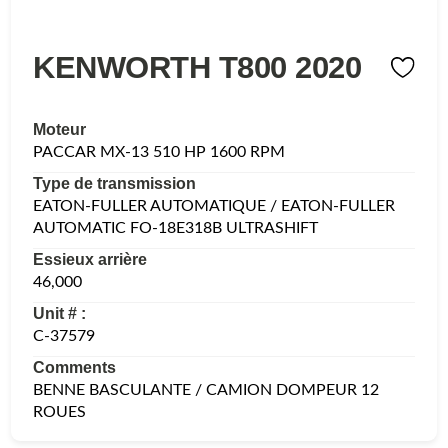
KENWORTH T800 2020
Moteur
PACCAR MX-13 510 HP 1600 RPM
Type de transmission
EATON-FULLER AUTOMATIQUE / EATON-FULLER
AUTOMATIC FO-18E318B ULTRASHIFT
Essieux arrière
46,000
Unit # :
C-37579
Comments
BENNE BASCULANTE / CAMION DOMPEUR 12
ROUES