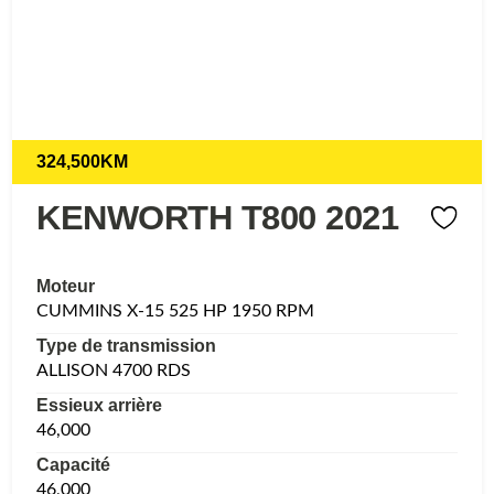
324,500KM
KENWORTH T800 2021
Moteur
CUMMINS X-15 525 HP 1950 RPM
Type de transmission
ALLISON 4700 RDS
Essieux arrière
46,000
Capacité
46,000