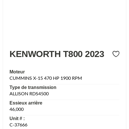
KENWORTH T800 2023
Moteur
CUMMINS X-15 470 HP 1900 RPM
Type de transmission
ALLISON RDS4500
Essieux arrière
46,000
Unit # :
C-37666