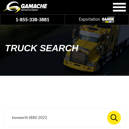
1-855-338-3881
Exportation
TRUCK SEARCH