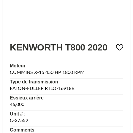
KENWORTH T800 2020
Moteur
CUMMINS X-15 450 HP 1800 RPM
Type de transmission
EATON-FULLER RTLO-16918B
Essieux arrière
46,000
Unit # :
C-37552
Comments