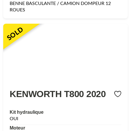
BENNE BASCULANTE / CAMION DOMPEUR 12
ROUES
SOLD
KENWORTH T800 2020
Kit hydraulique
OUI
Moteur