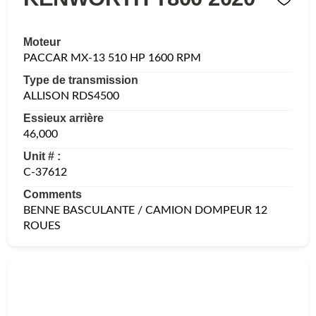
Moteur
PACCAR MX-13 510 HP 1600 RPM
Type de transmission
ALLISON RDS4500
Essieux arrière
46,000
Unit # :
C-37612
Comments
BENNE BASCULANTE / CAMION DOMPEUR 12
ROUES