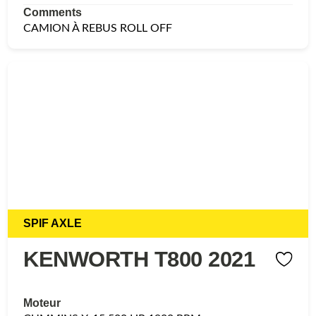
Comments
CAMION À REBUS ROLL OFF
SPIF AXLE
KENWORTH T800 2021
Moteur