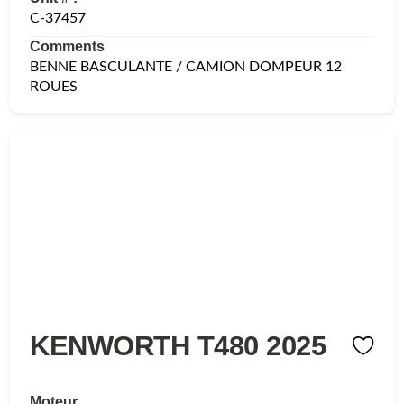
C-37457
Comments
BENNE BASCULANTE / CAMION DOMPEUR 12
ROUES
KENWORTH T480 2025
Moteur