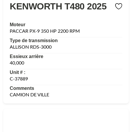
KENWORTH T480 2025
Moteur
PACCAR PX-9 350 HP 2200 RPM
Type de transmission
ALLISON RDS-3000
Essieux arrière
40,000
Unit # :
C-37889
Comments
CAMION DE VILLE