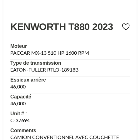
KENWORTH T880 2023
Moteur
PACCAR MX-13 510 HP 1600 RPM
Type de transmission
EATON-FULLER RTLO-18918B
Essieux arrière
46,000
Capacité
46,000
Unit # :
C-37694
Comments
CAMION CONVENTIONNEL AVEC COUCHETTE