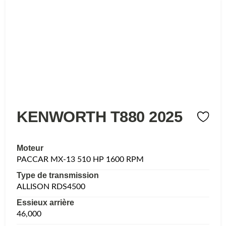
KENWORTH T880 2025
Moteur
PACCAR MX-13 510 HP 1600 RPM
Type de transmission
ALLISON RDS4500
Essieux arrière
46,000