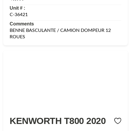
Unit # :
C-36421
Comments
BENNE BASCULANTE / CAMION DOMPEUR 12
ROUES
KENWORTH T800 2020