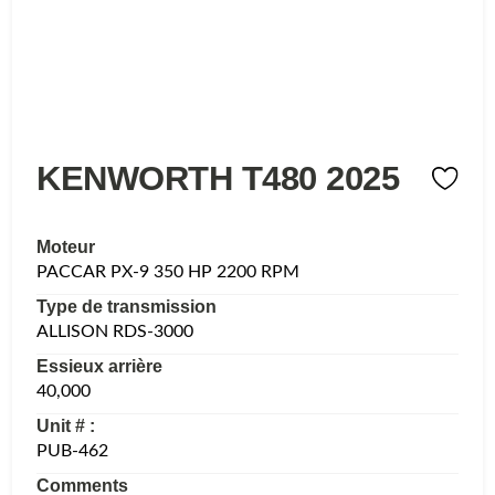
KENWORTH T480 2025
Moteur
PACCAR PX-9 350 HP 2200 RPM
Type de transmission
ALLISON RDS-3000
Essieux arrière
40,000
Unit # :
PUB-462
Comments