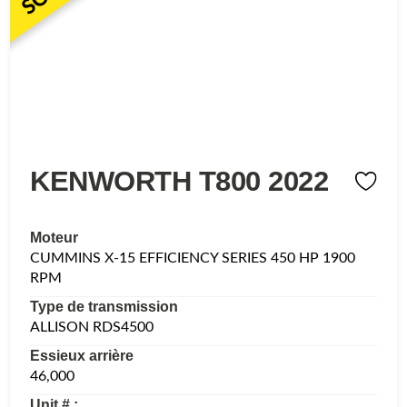
KENWORTH T800 2022
Moteur
CUMMINS X-15 EFFICIENCY SERIES 450 HP 1900
RPM
Type de transmission
ALLISON RDS4500
Essieux arrière
46,000
Unit # :