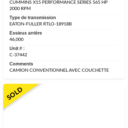
CUMMINS X15 PERFORMANCE SERIES 565 HP
2000 RPM
Type de transmission
EATON-FULLER RTLO-18918B
Essieux arrière
46,000
Unit # :
C-37442
Comments
CAMION CONVENTIONNEL AVEC COUCHETTE
SOLD