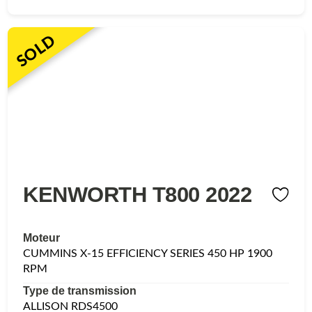
SOLD
KENWORTH T800 2022
Moteur
CUMMINS X-15 EFFICIENCY SERIES 450 HP 1900
RPM
Type de transmission
ALLISON RDS4500