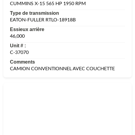
CUMMINS X-15 565 HP 1950 RPM
Type de transmission
EATON-FULLER RTLO-18918B
Essieux arrière
46,000
Unit # :
C-37070
Comments
CAMION CONVENTIONNEL AVEC COUCHETTE