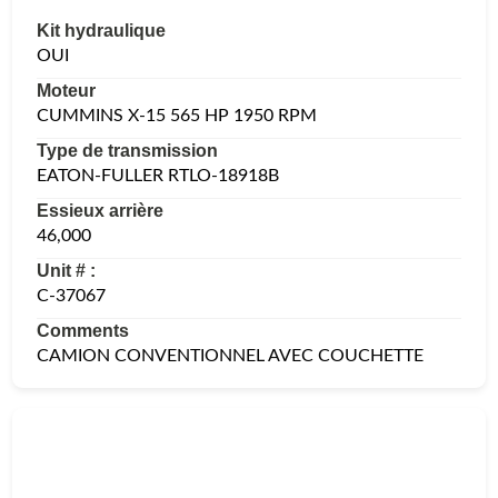
Kit hydraulique
OUI
Moteur
CUMMINS X-15 565 HP 1950 RPM
Type de transmission
EATON-FULLER RTLO-18918B
Essieux arrière
46,000
Unit # :
C-37067
Comments
CAMION CONVENTIONNEL AVEC COUCHETTE