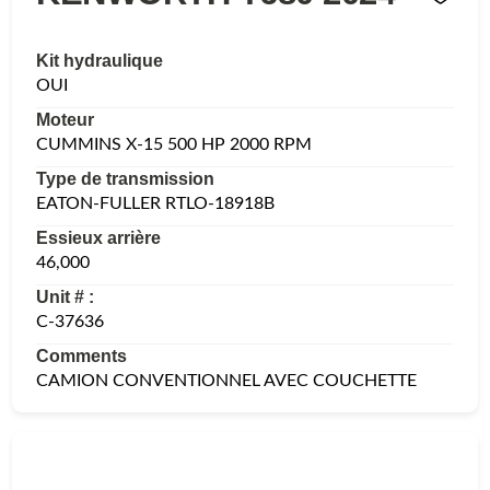
Kit hydraulique
OUI
Moteur
CUMMINS X-15 500 HP 2000 RPM
Type de transmission
EATON-FULLER RTLO-18918B
Essieux arrière
46,000
Unit # :
C-37636
Comments
CAMION CONVENTIONNEL AVEC COUCHETTE