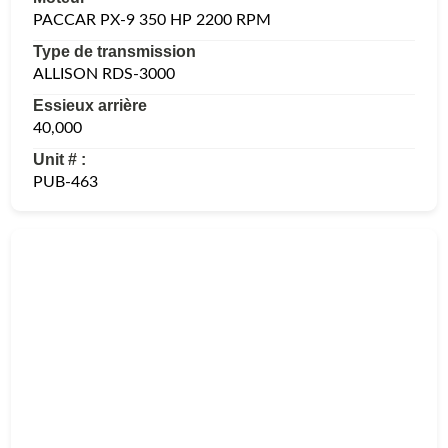
PACCAR PX-9 350 HP 2200 RPM
Type de transmission
ALLISON RDS-3000
Essieux arrière
40,000
Unit # :
PUB-463