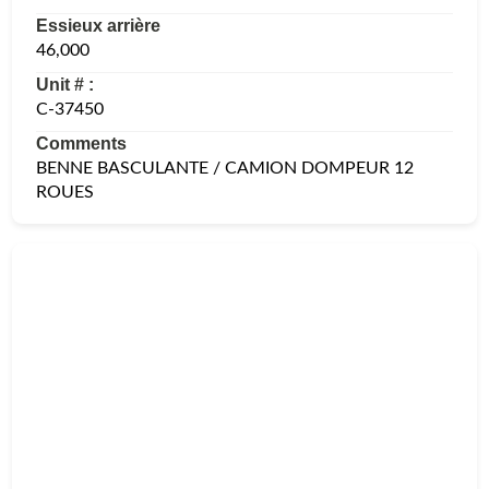
Essieux arrière
46,000
Unit # :
C-37450
Comments
BENNE BASCULANTE / CAMION DOMPEUR 12
ROUES