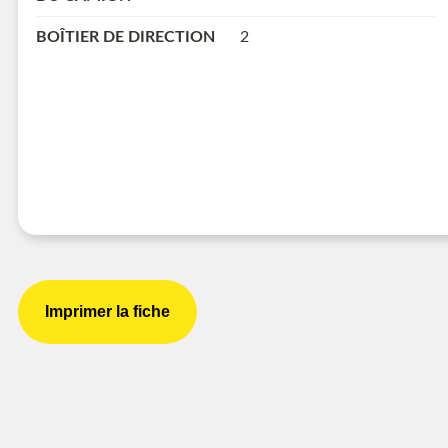
BOÎTIER DE DIRECTION
2
Imprimer la fiche