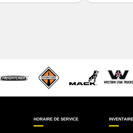
HORAIRE DE SERVICE
INVENTAIR