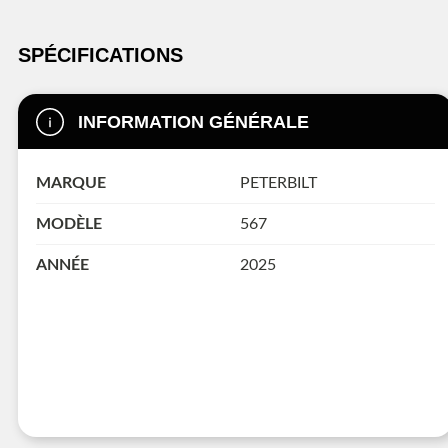
SPÉCIFICATIONS
INFORMATION GÉNÉRALE
MARQUE
PETERBILT
MODÈLE
567
ANNÉE
2025