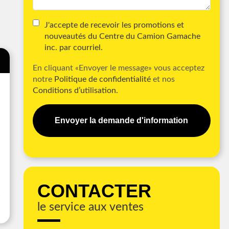
J'accepte de recevoir les promotions et
nouveautés du Centre du Camion Gamache
inc. par courriel.
En cliquant «Envoyer le message» vous acceptez
notre
Politique de confidentialité
et nos
Conditions d’utilisation.
Envoyer la demande d'information
CONTACTER
le service aux ventes