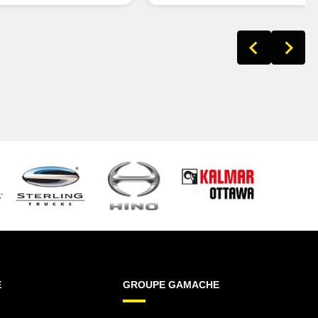
E
GROUPE GAMACHE