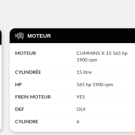
MOTEUR
MOTEUR
CUMMINS X-15 565 hp
1900 rpm
CYLINDRÉE
15 litre
HP
565 hp 1900 rpm
FREIN MOTEUR
YES
DEF
OUI
CYLINDRE
6