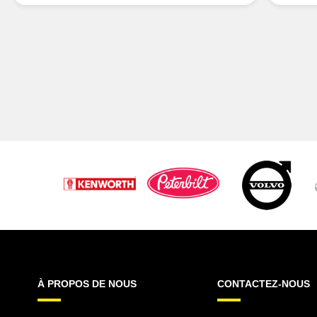
À PROPOS DE NOUS
CONTACTEZ-NOUS