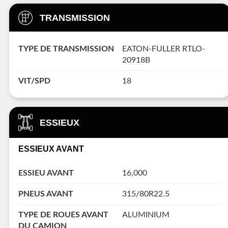
TRANSMISSION
TYPE DE TRANSMISSION
EATON-FULLER RTLO-
20918B
VIT/SPD
18
ESSIEUX
ESSIEUX AVANT
ESSIEU AVANT
16,000
PNEUS AVANT
315/80R22.5
TYPE DE ROUES AVANT
ALUMINIUM
DU CAMION