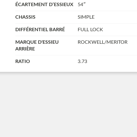
ÉCARTEMENT D’ESSIEUX
54″
CHASSIS
SIMPLE
DIFFÉRENTIEL BARRÉ
FULL LOCK
MARQUE D'ESSIEU
ROCKWELL/MERITOR
ARRIÈRE
RATIO
3.73