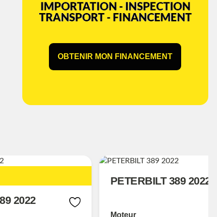
OBTENIR MON FINANCEMENT
PETERBILT 389 2022
89 2022
Moteur