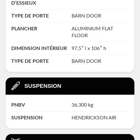
D’ESSIEUX
TYPE DE PORTE
BARN DOOR
PLANCHER
ALUMINIUM FLAT
FLOOR
DIMENSION INTÉRIEUR
97,5″ l x 106″ h
TYPE DE PORTE
BARN DOOR
SUSPENSION
PNBV
36,300 kg
SUSPENSION
HENDRICKSON AIR