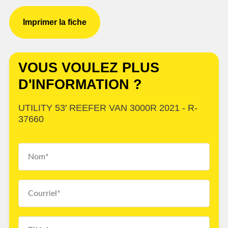
Imprimer la fiche
VOUS VOULEZ PLUS
D'INFORMATION ?
UTILITY 53′ REEFER VAN 3000R 2021 - R-
37660