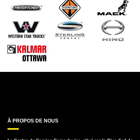
À PROPOS DE NOUS