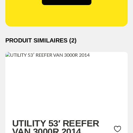
PRODUIT SIMILAIRES (2)
UTILITY 53′ REEFER
VAN 3000R 2014