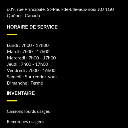
609, rue Principale, St-Paul-de-L'Ile-aux-noix J0J 1G0
Québec, Canada
HORAIRE DE SERVICE
Lundi : 7h00 - 17h00
Mardi : 7h00 - 17h00
Mercredi : 7h00 - 17h00
Jeudi : 7h00 - 17h00
Vendredi : 7h00 - 16h00
Samedi : Sur rendez-vous
Dimanche : Fermé
INVENTAIRE
Camions lourds usagés
Remorques usagées