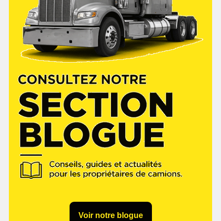
Voir notre blogue