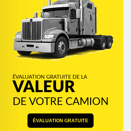
ÉVALUATION GRATUITE DE LA
VALEUR
DE VOTRE CAMION
ÉVALUATION GRATUITE