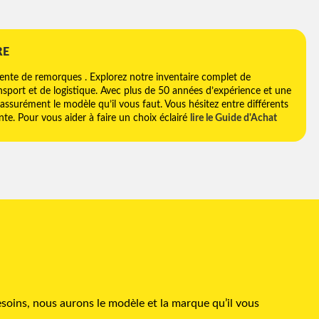
RE
vente de remorques . Explorez notre inventaire complet de
sport et de logistique. Avec plus de 50 années d’expérience et une
assurément le modèle qu’il vous faut. Vous hésitez entre différents
e. Pour vous aider à faire un choix éclairé
lire le Guide d'Achat
soins, nous aurons le modèle et la marque qu’il vous