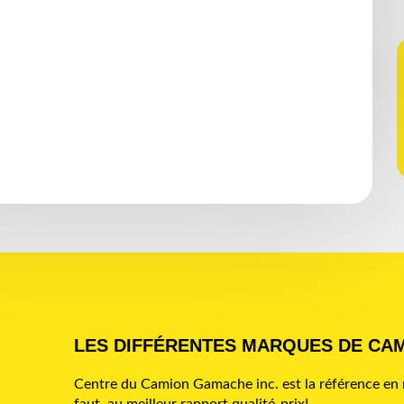
LES DIFFÉRENTES MARQUES DE CA
Centre du Camion Gamache inc. est la référence en m