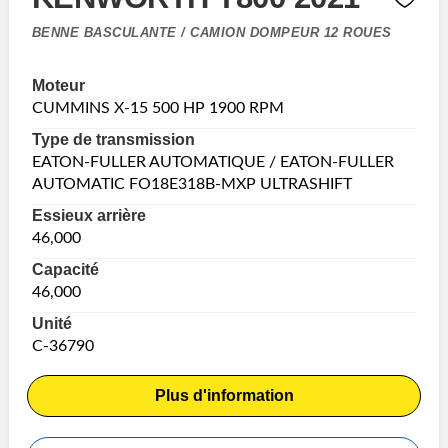
BENNE BASCULANTE / CAMION DOMPEUR 12 ROUES
Moteur
CUMMINS X-15 500 HP 1900 RPM
Type de transmission
EATON-FULLER AUTOMATIQUE / EATON-FULLER
AUTOMATIC FO18E318B-MXP ULTRASHIFT
Essieux arrière
46,000
Capacité
46,000
Unité
C-36790
Plus d'information