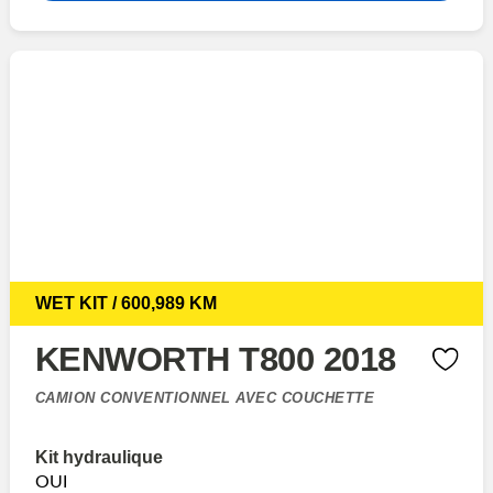
WET KIT / 600,989 KM
KENWORTH T800 2018
CAMION CONVENTIONNEL AVEC COUCHETTE
Kit hydraulique
OUI