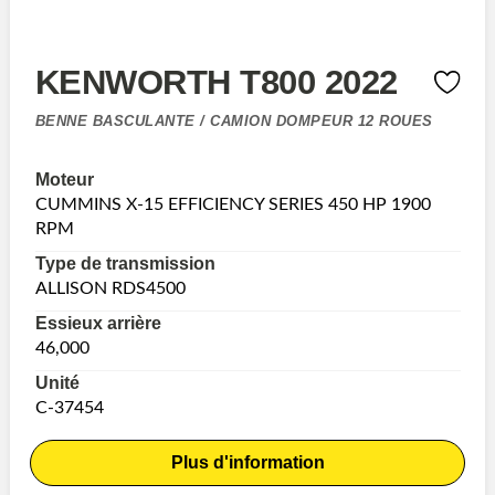
KENWORTH T800 2022
BENNE BASCULANTE / CAMION DOMPEUR 12 ROUES
Moteur
CUMMINS X-15 EFFICIENCY SERIES 450 HP 1900
RPM
Type de transmission
ALLISON RDS4500
Essieux arrière
46,000
Unité
C-37454
Plus d'information