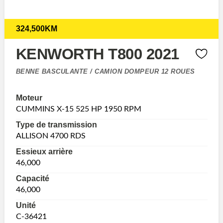
324,500KM
KENWORTH T800 2021
BENNE BASCULANTE / CAMION DOMPEUR 12 ROUES
Moteur
CUMMINS X-15 525 HP 1950 RPM
Type de transmission
ALLISON 4700 RDS
Essieux arrière
46,000
Capacité
46,000
Unité
C-36421