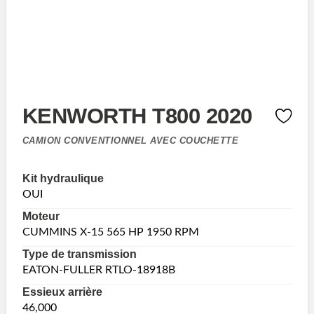
KENWORTH T800 2020
CAMION CONVENTIONNEL AVEC COUCHETTE
Kit hydraulique
OUI
Moteur
CUMMINS X-15 565 HP 1950 RPM
Type de transmission
EATON-FULLER RTLO-18918B
Essieux arrière
46,000