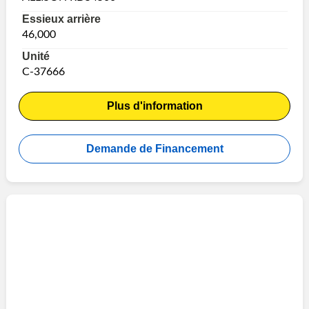
Essieux arrière
46,000
Unité
C-37666
Plus d'information
Demande de Financement