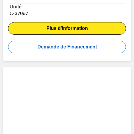
Unité
C-37067
Plus d'information
Demande de Financement