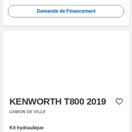
Demande de Financement
KENWORTH T800 2019
CAMION DE VILLE
Kit hydraulique