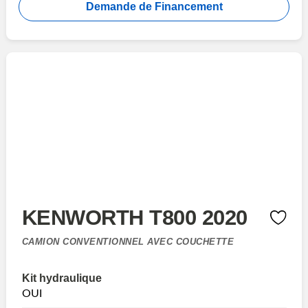
Demande de Financement
KENWORTH T800 2020
CAMION CONVENTIONNEL AVEC COUCHETTE
Kit hydraulique
OUI