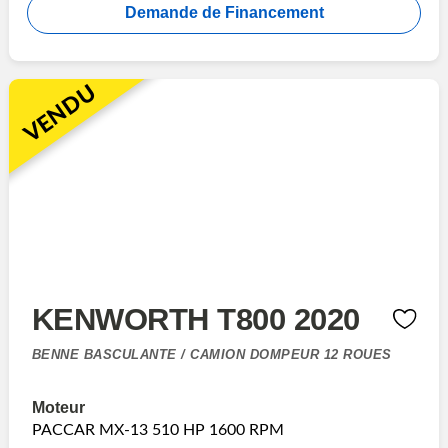
Demande de Financement
VENDU
KENWORTH T800 2020
BENNE BASCULANTE / CAMION DOMPEUR 12 ROUES
Moteur
PACCAR MX-13 510 HP 1600 RPM