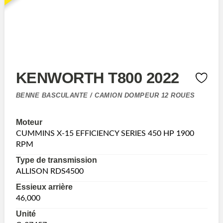
KENWORTH T800 2022
BENNE BASCULANTE / CAMION DOMPEUR 12 ROUES
Moteur
CUMMINS X-15 EFFICIENCY SERIES 450 HP 1900
RPM
Type de transmission
ALLISON RDS4500
Essieux arrière
46,000
Unité