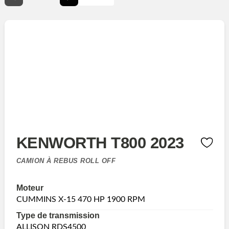
KENWORTH T800 2023
CAMION À REBUS ROLL OFF
Moteur
CUMMINS X-15 470 HP 1900 RPM
Type de transmission
ALLISON RDS4500