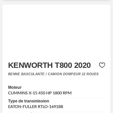
KENWORTH T800 2020
BENNE BASCULANTE / CAMION DOMPEUR 12 ROUES
Moteur
CUMMINS X-15 450 HP 1800 RPM
Type de transmission
EATON-FULLER RTLO-16918B