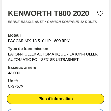
KENWORTH T800 2020
BENNE BASCULANTE / CAMION DOMPEUR 12 ROUES
Moteur
PACCAR MX-13 510 HP 1600 RPM
Type de transmission
EATON-FULLER AUTOMATIQUE / EATON-FULLER
AUTOMATIC FO-18E318B ULTRASHIFT
Essieux arrière
46,000
Unité
C-37579
Plus d'information