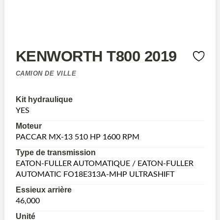
KENWORTH T800 2019
CAMION DE VILLE
Kit hydraulique
YES
Moteur
PACCAR MX-13 510 HP 1600 RPM
Type de transmission
EATON-FULLER AUTOMATIQUE / EATON-FULLER
AUTOMATIC FO18E313A-MHP ULTRASHIFT
Essieux arrière
46,000
Unité