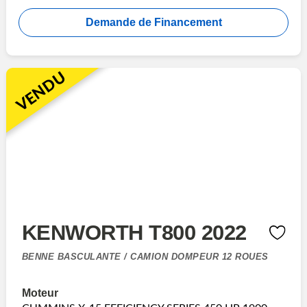
Demande de Financement
VENDU
KENWORTH T800 2022
BENNE BASCULANTE / CAMION DOMPEUR 12 ROUES
Moteur