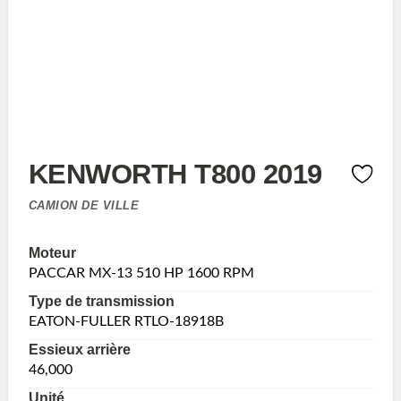
KENWORTH T800 2019
CAMION DE VILLE
Moteur
PACCAR MX-13 510 HP 1600 RPM
Type de transmission
EATON-FULLER RTLO-18918B
Essieux arrière
46,000
Unité