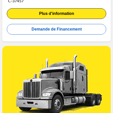
C-37457
Plus d'information
Demande de Financement