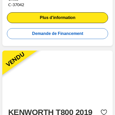
C-37042
Plus d'information
Demande de Financement
VENDU
KENWORTH T800 2019