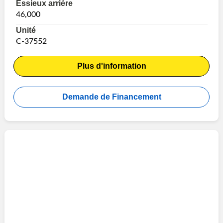
Essieux arrière
46,000
Unité
C-37552
Plus d'information
Demande de Financement