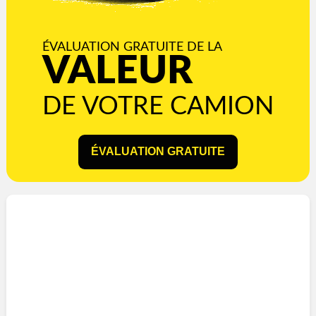
ÉVALUATION GRATUITE DE LA
VALEUR
DE VOTRE CAMION
ÉVALUATION GRATUITE