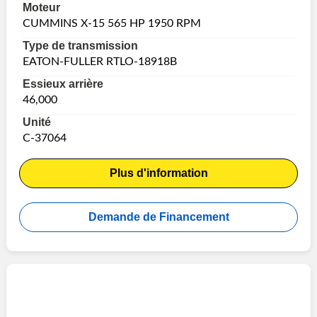
Moteur
CUMMINS X-15 565 HP 1950 RPM
Type de transmission
EATON-FULLER RTLO-18918B
Essieux arrière
46,000
Unité
C-37064
Plus d'information
Demande de Financement