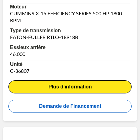
Moteur
CUMMINS X-15 EFFICIENCY SERIES 500 HP 1800
RPM
Type de transmission
EATON-FULLER RTLO-18918B
Essieux arrière
46,000
Unité
C-36807
Plus d'information
Demande de Financement