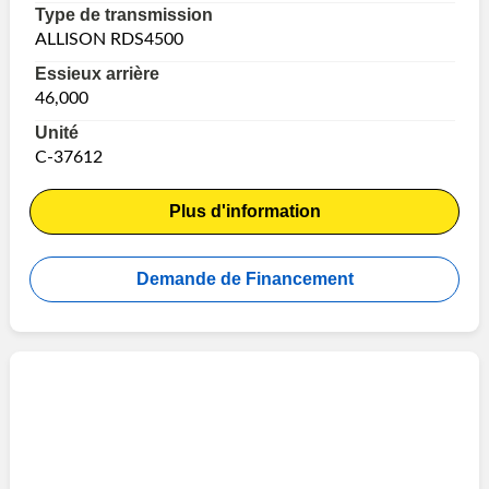
Type de transmission
ALLISON RDS4500
Essieux arrière
46,000
Unité
C-37612
Plus d'information
Demande de Financement