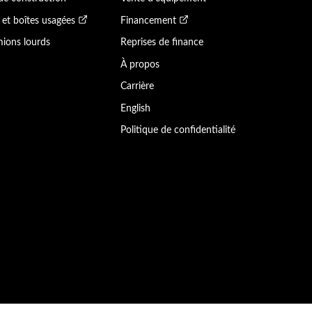
et boîtes usagées
Financement
ions lourds
Reprises de finance
À propos
Carrière
English
Politique de confidentialité