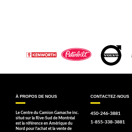
À PROPOS DE NOUS
CONTACTEZ-NOUS
Le Centre du Camion Gamache inc.
450-246-3881
situé sur la Rive-Sud de Montréal
1-855-338-3881
est la référence en Amérique du
Nord pour l’achat et la vente de