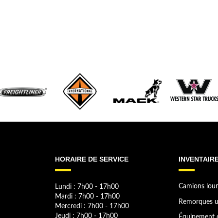
HORAIRE DE SERVICE
INVENTAIR
Lundi : 7h00 - 17h00
Camions lour
Mardi : 7h00 - 17h00
Remorques u
Mercredi : 7h00 - 17h00
Jeudi : 7h00 - 17h00
Équipement 