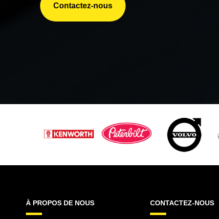
Contactez-nous
À PROPOS DE NOUS
CONTACTEZ-NOUS