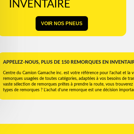
INVENTAIRE
VOIR NOS PNEUS
APPELEZ-NOUS, PLUS DE 150 REMORQUES EN INVENTAI
Centre du Camion Gamache inc. est votre référence pour l’achat et la 
remorques usagées de toutes catégories, adaptées à vos besoins de tran
vaste sélection de remorques prêtes à prendre la route, vous trouverez 
types de remorques ? L’achat d’une remorque est une décision important