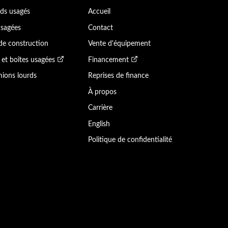
ds usagés
Accueil
sagées
Contact
de construction
Vente d'équipement
et boîtes usagées
Financement
ions lourds
Reprises de finance
À propos
Carrière
English
Politique de confidentialité