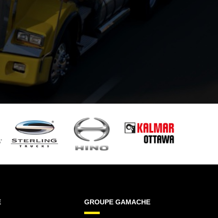
E
GROUPE GAMACHE