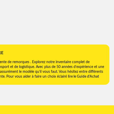
RE
vente de remorques . Explorez notre inventaire complet de
sport et de logistique. Avec plus de 50 années d’expérience et une
assurément le modèle qu’il vous faut. Vous hésitez entre différents
e. Pour vous aider à faire un choix éclairé
lire le Guide d'Achat