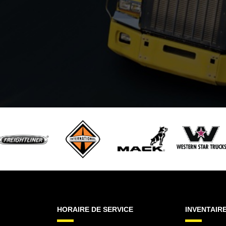
HORAIRE DE SERVICE
INVENTAIR