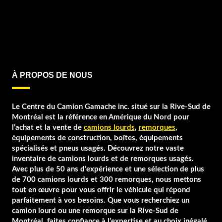
À PROPOS DE NOUS
Le Centre du Camion Gamache inc. situé sur la Rive-Sud de
Montréal est la référence en Amérique du Nord pour
l’achat et la vente de
camions lourds
,
remorques
,
équipements de construction, boîtes, équipements
spécialisés et pneus usagés. Découvrez notre vaste
inventaire de camions lourds et de remorques usagés.
Avec plus de 50 ans d’expérience et une sélection de plus
de 700 camions lourds et 300 remorques, nous mettons
tout en œuvre pour vous offrir le véhicule qui répond
parfaitement à vos besoins. Que vous recherchiez un
camion lourd ou une remorque sur la Rive-Sud de
Montréal, faites confiance à l’expertise et au choix inégalé