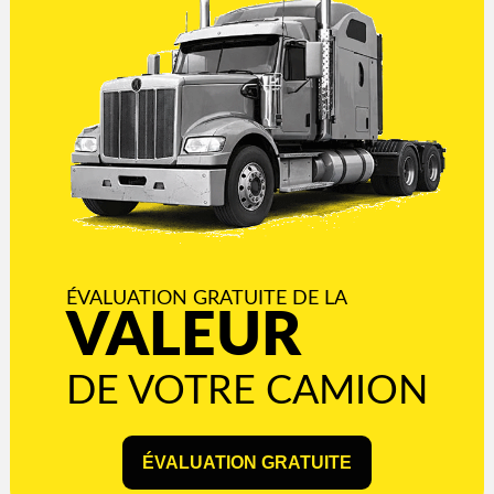
ÉVALUATION GRATUITE DE LA
VALEUR
DE VOTRE CAMION
ÉVALUATION GRATUITE