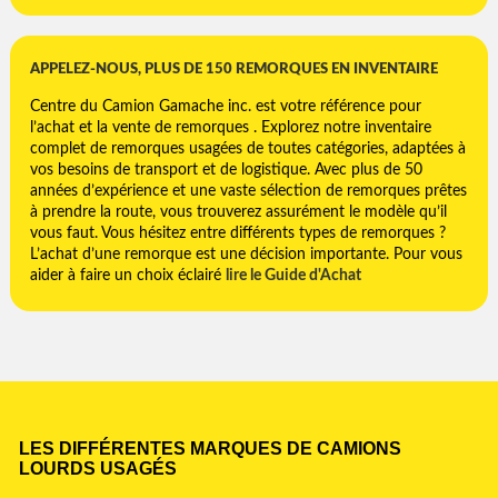
APPELEZ-NOUS, PLUS DE 150 REMORQUES EN INVENTAIRE
Centre du Camion Gamache inc. est votre référence pour
l’achat et la vente de remorques . Explorez notre inventaire
complet de remorques usagées de toutes catégories, adaptées à
vos besoins de transport et de logistique. Avec plus de 50
années d’expérience et une vaste sélection de remorques prêtes
à prendre la route, vous trouverez assurément le modèle qu’il
vous faut. Vous hésitez entre différents types de remorques ?
L’achat d’une remorque est une décision importante. Pour vous
aider à faire un choix éclairé
lire le Guide d'Achat
LES DIFFÉRENTES MARQUES DE CAMIONS
LOURDS USAGÉS