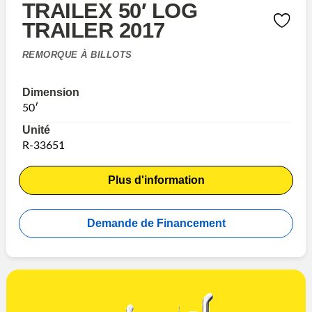
TRAILEX 50′ LOG
TRAILER 2017
REMORQUE À BILLOTS
Dimension
50′
Unité
R-33651
Plus d'information
Demande de Financement