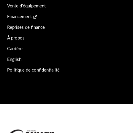
Vente d'équipement
Financement
Reprises de finance
À propos
Carrière
English
Politique de confidentialité