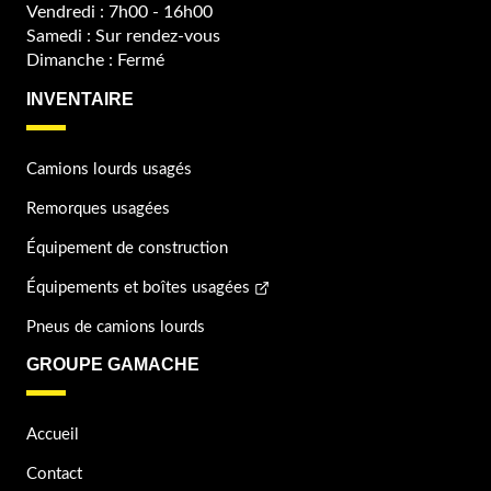
Vendredi : 7h00 - 16h00
Samedi : Sur rendez-vous
Dimanche : Fermé
INVENTAIRE
Camions lourds usagés
Remorques usagées
Équipement de construction
Équipements et boîtes usagées
Pneus de camions lourds
GROUPE GAMACHE
Accueil
Contact