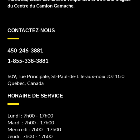
du Centre du Camion Gamache.
CONTACTEZ-NOUS
450-246-3881
1-855-338-3881
609, rue Principale, St-Paul-de-L'Ile-aux-noix J0J 1G0
Québec, Canada
HORAIRE DE SERVICE
Lundi : 7h00 - 17h00
Mardi : 7h00 - 17h00
Mercredi : 7h00 - 17h00
Jeudi : 7h00 - 17h00