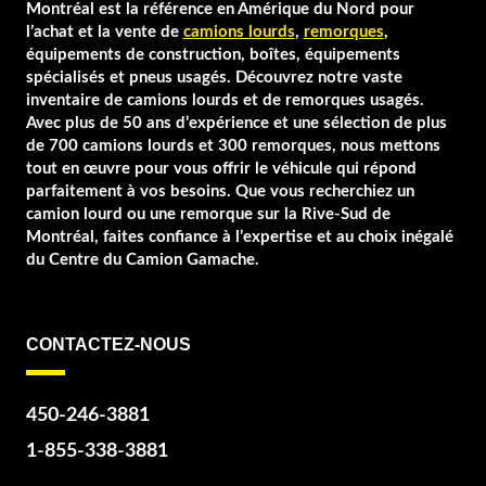
Montréal est la référence en Amérique du Nord pour
l’achat et la vente de
camions lourds
,
remorques
,
équipements de construction, boîtes, équipements
spécialisés et pneus usagés. Découvrez notre vaste
inventaire de camions lourds et de remorques usagés.
Avec plus de 50 ans d’expérience et une sélection de plus
de 700 camions lourds et 300 remorques, nous mettons
tout en œuvre pour vous offrir le véhicule qui répond
parfaitement à vos besoins. Que vous recherchiez un
camion lourd ou une remorque sur la Rive-Sud de
Montréal, faites confiance à l’expertise et au choix inégalé
du Centre du Camion Gamache.
CONTACTEZ-NOUS
450-246-3881
1-855-338-3881