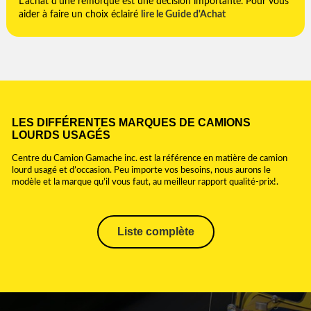
L’achat d’une remorque est une décision importante. Pour vous
aider à faire un choix éclairé
lire le Guide d'Achat
LES DIFFÉRENTES MARQUES DE CAMIONS
LOURDS USAGÉS
Centre du Camion Gamache inc. est la référence en matière de camion
lourd usagé et d’occasion. Peu importe vos besoins, nous aurons le
modèle et la marque qu’il vous faut, au meilleur rapport qualité-prix!.
Liste complète
ALUTREC
ASETRAIL