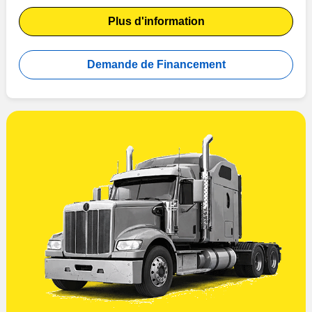
Plus d'information
Demande de Financement