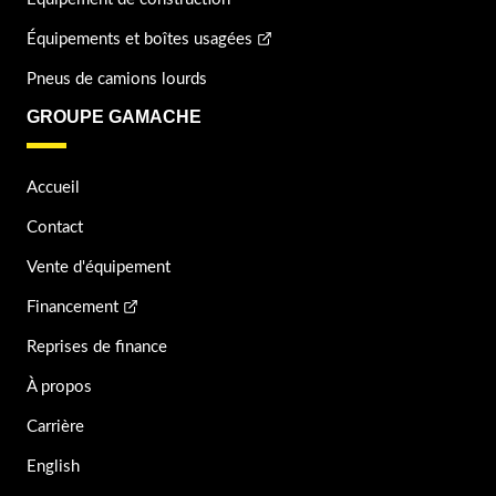
Équipements et boîtes usagées
Pneus de camions lourds
GROUPE GAMACHE
Accueil
Contact
Vente d'équipement
Financement
Reprises de finance
À propos
Carrière
English