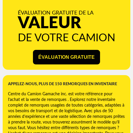
ÉVALUATION GRATUITE DE LA
VALEUR
DE VOTRE CAMION
ÉVALUATION GRATUITE
APPELEZ-NOUS, PLUS DE 150 REMORQUES EN INVENTAIRE
Centre du Camion Gamache inc. est votre référence pour
l’achat et la vente de remorques . Explorez notre inventaire
complet de remorques usagées de toutes catégories, adaptées à
vos besoins de transport et de logistique. Avec plus de 50
années d’expérience et une vaste sélection de remorques prêtes
à prendre la route, vous trouverez assurément le modèle qu’il
vous faut. Vous hésitez entre différents types de remorques ?