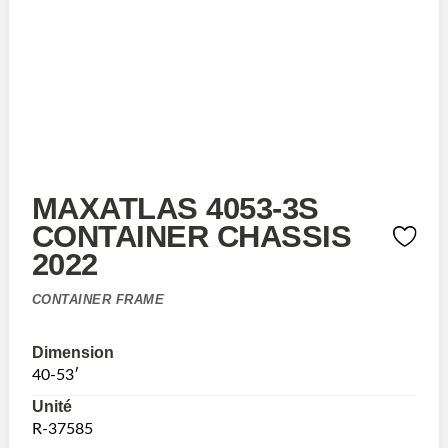
MAXATLAS 4053-3S
CONTAINER CHASSIS
2022
CONTAINER FRAME
Dimension
40-53′
Unité
R-37585