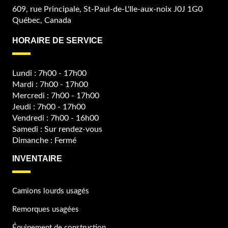
609, rue Principale, St-Paul-de-L'Ile-aux-noix J0J 1G0
Québec, Canada
HORAIRE DE SERVICE
Lundi : 7h00 - 17h00
Mardi : 7h00 - 17h00
Mercredi : 7h00 - 17h00
Jeudi : 7h00 - 17h00
Vendredi : 7h00 - 16h00
Samedi : Sur rendez-vous
Dimanche : Fermé
INVENTAIRE
Camions lourds usagés
Remorques usagées
Équipement de construction