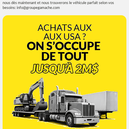
nous dès maintenant et nous trouverons le véhicule parfait selon vos
besoins:
info@groupegamache.com