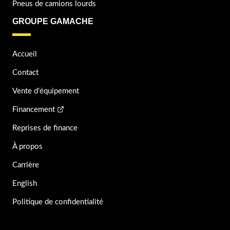
Pneus de camions lourds
GROUPE GAMACHE
Accueil
Contact
Vente d'équipement
Financement
Reprises de finance
À propos
Carrière
English
Politique de confidentialité