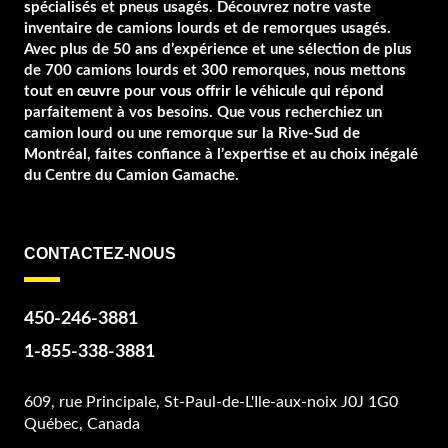
spécialisés et pneus usagés. Découvrez notre vaste
inventaire de camions lourds et de remorques usagés.
Avec plus de 50 ans d’expérience et une sélection de plus
de 700 camions lourds et 300 remorques, nous mettons
tout en œuvre pour vous offrir le véhicule qui répond
parfaitement à vos besoins. Que vous recherchiez un
camion lourd ou une remorque sur la Rive-Sud de
Montréal, faites confiance à l’expertise et au choix inégalé
du Centre du Camion Gamache.
CONTACTEZ-NOUS
450-246-3881
1-855-338-3881
609, rue Principale, St-Paul-de-L'Ile-aux-noix J0J 1G0
Québec, Canada