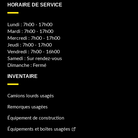
HORAIRE DE SERVICE
Lundi : 7h00 - 17h00
Mardi : 7h00 - 17h00
Mercredi : 7h00 - 17h00
Jeudi : 7h00 - 17h00
Vendredi : 7h00 - 16h00
Samedi : Sur rendez-vous
Dimanche : Fermé
INVENTAIRE
Camions lourds usagés
Remorques usagées
Équipement de construction
Équipements et boîtes usagées