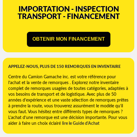
OBTENIR MON FINANCEMENT
APPELEZ-NOUS, PLUS DE 150 REMORQUES EN INVENTAIRE
Centre du Camion Gamache inc. est votre référence pour
l’achat et la vente de remorques . Explorez notre inventaire
complet de remorques usagées de toutes catégories, adaptées à
vos besoins de transport et de logistique. Avec plus de 50
années d’expérience et une vaste sélection de remorques prêtes
à prendre la route, vous trouverez assurément le modèle qu’il
vous faut. Vous hésitez entre différents types de remorques ?
L’achat d’une remorque est une décision importante. Pour vous
aider à faire un choix éclairé
lire le Guide d'Achat