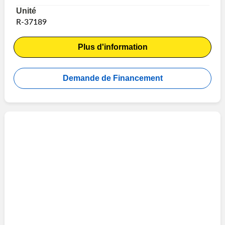
Unité
R-37189
Plus d'information
Demande de Financement