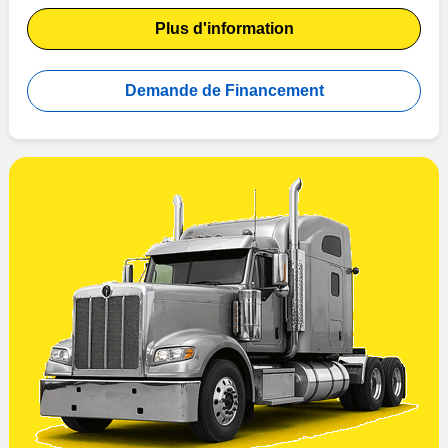
Plus d'information
Demande de Financement