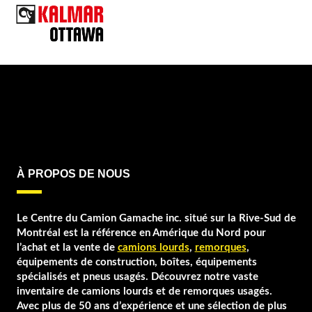
TRAILKING
TRANSCRAFT
UTILITY
WABASH
WILSON
À PROPOS DE NOUS
Le Centre du Camion Gamache inc. situé sur la Rive-Sud de
Montréal est la référence en Amérique du Nord pour
l’achat et la vente de
camions lourds
,
remorques
,
équipements de construction, boîtes, équipements
spécialisés et pneus usagés. Découvrez notre vaste
inventaire de camions lourds et de remorques usagés.
Avec plus de 50 ans d’expérience et une sélection de plus