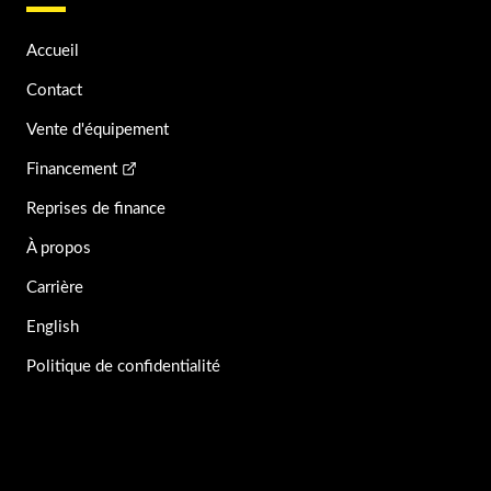
Accueil
Contact
Vente d'équipement
Financement
Reprises de finance
À propos
Carrière
English
Politique de confidentialité