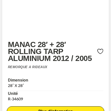
MANAC 28′ + 28′
ROLLING TARP
ALUMINIUM 2012 / 2005
REMORQUE A RIDEAUX
Dimension
28′ X 28′
Unité
R-34609