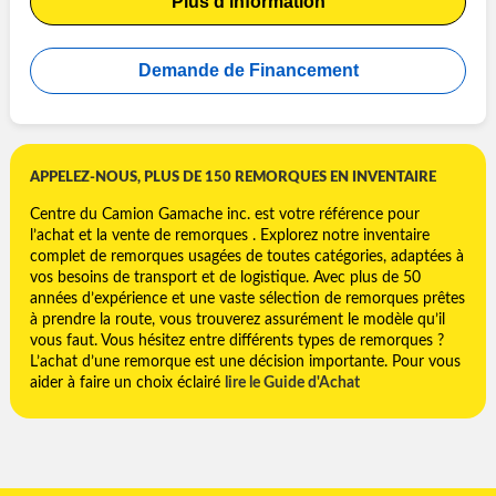
Plus d'information
Demande de Financement
APPELEZ-NOUS, PLUS DE 150 REMORQUES EN INVENTAIRE
Centre du Camion Gamache inc. est votre référence pour
l’achat et la vente de remorques . Explorez notre inventaire
complet de remorques usagées de toutes catégories, adaptées à
vos besoins de transport et de logistique. Avec plus de 50
années d’expérience et une vaste sélection de remorques prêtes
à prendre la route, vous trouverez assurément le modèle qu’il
vous faut. Vous hésitez entre différents types de remorques ?
L’achat d’une remorque est une décision importante. Pour vous
aider à faire un choix éclairé
lire le Guide d'Achat