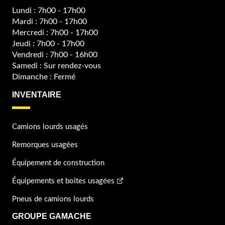
Lundi : 7h00 - 17h00
Mardi : 7h00 - 17h00
Mercredi : 7h00 - 17h00
Jeudi : 7h00 - 17h00
Vendredi : 7h00 - 16h00
Samedi : Sur rendez-vous
Dimanche : Fermé
INVENTAIRE
Camions lourds usagés
Remorques usagées
Équipement de construction
Équipements et boîtes usagées
Pneus de camions lourds
GROUPE GAMACHE