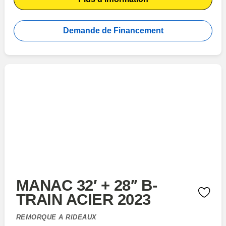
Demande de Financement
MANAC 32′ + 28′′ B-
TRAIN ACIER 2023
REMORQUE A RIDEAUX