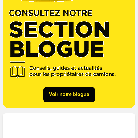
Voir notre blogue