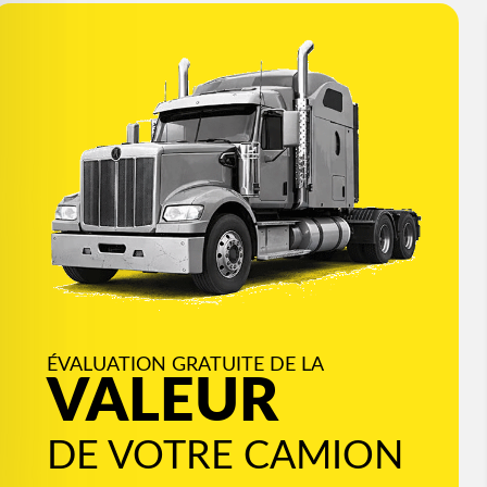
ÉVALUATION GRATUITE DE LA
VALEUR
DE VOTRE CAMION