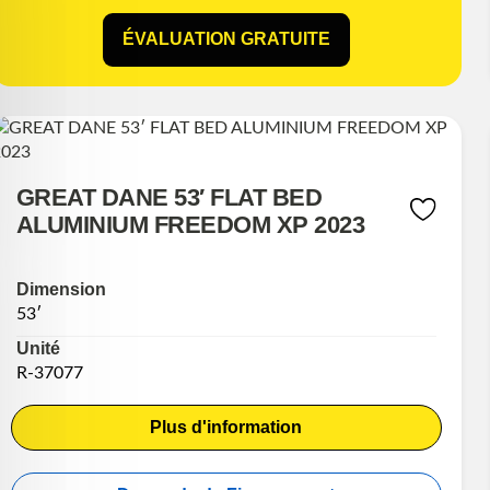
ÉVALUATION GRATUITE
GREAT DANE 53′ FLAT BED
ALUMINIUM FREEDOM XP 2023
Dimension
53′
Unité
R-37077
Plus d'information